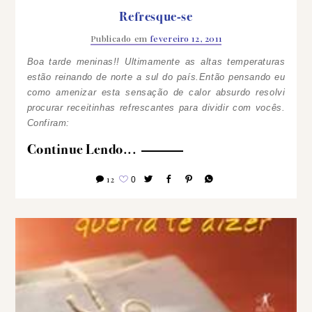
Refresque-se
Publicado em
fevereiro 12, 2011
Boa tarde meninas!! Ultimamente as altas temperaturas
estão reinando de norte a sul do país.Então pensando eu
como amenizar esta sensação de calor absurdo resolvi
procurar receitinhas refrescantes para dividir com vocês.
Confiram:
Continue Lendo...
12
0