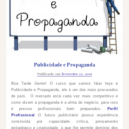
Publicidade e Propaganda
Publicado em
fevereiro 25, 2011
Boa Tarde Gente! O curso que vamos falar hoje é
Publicidade e Propaganda, ele é um dos mais procurados
do país. O mercado está cada vez mais competitivo e
como dizem a propaganda é a alma do negócio, para isso
é preciso profissionais bem preparados.
Perfil
Profissional
O futuro publicitário possui experiência
construída por capacidade crítica, pensamento
estratégico e criatividade, o que lhe permite domínio dos