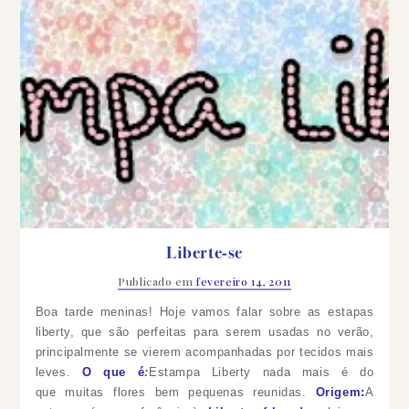
Liberte-se
Publicado em
fevereiro 14, 2011
Boa tarde meninas! Hoje vamos falar sobre as estapas
liberty, que são perfeitas para serem usadas no verão,
principalmente se vierem acompanhadas por tecidos mais
leves.
O que é
:
Estampa Liberty nada mais é do
que muitas flores bem pequenas reunidas.
Origem:
A