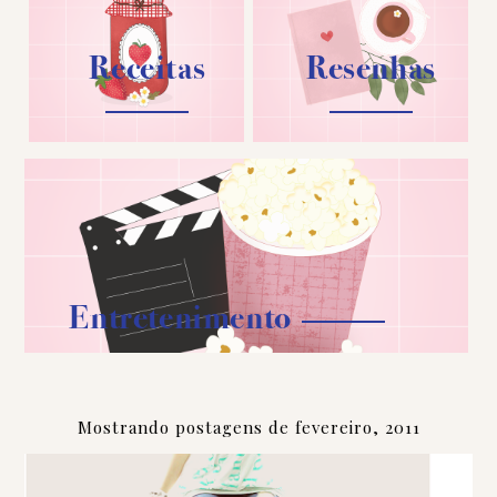
Receitas
Resenhas
Entretenimento
Mostrando postagens de fevereiro, 2011