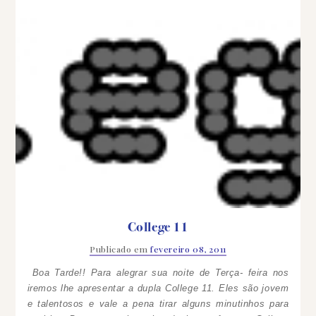
College 11
Publicado em
fevereiro 08, 2011
Boa Tarde!! Para alegrar sua noite de Terça- feira nos
iremos lhe apresentar a dupla College 11. Eles são jovem
e talentosos e vale a pena tirar alguns minutinhos para