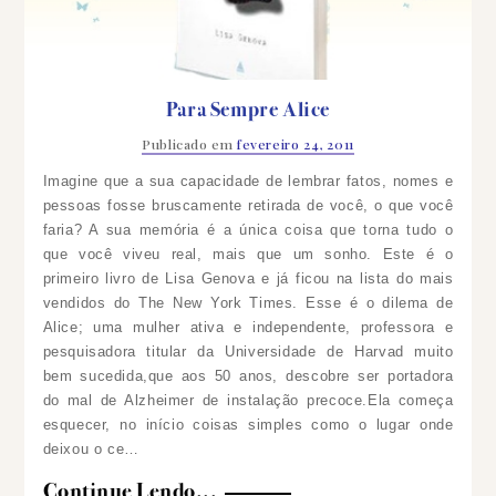
Para Sempre Alice
Publicado em
fevereiro 24, 2011
Imagine que a sua capacidade de lembrar fatos, nomes e
pessoas fosse bruscamente retirada de você, o que você
faria? A sua memória é a única coisa que torna tudo o
que você viveu real, mais que um sonho.
Este é o
primeiro livro de Lisa Genova e já ficou na lista do mais
vendidos do The New York Times.
Esse é o dilema de
Alice; uma mulher ativa e independente, professora e
pesquisadora titular da Universidade de Harvad muito
bem sucedida,que aos 50 anos, descobre ser portadora
do mal de Alzheimer de instalação precoce.Ela começa
esquecer, no início coisas simples como o lugar onde
deixou o ce…
Continue Lendo...