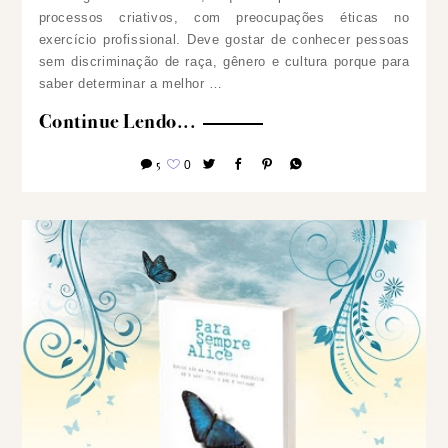
processos criativos, com preocupações éticas no
exercício profissional. Deve gostar de conhecer pessoas
sem discriminação de raça, gênero e cultura porque para
saber determinar a melhor …
Continue Lendo...
5
0