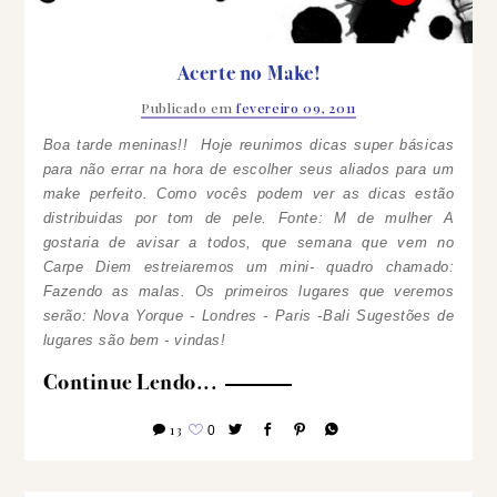
Acerte no Make!
Publicado em
fevereiro 09, 2011
Boa tarde meninas!! Hoje reunimos dicas super básicas
para não errar na hora de escolher seus aliados para um
make perfeito. Como vocês podem ver as dicas estão
distribuidas por tom de pele.
Fonte: M de mulher A
gostaria de avisar a todos, que semana que vem no
Carpe Diem estreiaremos um mini- quadro chamado:
Fazendo as malas. Os primeiros lugares que veremos
serão: Nova Yorque - Londres - Paris -Bali Sugestões de
lugares são bem - vindas!
Continue Lendo...
13
0