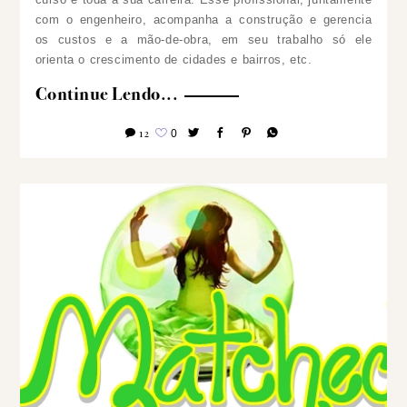
com o engenheiro, acompanha a construção e gerencia
os custos e a mão-de-obra, em seu trabalho só ele
orienta o crescimento de cidades e bairros, etc.
Continue Lendo...
12
0