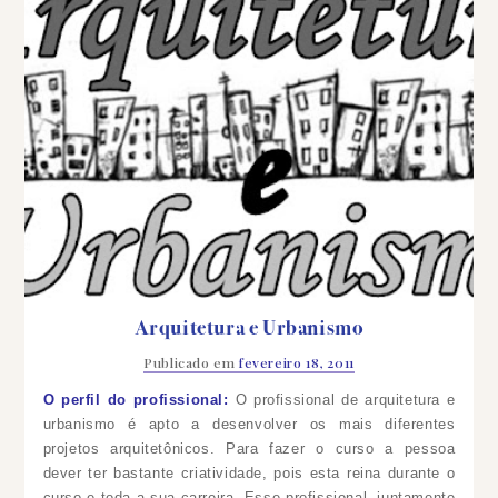
Arquitetura e Urbanismo
Publicado em
fevereiro 18, 2011
O perfil do profissional:
O profissional de arquitetura e
urbanismo é apto a desenvolver os mais diferentes
projetos arquitetônicos. Para fazer o curso a pessoa
dever ter bastante criatividade, pois esta reina durante o
curso e toda a sua carreira. Esse profissional, juntamente