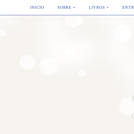
INICIO
SOBRE
LIVROS
ENTR