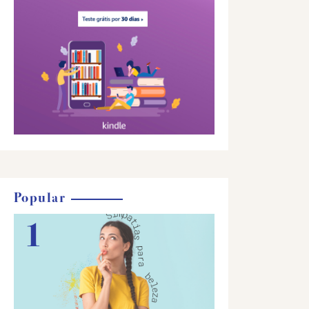
Popular