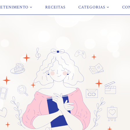
ETENIMENTO
RECEITAS
CATEGORIAS
CO