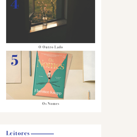
O Outro Lado
Os Nomes
Leitores