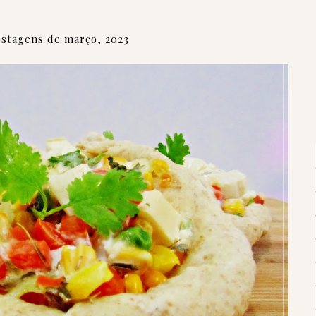
stagens de março, 2023