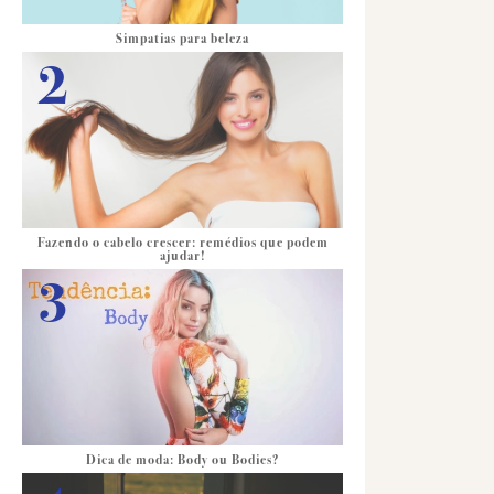
Simpatias para beleza
Fazendo o cabelo crescer: remédios que podem
ajudar!
Dica de moda: Body ou Bodies?