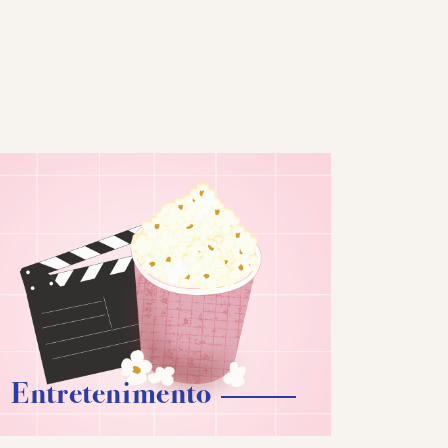
Entretenimento