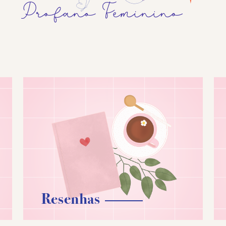
Resenhas