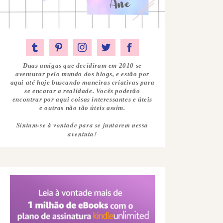
Duas amigas que decidiram em 2010 se
aventurar pelo mundo dos blogs, e estão por
aqui até hoje buscando maneiras criativas para
se encarar a realidade. Vocês poderão
encontrar por aqui coisas interessantes e úteis
e outras não tão úteis assim.
Sintam-se à vontade para se juntarem nessa
aventuta!