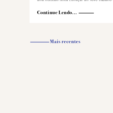
Continue Lendo...
Mais recentes