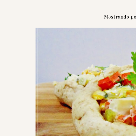
Mostrando po