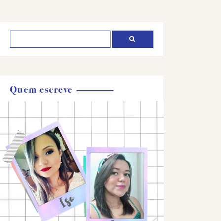
Quem escreve