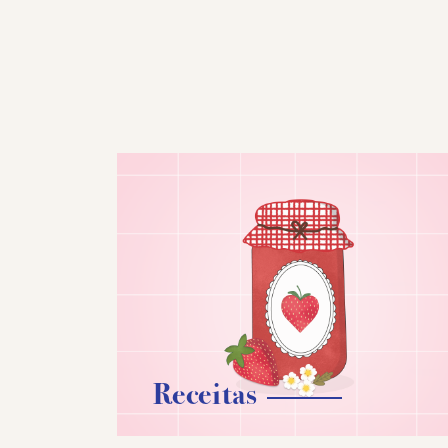
Receitas