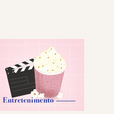
Entretenimento