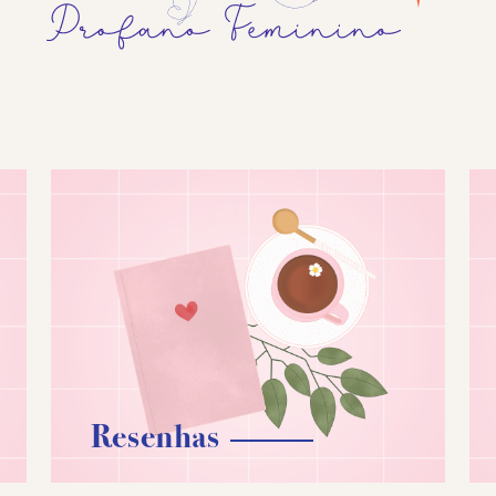
Resenhas