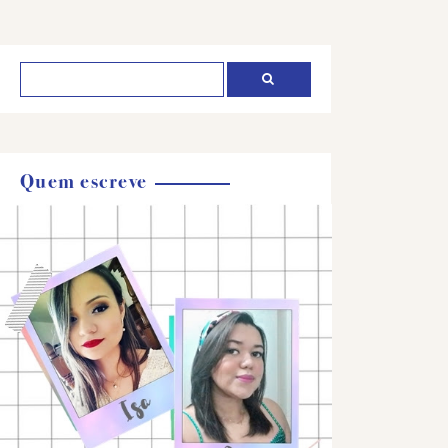
Quem escreve