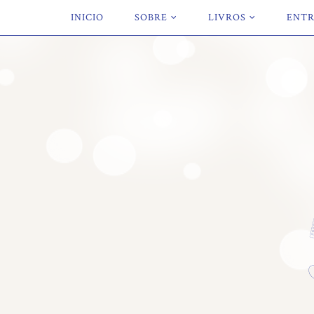
INICIO
SOBRE
LIVROS
ENTR