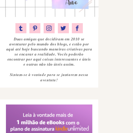
Duas amigas que decidiram em 2010 se
aventurar pelo mundo dos blogs, e estão por
aqui até hoje buscando maneiras criativas para
se encarar a realidade. Vocês poderão
encontrar por aqui coisas interessantes e úteis
e outras não tão úteis assim.
Sintam-se à vontade para se juntarem nessa
aventuta!