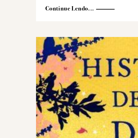
Continue Lendo...