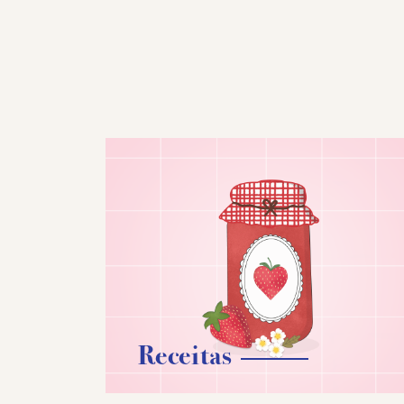
Receitas