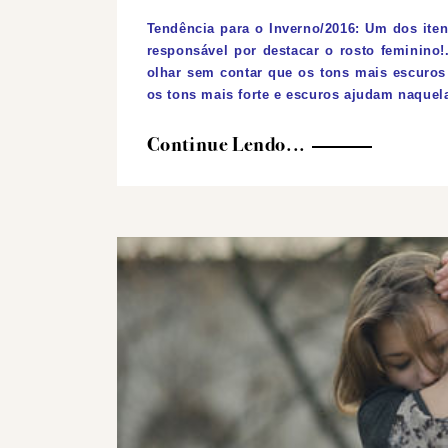
Tendência para o Inverno/2016:
Um dos itens
responsável por destacar o rosto feminino
olhar sem contar que os tons mais escuro
os tons mais forte e escuros ajudam naquel
Continue Lendo...