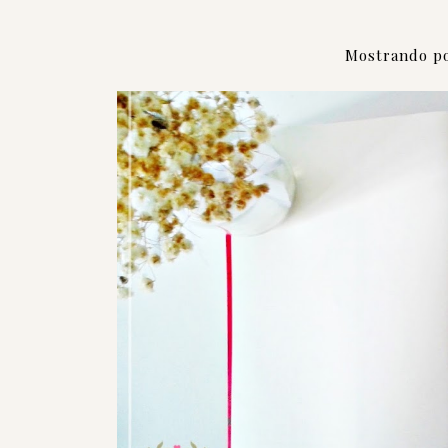
Mostrando po