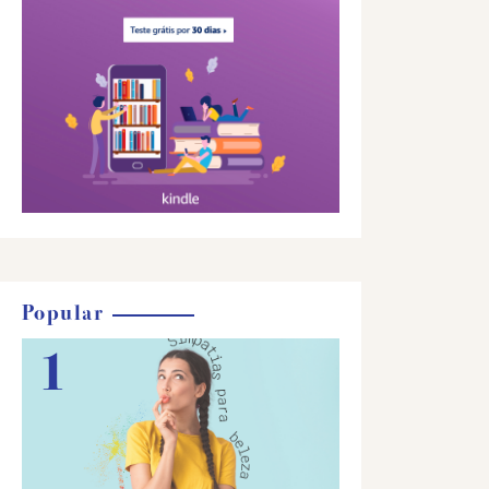
Popular