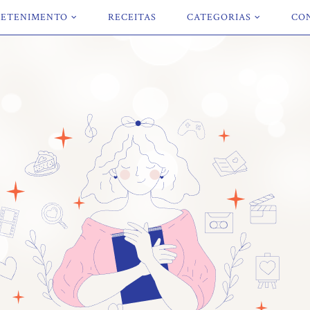
ETENIMENTO
RECEITAS
CATEGORIAS
CO