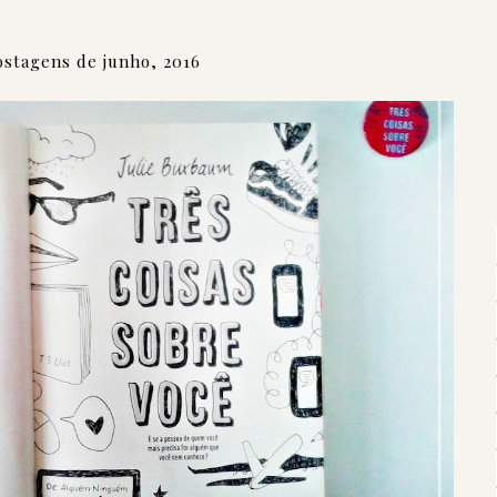
stagens de junho, 2016