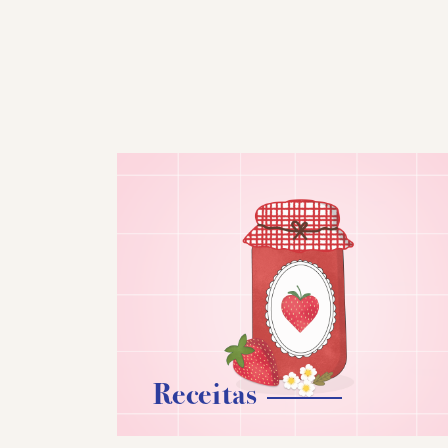
Receitas