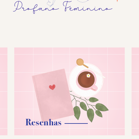
Resenhas