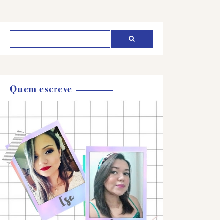
Quem escreve