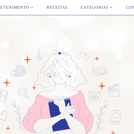
ETENIMENTO
RECEITAS
CATEGORIAS
CO