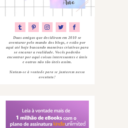
Duas amigas que decidiram em 2010 se
aventurar pelo mundo dos blogs, e estão por
aqui até hoje buscando maneiras criativas para
se encarar a realidade. Vocês poderão
encontrar por aqui coisas interessantes e úteis
e outras não tão úteis assim.
Sintam-se à vontade para se juntarem nessa
aventuta!