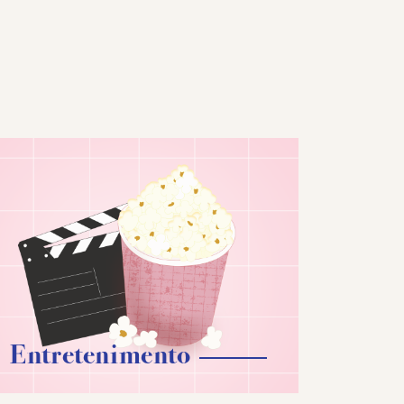
Entretenimento