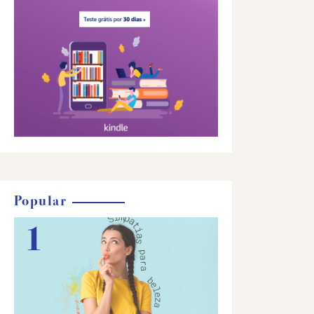
Popular