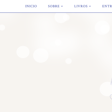
INICIO
SOBRE
LIVROS
ENTR