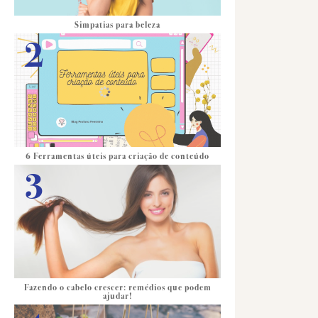
Simpatias para beleza
6 Ferramentas úteis para criação de conteúdo
Fazendo o cabelo crescer: remédios que podem
ajudar!