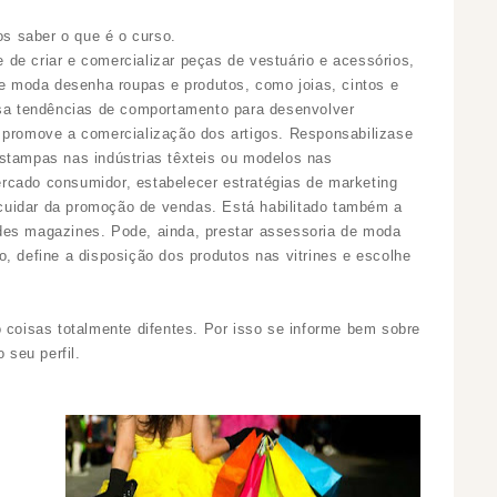
s saber o que é o curso.
 de criar e comercializar peças de vestuário e acessórios,
de moda desenha roupas e produtos, como joias, cintos e
isa tendências de comportamento para desenvolver
 promove a comercialização dos artigos. Responsabilizase
stampas nas indústrias têxteis ou modelos nas
rcado consumidor, estabelecer estratégias de marketing
uidar da promoção de vendas. Está habilitado também a
des magazines. Pode, ainda, prestar assessoria de moda
, define a disposição dos produtos nas vitrines e escolhe
o coisas totalmente difentes. Por isso se informe bem sobre
seu perfil.