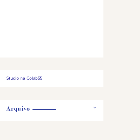
Studio na Colab55
Arquivo