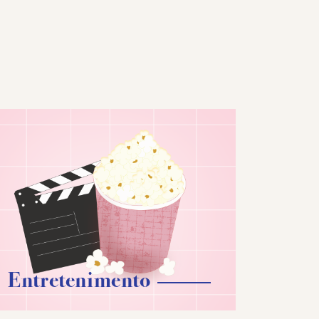
Entretenimento