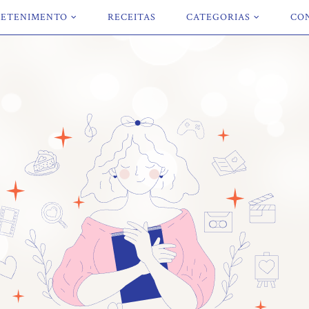
ETENIMENTO
RECEITAS
CATEGORIAS
CO