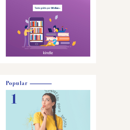
Popular