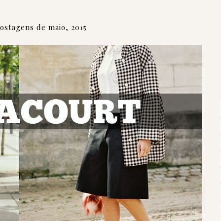
ostagens de maio, 2015