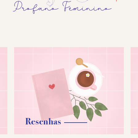
Resenhas