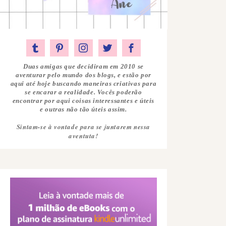
Duas amigas que decidiram em 2010 se
aventurar pelo mundo dos blogs, e estão por
aqui até hoje buscando maneiras criativas para
se encarar a realidade. Vocês poderão
encontrar por aqui coisas interessantes e úteis
e outras não tão úteis assim.
Sintam-se à vontade para se juntarem nessa
aventuta!