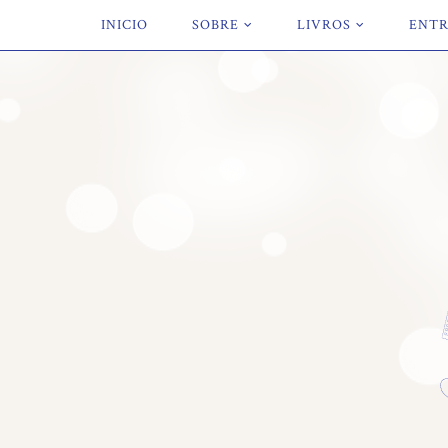
INICIO
SOBRE
LIVROS
ENTR