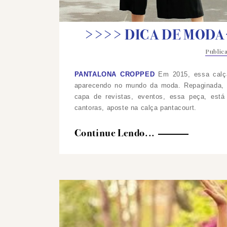
>>>> DICA DE MODA
Publi
PANTALONA CROPPED
Em 2015, essa calç
aparecendo no mundo da moda. Repaginada, e
capa de revistas, eventos, essa peça, está
cantoras, aposte na calça pantacourt.
Continue Lendo...