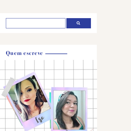
Quem escreve