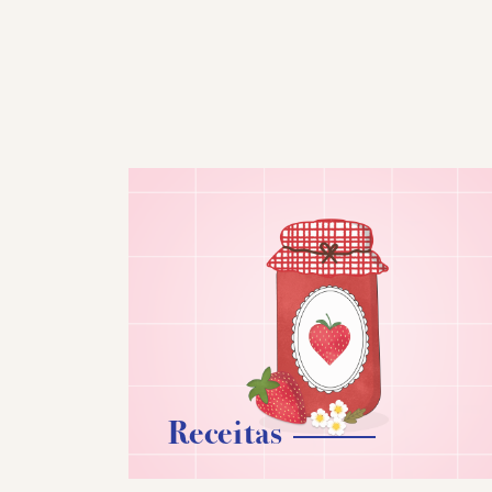
Receitas