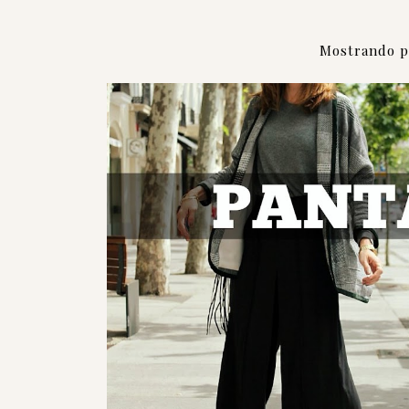
Mostrando p