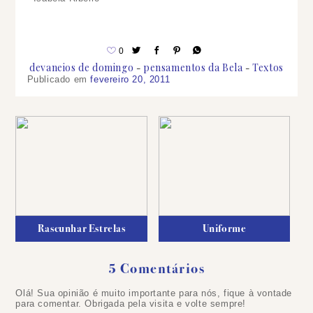
0
devaneios de domingo
pensamentos da Bela
Textos
Publicado em
fevereiro 20, 2011
Rascunhar Estrelas
Uniforme
5 Comentários
Olá! Sua opinião é muito importante para nós, fique à vontade
para comentar. Obrigada pela visita e volte sempre!