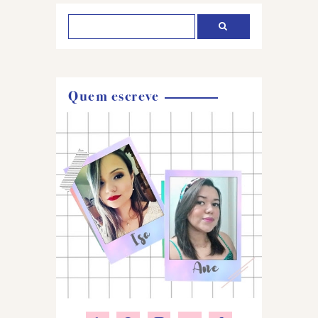
Quem escreve