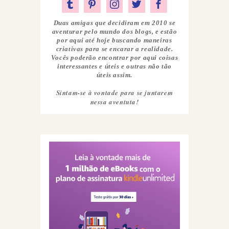
Duas amigas que decidiram em 2010 se
aventurar pelo mundo dos blogs, e estão
por aqui até hoje buscando maneiras
criativas para se encarar a realidade.
Vocês poderão encontrar por aqui coisas
interessantes e úteis e outras não tão
úteis assim.
Sintam-se à vontade para se juntarem
nessa aventuta!