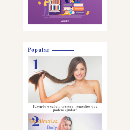
Popular
Fazendo o cabelo crescer: remédios que
podem ajudar!