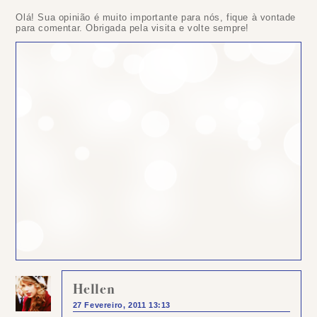
Olá! Sua opinião é muito importante para nós, fique à vontade
para comentar. Obrigada pela visita e volte sempre!
Hellen
27 Fevereiro, 2011 13:13