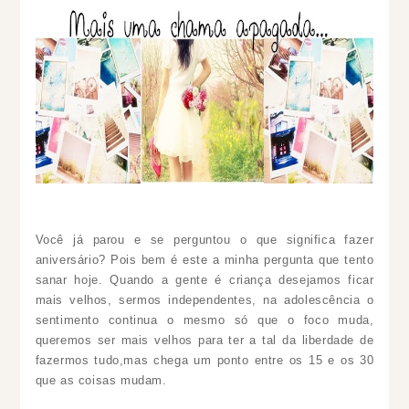
Você já parou e se perguntou o que significa fazer
aniversário? Pois bem é este a minha pergunta que tento
sanar hoje. Quando a gente é criança desejamos ficar
mais velhos, sermos independentes, na adolescência o
sentimento continua o mesmo só que o foco muda,
queremos ser mais velhos para ter a tal da liberdade de
fazermos tudo,mas chega um ponto entre os 15 e os 30
que as coisas mudam.