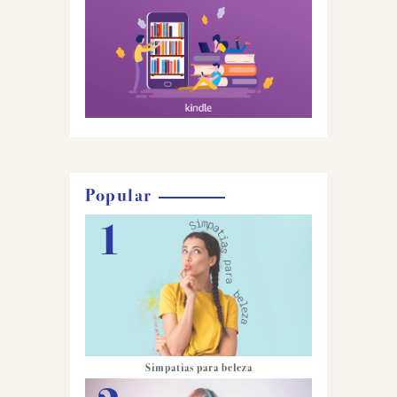
Popular
Simpatias para beleza