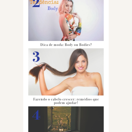
Dica de moda: Body ou Bodies?
Fazendo o cabelo crescer: remédios que
podem ajudar!