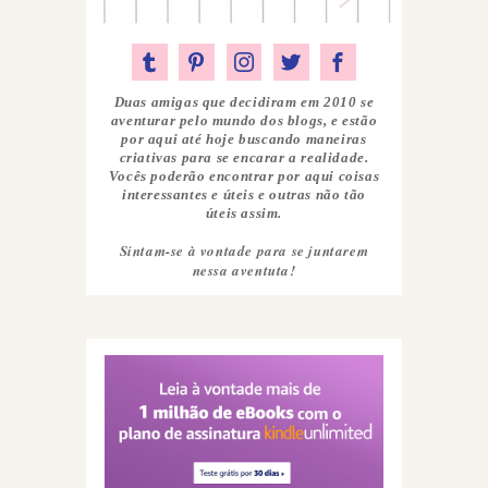
Duas amigas que decidiram em 2010 se
aventurar pelo mundo dos blogs, e estão
por aqui até hoje buscando maneiras
criativas para se encarar a realidade.
Vocês poderão encontrar por aqui coisas
interessantes e úteis e outras não tão
úteis assim.
Sintam-se à vontade para se juntarem
nessa aventuta!