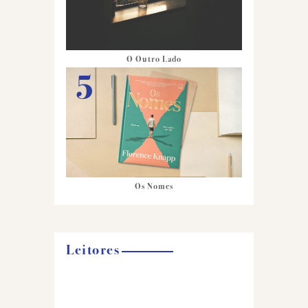
O Outro Lado
Os Nomes
Leitores