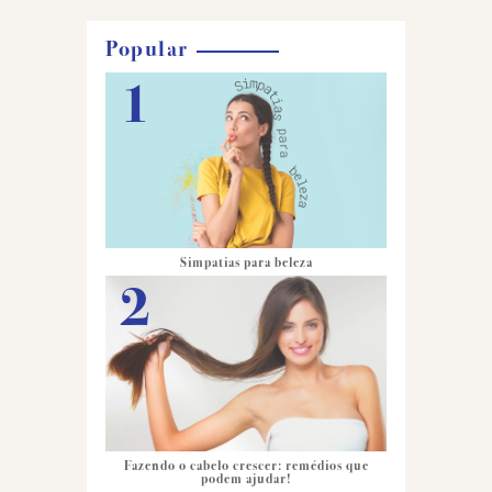
Popular
Simpatias para beleza
Fazendo o cabelo crescer: remédios que
podem ajudar!