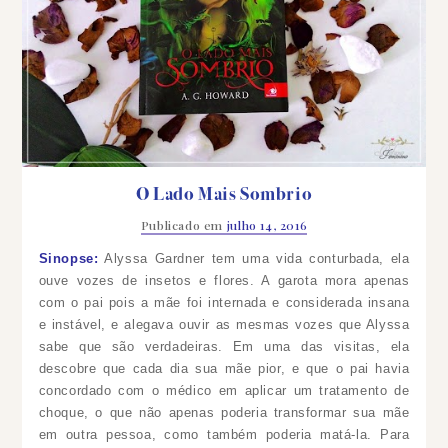
O Lado Mais Sombrio
Publicado em
julho 14, 2016
Sinopse:
Alyssa Gardner tem uma vida conturbada, ela
ouve vozes de insetos e flores. A garota mora apenas
com o pai pois a mãe foi internada e considerada insana
e instável, e alegava ouvir as mesmas vozes que Alyssa
sabe que são verdadeiras. Em uma das visitas, ela
descobre que cada dia sua mãe pior, e que o pai havia
concordado com o médico em aplicar um tratamento de
choque, o que não apenas poderia transformar sua mãe
em outra pessoa, como também poderia matá-la. Para