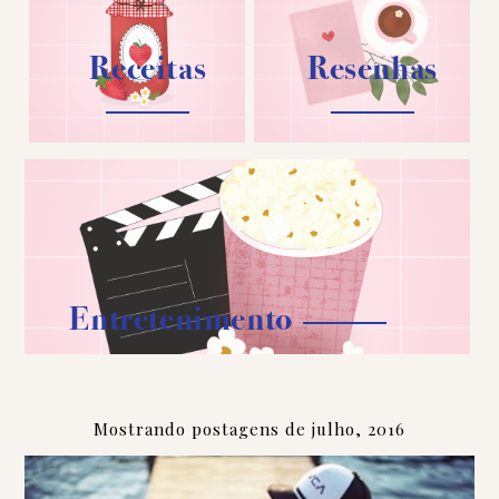
Receitas
Resenhas
Entretenimento
Mostrando postagens de julho, 2016