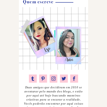
Quem escreve
Duas amigas que decidiram em 2010 se
aventurar pelo mundo dos blogs, e estão
por aqui até hoje buscando maneiras
criativas para se encarar a realidade.
Vocês poderão encontrar por aqui coisas