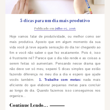
5 dicas para um dia mais produtivo
Publicado em
julho 05, 2016
Hoje vamos falar de produtividade, ou melhor como ser
mais produtiva. Aposto que em algum momento da sua
vida você já teve aquela sensação do dia ter chegando ao
fim e você não saber o que fez exatamente. Pois é, isso
é frustrante né? Parece que o dia não rende e as coisas a
serem feitas só aumentam. Pensando nesse drama que
não deve ser só meu, separei 5 dicas simples que estão
fazendo diferença no meu dia a dia e espero que ajude
vocês também.
1. Trabalhe com metas:
nada mais
eficiente do que elaborar pequenas metas para concluir
ao longo do dia. Quando fazemos isso conseguimos nos
organiza…
Continue Lendo...