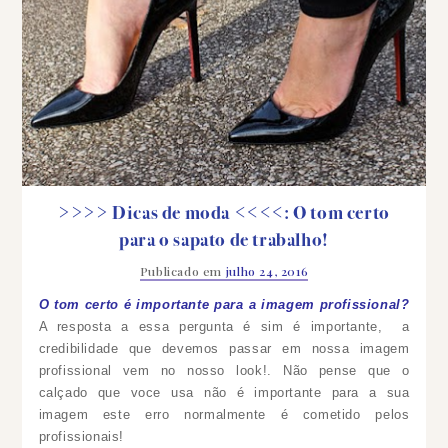
>>>> Dicas de moda <<<<: O tom certo
para o sapato de trabalho!
Publicado em
julho 24, 2016
O tom certo é importante para a imagem profissional?
A resposta a essa pergunta é sim é importante, a
credibilidade que devemos passar em nossa imagem
profissional vem no nosso look!. Não pense que o
calçado que voce usa não é importante para a sua
imagem este erro normalmente é cometido pelos
profissionais!