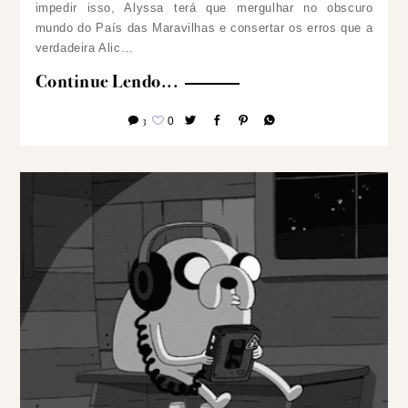
impedir isso, Alyssa terá que mergulhar no obscuro
mundo do País das Maravilhas e consertar os erros que a
verdadeira Alic…
Continue Lendo...
3
0