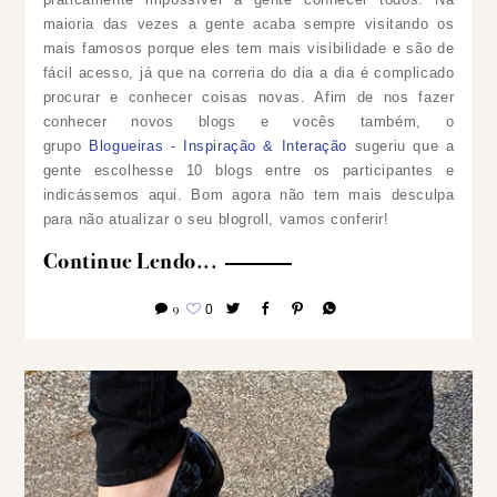
maioria das vezes a gente acaba sempre visitando os
mais famosos porque eles tem mais visibilidade e são de
fácil acesso, já que na correria do dia a dia é complicado
procurar e conhecer coisas novas. Afim de nos fazer
conhecer novos blogs e vocês também, o
grupo
Blogueiras - Inspiração & Interação
sugeriu que a
gente escolhesse 10 blogs entre os participantes e
indicássemos aqui. Bom agora não tem mais desculpa
para não atualizar o seu blogroll, vamos conferir!
Continue Lendo...
9
0