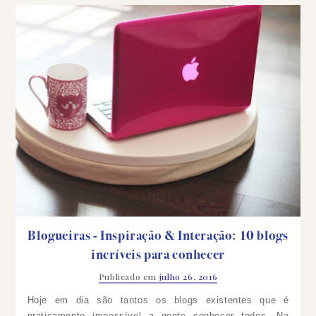
Blogueiras - Inspiração & Interação: 10 blogs
incríveis para conhecer
Publicado em
julho 26, 2016
Hoje em dia são tantos os blogs existentes que é
praticamente impossível a gente conhecer todos. Na