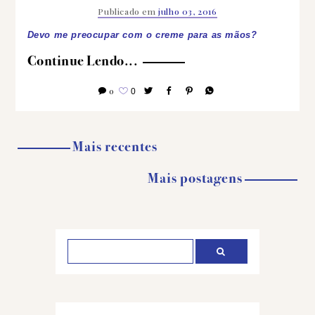
Publicado em
julho 03, 2016
Devo me preocupar com o creme para as mãos?
Continue Lendo...
0
0
Mais recentes
Mais postagens