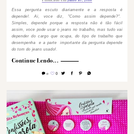
Essa pergunta escuto diariamente e a resposta é
depende!. Ai, voce diz, "Como assim depende?".
Simples, depende porque a resposta não é tão fácil
assim, voce pode usar o jeans no trabalho, mas tudo vai
depender do cargo que ocupa, do tipo de trabalho que
desempenha e a parte importante da pergunta depende
do tom do jeans usado!.
Continue Lendo...
0
0