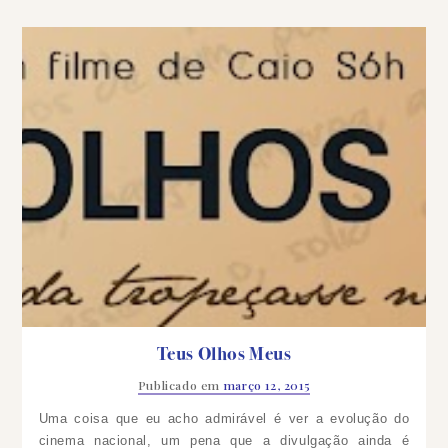
Teus Olhos Meus
Publicado em
março 12, 2015
Uma coisa que eu acho admirável é ver a evolução do
cinema nacional, um pena que a divulgação ainda é