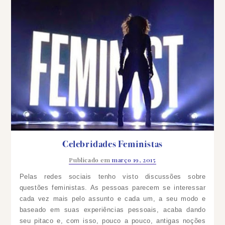
Celebridades Feministas
Publicado em
março 19, 2015
Pelas redes sociais tenho visto discussões sobre
questões feministas. As pessoas parecem se interessar
cada vez mais pelo assunto e cada um, a seu modo e
baseado em suas experiências pessoais, acaba dando
seu pitaco e, com isso, pouco a pouco, antigas noções