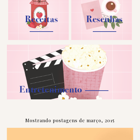
Receitas
Resenhas
Entretenimento
Mostrando postagens de março, 2015