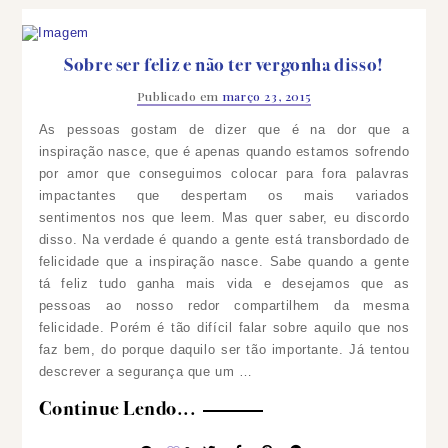
Sobre ser feliz e não ter vergonha disso!
Publicado em
março 23, 2015
As pessoas gostam de dizer que é na dor que a
inspiração nasce, que é apenas quando estamos sofrendo
por amor que conseguimos colocar para fora palavras
impactantes que despertam os mais variados
sentimentos nos que leem. Mas quer saber, eu discordo
disso. Na verdade é quando a gente está transbordado de
felicidade que a inspiração nasce.
Sabe quando a gente
tá feliz tudo ganha mais vida e desejamos que as
pessoas ao nosso redor compartilhem da mesma
felicidade. Porém é tão difícil falar sobre aquilo que nos
faz bem, do porque daquilo ser tão importante. Já tentou
descrever a segurança que um …
Continue Lendo...