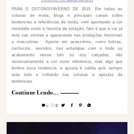
PARA O OUTONO/INVERNO DE 2015:
Em todas as
colunas de moda, blogs e principais canais sobre
tendencias e referências de moda, vem apontando a cor
mostarda como a favorita da estação, fato é que a cor já
esta nas vitrines e aparecendo nas produções femininas
e masculinas.
Aposte em acessórios, como bolsas,
cachecóis, vestidos, nas estampas com o findo ou
acabamento nesse tom ou nos calçados, não
necessariamente a cor como referencia, mas algo que
lembre essa tendencia, a aposta é valida pois sempre
esta indo e voltando nas colunas e apostas de
tendencias.
Continue Lendo...
0
0