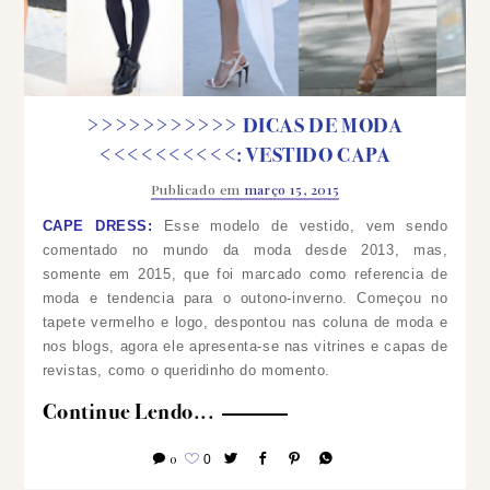
>>>>>>>>>>> DICAS DE MODA
<<<<<<<<<<: VESTIDO CAPA
Publicado em
março 15, 2015
CAPE DRESS:
Esse modelo de vestido, vem sendo
comentado no mundo da moda desde 2013, mas,
somente em 2015, que foi marcado como referencia de
moda e tendencia para o outono-inverno.
Começou no
tapete vermelho e logo, despontou nas coluna de moda e
nos blogs, agora ele apresenta-se nas vitrines e capas de
revistas, como o queridinho do momento.
Continue Lendo...
0
0