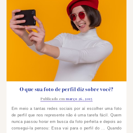
O que sua foto de perfil diz sobre você?
Publicado em
março 26, 2015
Em meio a tantas redes sociais por aí escolher uma foto
de perfil que nos represente não é uma tarefa fácil. Quem
nunca passou horar em busca da foto perfeita e depois ao
consegui-la pensou: Essa vai para o perfil do ... Quando