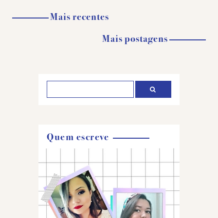
Mais recentes
Mais postagens
Quem escreve