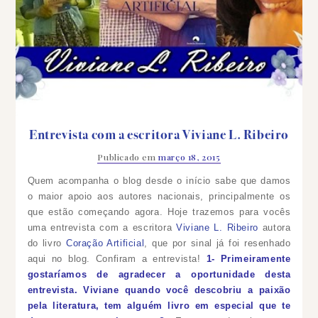
Entrevista com a escritora Viviane L. Ribeiro
Publicado em
março 18, 2015
Quem acompanha o blog desde o início sabe que damos
o maior apoio aos autores nacionais, principalmente os
que estão começando agora. Hoje trazemos para vocês
uma entrevista com a escritora
Viviane L. Ribeiro
autora
do livro
Coração Artificial
, que por sinal já foi resenhado
aqui no blog. Confiram a entrevista!
1- Primeiramente
gostaríamos de agradecer a oportunidade desta
entrevista.
Viviane quando você descobriu a paixão
pela literatura, tem alguém livro em especial que te