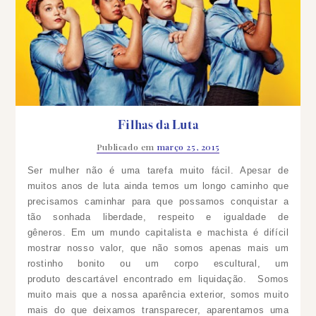
Filhas da Luta
Publicado em
março 25, 2015
Ser mulher não é uma tarefa muito fácil. Apesar de
muitos anos de luta ainda temos um longo caminho que
precisamos caminhar para que possamos conquistar a
tão sonhada liberdade, respeito e igualdade de
gêneros. Em um mundo capitalista e machista é difícil
mostrar nosso valor, que não somos apenas mais um
rostinho bonito ou um corpo escultural, um
produto descartável encontrado em liquidação. Somos
muito mais que a nossa aparência exterior, somos muito
mais do que deixamos transparecer, aparentamos uma