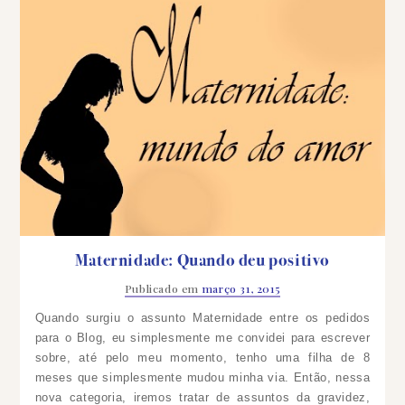
Maternidade: Quando deu positivo
Publicado em
março 31, 2015
Quando surgiu o assunto Maternidade entre os pedidos
para o Blog, eu simplesmente me convidei para escrever
sobre, até pelo meu momento, tenho uma filha de 8
meses que simplesmente mudou minha via. Então, nessa
nova categoria, iremos tratar de assuntos da gravidez,