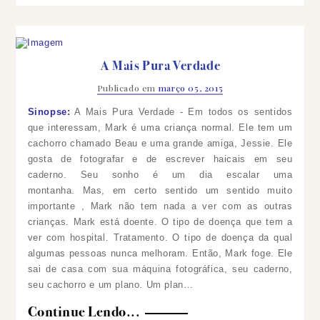
A Mais Pura Verdade
Publicado em
março 05, 2015
Sinopse:
A Mais Pura Verdade - Em todos os sentidos
que interessam, Mark é uma criança normal. Ele tem um
cachorro chamado Beau e uma grande amiga, Jessie. Ele
gosta de fotografar e de escrever haicais em seu
caderno. Seu sonho é um dia escalar uma
montanha. Mas, em certo sentido um sentido muito
importante , Mark não tem nada a ver com as outras
crianças. Mark está doente. O tipo de doença que tem a
ver com hospital. Tratamento. O tipo de doença da qual
algumas pessoas nunca melhoram. Então, Mark foge. Ele
sai de casa com sua máquina fotográfica, seu caderno,
seu cachorro e um plano. Um plan…
Continue Lendo...