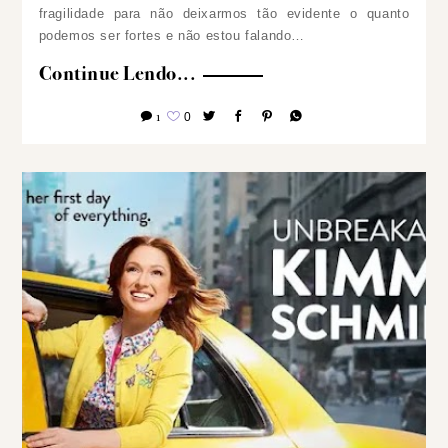
fragilidade para não deixarmos tão evidente o quanto
podemos ser fortes e não estou falando…
Continue Lendo...
1
0