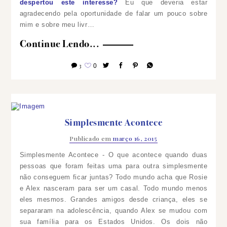
despertou este interesse?
Eu que deveria estar
agradecendo pela oportunidade de falar um pouco sobre
mim e sobre meu livr…
Continue Lendo...
3
0
Simplesmente Acontece
Publicado em
março 16, 2015
Simplesmente Acontece - O que acontece quando duas
pessoas que foram feitas uma para outra simplesmente
não conseguem ficar juntas? Todo mundo acha que Rosie
e Alex nasceram para ser um casal. Todo mundo menos
eles mesmos. Grandes amigos desde criança, eles se
separaram na adolescência, quando Alex se mudou com
sua família para os Estados Unidos. Os dois não