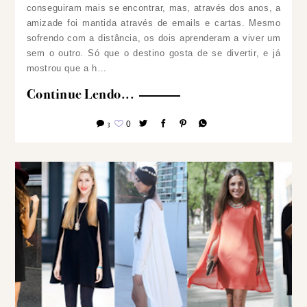
conseguiram mais se encontrar, mas, através dos anos, a
amizade foi mantida através de emails e cartas. Mesmo
sofrendo com a distância, os dois aprenderam a viver um
sem o outro. Só que o destino gosta de se divertir, e já
mostrou que a h…
Continue Lendo...
3
0