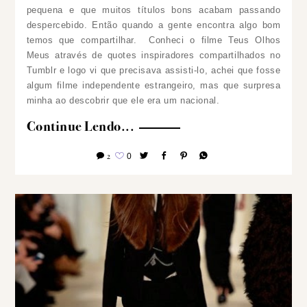
pequena e que muitos títulos bons acabam passando
despercebido. Então quando a gente encontra algo bom
temos que compartilhar.
Conheci o filme Teus Olhos
Meus através de quotes inspiradores compartilhados no
Tumblr e logo vi que precisava assisti-lo, achei que fosse
algum filme independente estrangeiro, mas que surpresa
minha ao descobrir que ele era um nacional.
Continue Lendo...
2
0