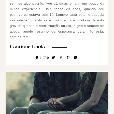
sem se algo padrão, vou dá dicas e falar um pouco da
minha experiência.
Hoje tenho 20 anos, quando deu
positivo eu estava com 19. Lembro cada detalhe daquela
sexta-feira. Quando se é jovem e há a hipótese de esta
gravida quando a menstruação atrasa, a gente sempre se
apega aquele restinho de esperança para não está,
comigo tam…
Continue Lendo...
6
0