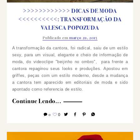
>>>>>>>>>>>> DICAS DE MODA
<<<<<<<<<<: TRANSFORMAÇÃO DA
VALESCA POPOZUDA
Publicado em
março 29, 2015
A transformação da cantora, foi radical, saiu de um estilo
sexy, para um visual, elegante e cheio de informação de
moda, do videoclipe "beijinho no ombro", para frente a
cantora repaginou seus looks e produções.
Apostou em
griffes, peças com um estilo moderno, desde a mudança
a cantora tem aparecido em editoriais de moda e sido
apontado como referencia de estilo.
Continue Lendo...
0
0