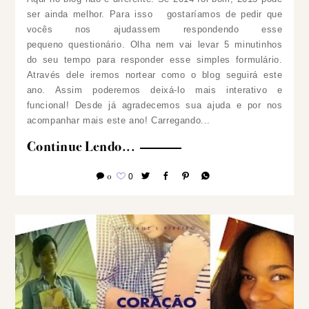
ser ainda melhor. Para isso gostaríamos de pedir que
vocês nos ajudassem respondendo esse
pequeno questionário. Olha nem vai levar 5 minutinhos
do seu tempo para responder esse simples formulário.
Através dele iremos nortear como o blog seguirá este
ano. Assim poderemos deixá-lo mais interativo e
funcional! Desde já agradecemos sua ajuda e por nos
acompanhar mais este ano!
Carregando...
Continue Lendo...
0
0