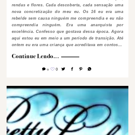
rendas e flores. Cada descoberta, cada sensação uma
nova concretização do meu eu.
Os 16 eu era uma
rebelde sem causa ninguém me compreendia e eu não
compreendia ninguém. Era uma anarquista por
excelência. Confesso que gostava dessa época.
Agora
aqui estou eu em meio a um período de transição. Até
ontem eu era uma criança que acreditava em contos…
Continue Lendo...
9
0