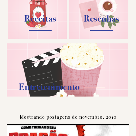
Receitas
Resenhas
Entretenimento
Mostrando postagens de novembro, 2010