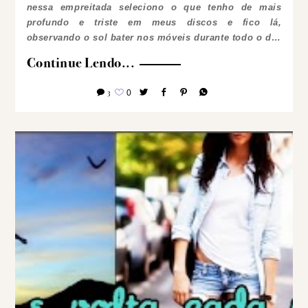
nessa empreitada seleciono o que tenho de mais
profundo e triste em meus discos e fico lá,
observando o sol bater nos móveis durante todo o d…
Continue Lendo...
3
0