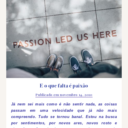
E o que falta é paixão
Publicado em
novembro 14, 2010
Já nem sei mais como é não sentir nada, as coisas
passam em uma velocidade que já não mais
compreendo. Tudo se tornou banal. Estou na busca
por sentimentos, por novos ares, novos rosto e