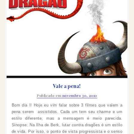
Vale a pena!
Publicado em
novembro 30, 2010
Bom dia !! Hoje eu vim falar sobre 3 filmes que valem a
pena serem assistidos. Cada um tem seu charme e um
estilo diferente, mas a mensagem é meio parecida.
Sinopse: Na Ilha de Berk, lutar contra dragões é um estilo
de vida. Por isso, o ponto de vista progressista e o senso