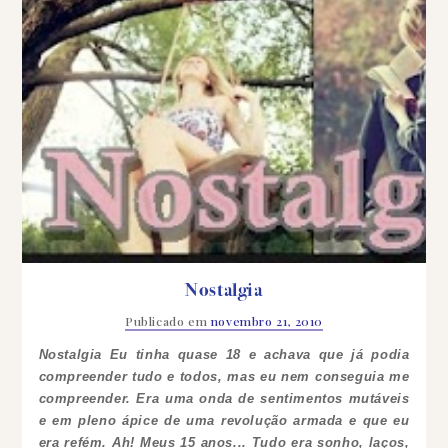
Nostalgia
Publicado em
novembro 21, 2010
Nostalgia
Eu tinha quase 18 e achava que já podia
compreender tudo e todos, mas eu nem conseguia me
compreender. Era uma onda de sentimentos mutáveis
e em pleno ápice de uma revolução armada e que eu
era refém. Ah! Meus 15 anos... Tudo era sonho, laços,