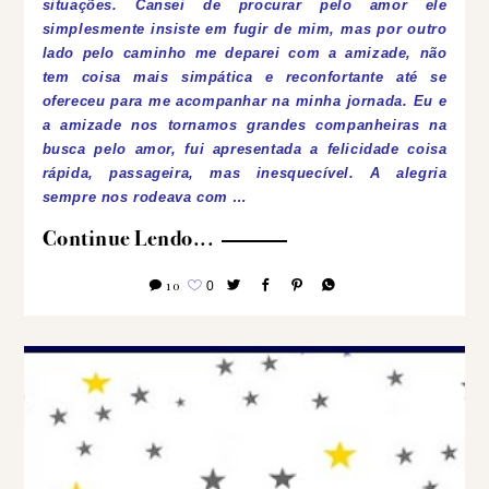
situações.
Cansei de procurar pelo amor ele
simplesmente insiste em fugir de mim, mas por outro
lado pelo caminho me deparei com a amizade, não
tem coisa mais simpática e reconfortante até se
ofereceu para me acompanhar na minha jornada. Eu e
a amizade nos tornamos grandes companheiras na
busca pelo amor, fui apresentada a felicidade coisa
rápida, passageira, mas inesquecível. A alegria
sempre nos rodeava com …
Continue Lendo...
10
0