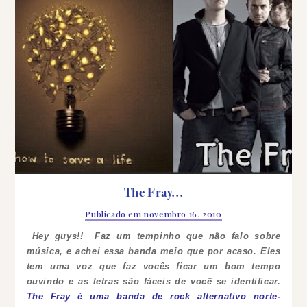
The Fray...
Publicado em
novembro 16, 2010
Hey guys!!
Faz um tempinho que não falo sobre
música, e achei essa banda meio que por acaso.
Eles
tem uma voz que faz vocês ficar um bom tempo
ouvindo e as letras são fáceis de você se identificar.
The Fray é uma banda de rock alternativo norte-