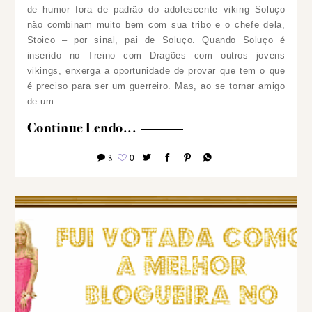
de humor fora de padrão do adolescente viking Soluço
não combinam muito bem com sua tribo e o chefe dela,
Stoico – por sinal, pai de Soluço. Quando Soluço é
inserido no Treino com Dragões com outros jovens
vikings, enxerga a oportunidade de provar que tem o que
é preciso para ser um guerreiro. Mas, ao se tornar amigo
de um …
Continue Lendo...
8
0