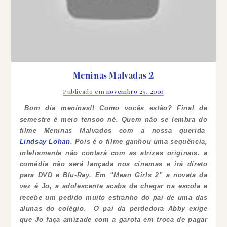
Meninas Malvadas 2
Publicado em
novembro 25, 2010
Bom dia meninas!! Como vocês estão? Final de
semestre é meio tensoo né.
Quem não se lembra do
filme Meninas Malvados com a nossa querida
Lindsay Lohan
. Pois é o filme ganhou uma sequência,
infelismente não contará com as atrizes originais.
a
comédia não será lançada nos cinemas e irá direto
para DVD e Blu-Ray. Em “Mean Girls 2” a novata da
vez é Jo, a adolescente acaba de chegar na escola e
recebe um pedido muito estranho do pai de uma das
alunas do colégio. O pai da perdedora Abby exige
que Jo faça amizade com a garota em troca de pagar