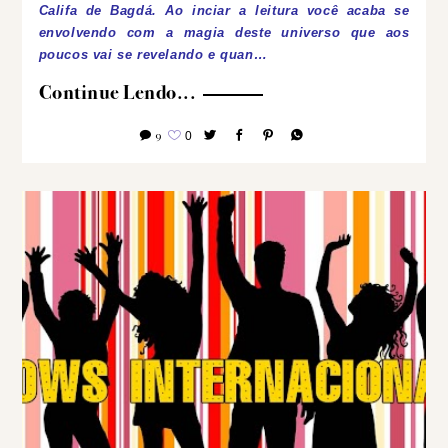
Califa de Bagdá. Ao inciar a leitura você acaba se
envolvendo com a magia deste universo que aos
poucos vai se revelando e quan…
Continue Lendo...
9
0