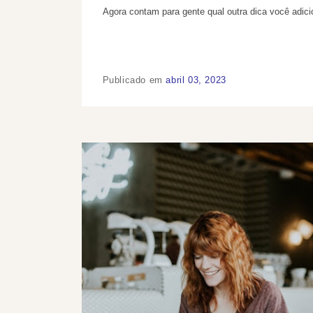
Agora contam para gente qual outra dica você adicio
Publicado em
abril 03, 2023