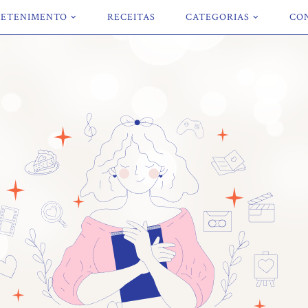
ETENIMENTO
RECEITAS
CATEGORIAS
CO