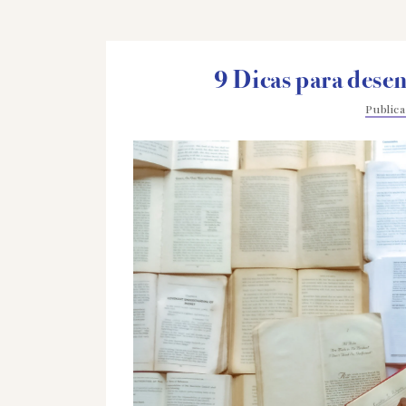
9 Dicas para desen
Public