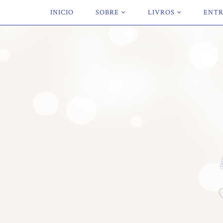
INICIO
SOBRE
LIVROS
ENTR