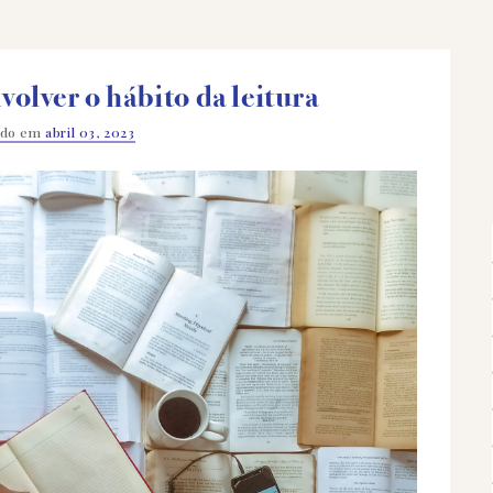
volver o hábito da leitura
ado em
abril 03, 2023