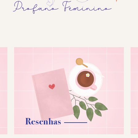
Resenhas