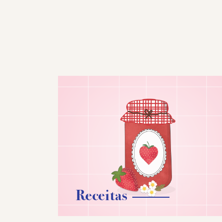
Receitas