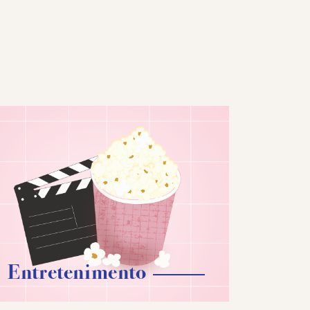
Entretenimento