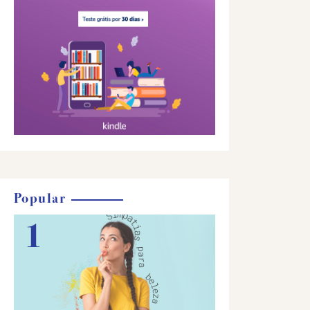
Popular