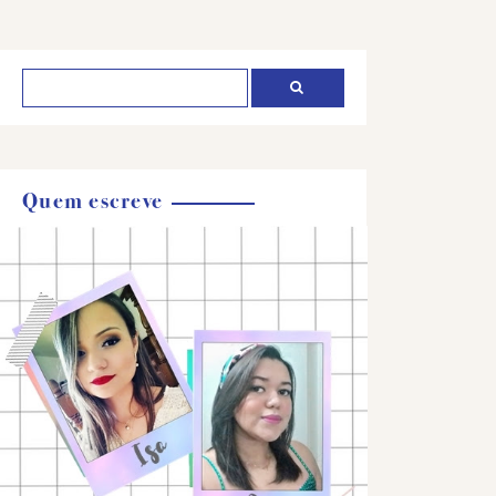
Quem escreve