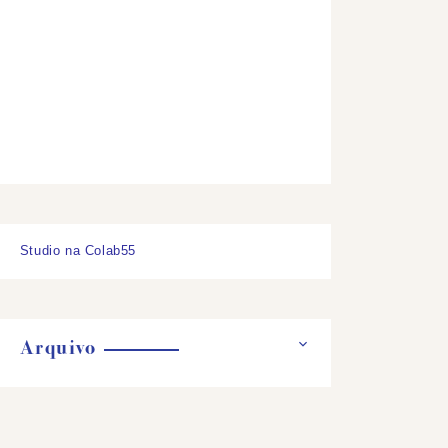
Studio na Colab55
Arquivo