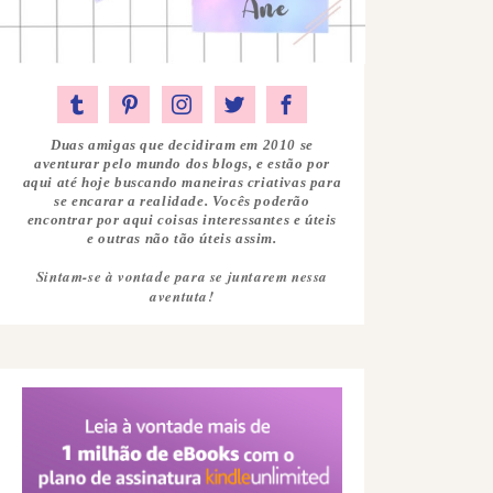
Duas amigas que decidiram em 2010 se
aventurar pelo mundo dos blogs, e estão por
aqui até hoje buscando maneiras criativas para
se encarar a realidade. Vocês poderão
encontrar por aqui coisas interessantes e úteis
e outras não tão úteis assim.
Sintam-se à vontade para se juntarem nessa
aventuta!