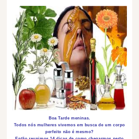
Boa Tarde meninas.
Todos nós mulheres vivemos em busca de um corpo
perfeito não é mesmo?
Então reunimos 14 dicas de como chegarmos perto