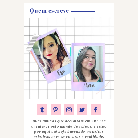
Quem escreve
Duas amigas que decidiram em 2010 se
aventurar pelo mundo dos blogs, e estão
por aqui até hoje buscando maneiras
criativas para se encarar a realidade.