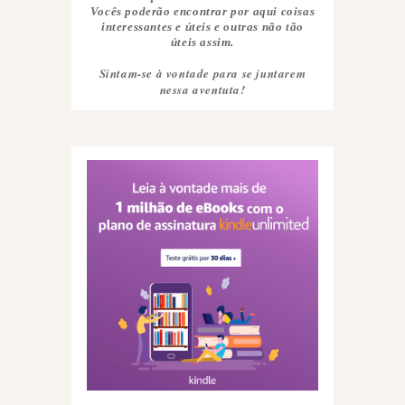
Vocês poderão encontrar por aqui coisas
interessantes e úteis e outras não tão
úteis assim.
Sintam-se à vontade para se juntarem
nessa aventuta!