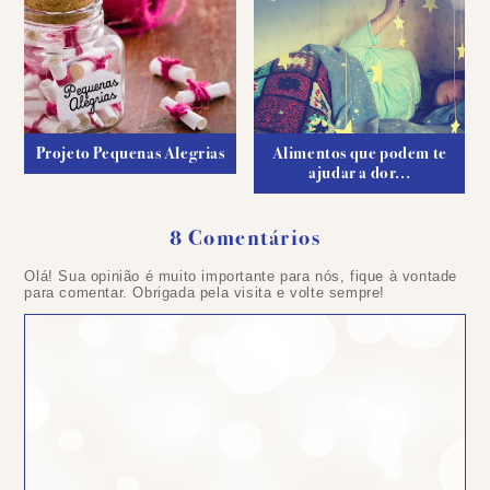
Projeto Pequenas Alegrias
Alimentos que podem te
ajudar a dor...
8 Comentários
Olá! Sua opinião é muito importante para nós, fique à vontade
para comentar. Obrigada pela visita e volte sempre!