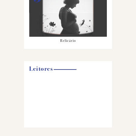
Relicário
Leitores