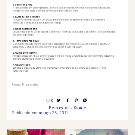
Fonte: M de mulher
0
Bem estar
Saúde
Publicado em
março 23, 2011