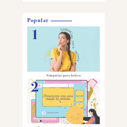
Popular
Simpatias para beleza