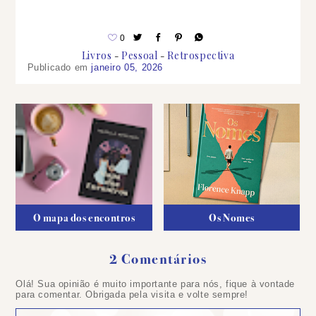
0
Livros
Pessoal
Retrospectiva
Publicado em
janeiro 05, 2026
O mapa dos encontros
Os Nomes
2 Comentários
Olá! Sua opinião é muito importante para nós, fique à vontade
para comentar. Obrigada pela visita e volte sempre!