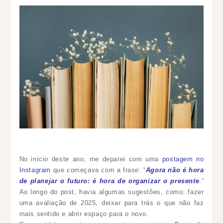
No início deste ano, me deparei com uma
postagem no
Instagram
que começava com a frase: “
Agora não é hora
de planejar o futuro: é hora de organizar o presente
.”
Ao longo do post, havia algumas sugestões, como: fazer
uma avaliação de 2025, deixar para trás o que não faz
mais sentido e abrir espaço para o novo.