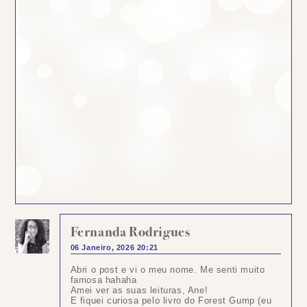
Fernanda Rodrigues
06 Janeiro, 2026 20:21
Abri o post e vi o meu nome. Me senti muito
famosa hahaha
Amei ver as suas leituras, Ane!
E fiquei curiosa pelo livro do Forest Gump (eu