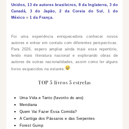
Unidos, 13 de autores brasileiros, 8 da Inglaterra, 3 do
Canadá, 3 do Japão, 2 da Coreia do Sul, 1 do
México
e
1 da França.
Foi uma experiência enriquecedora conhecer novos
autores e entrar em contato com diferentes perspectivas.
Para 2026, espero ampliar ainda mais esse repertório,
lendo mais literatura nacional e explorando obras de
autores de outras nacionalidades, assim como ler alguns
livros esquecidos na estante.
TOP 5 livros 5 estrelas
Uma Vida e Tanto (favorito do ano)
Meridiana
Quem Vai Fazer Essa Comida?
A Cantiga dos Pássaros e das Serpentes
Forest Gump