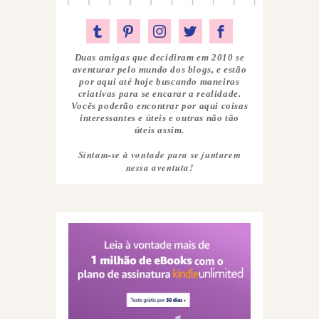
Duas amigas que decidiram em 2010 se
aventurar pelo mundo dos blogs, e estão
por aqui até hoje buscando maneiras
criativas para se encarar a realidade.
Vocês poderão encontrar por aqui coisas
interessantes e úteis e outras não tão
úteis assim.
Sintam-se à vontade para se juntarem
nessa aventuta!