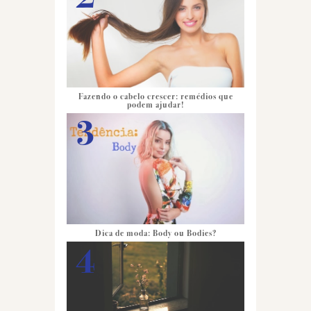
Fazendo o cabelo crescer: remédios que
podem ajudar!
Dica de moda: Body ou Bodies?