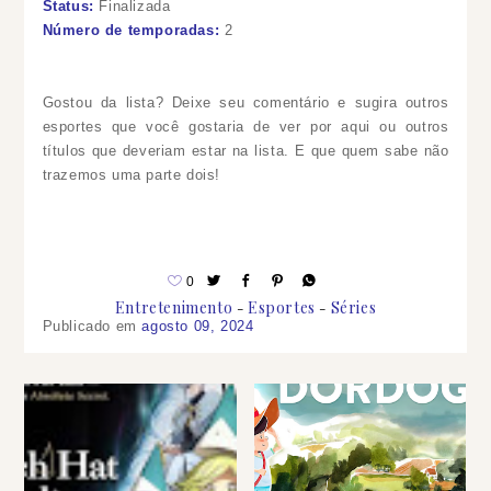
Status:
Finalizada
Número de temporadas:
2
Gostou da lista? Deixe seu comentário e sugira outros
esportes que você gostaria de ver por aqui ou outros
títulos que deveriam estar na lista. E que quem sabe não
trazemos uma parte dois!
0
Entretenimento
Esportes
Séries
Publicado em
agosto 09, 2024