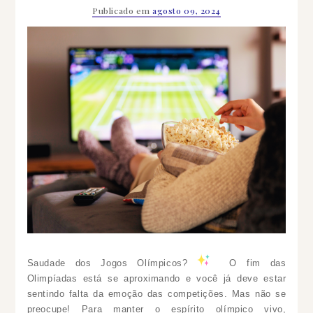
Publicado em
agosto 09, 2024
Saudade dos Jogos Olímpicos?
O fim das
Olimpíadas está se aproximando e você já deve estar
sentindo falta da emoção das competições. Mas não se
preocupe! Para manter o espírito olímpico vivo,