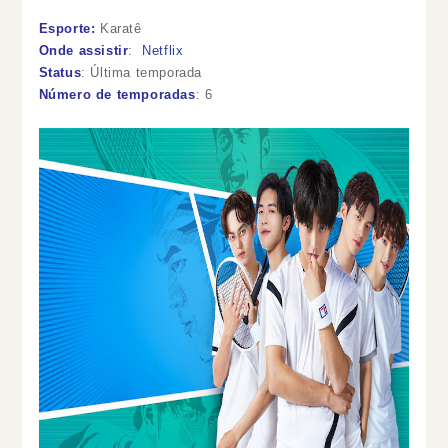
Esporte:
Karatê
Onde assistir
:
Netflix
Status
: Última temporada
Número de temporadas
: 6