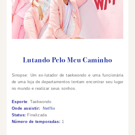
Lutando Pelo Meu Caminho
Sinopse: Um ex-lutador de taekwondo e uma funcionária
de uma loja de departamentos tentam encontrar seu lugar
no mundo e realizar seus sonhos.
Esporte
: Taekwondo
Onde assistir:
Netflix
Status:
Finalizada
Número de temporadas:
1