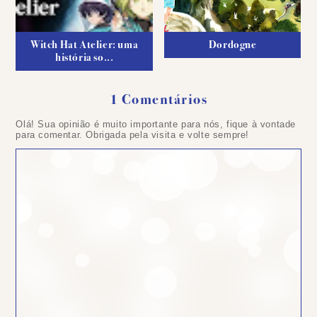
Witch Hat Atelier: uma
Dordogne
história so...
1 Comentários
Olá! Sua opinião é muito importante para nós, fique à vontade
para comentar. Obrigada pela visita e volte sempre!