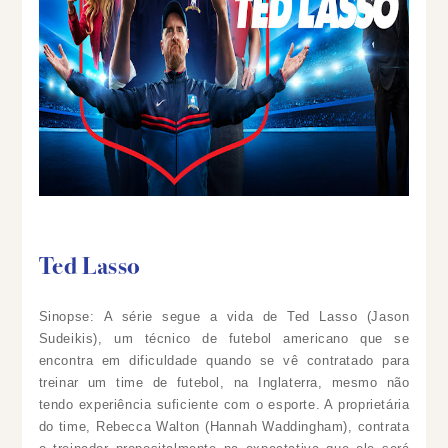
Ted Lasso
Sinopse: A série segue a vida de Ted Lasso (Jason
Sudeikis), um técnico de futebol americano que se
encontra em dificuldade quando se vê contratado para
treinar um time de futebol, na Inglaterra, mesmo não
tendo experiência suficiente com o esporte. A proprietária
do time, Rebecca Walton (Hannah Waddingham), contrata