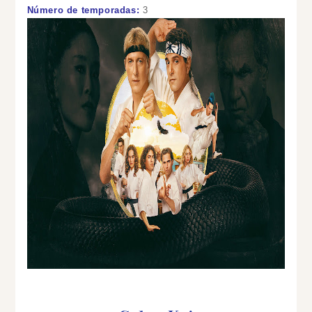
Número de temporadas:
3