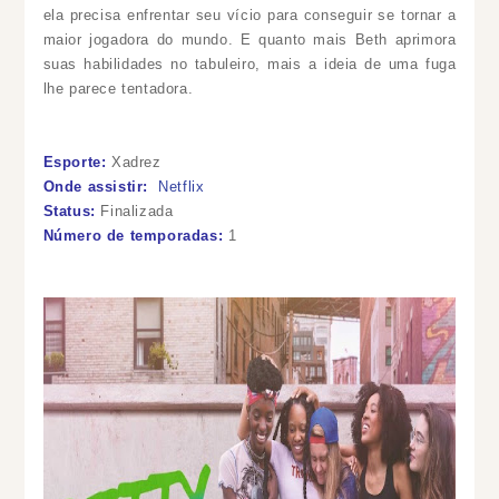
ela precisa enfrentar seu vício para conseguir se tornar a
maior jogadora do mundo. E quanto mais Beth aprimora
suas habilidades no tabuleiro, mais a ideia de uma fuga
lhe parece tentadora.
Esporte:
Xadrez
Onde assistir:
Netflix
Status:
Finalizada
Número de temporadas:
1