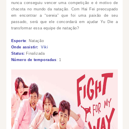
nunca conseguiu vencer uma competição e é motivo de
chacota no mundo da natação. Com Hai Fei preocupado
em encontrar a “sereia” que foi uma paixão de seu
passado, será que ele concordará em ajudar Yu Die a
transformar essa equipe de natação?
Esporte
: Natação
Onde assistir:
Viki
Status:
Finalizada
Número de temporadas
: 1