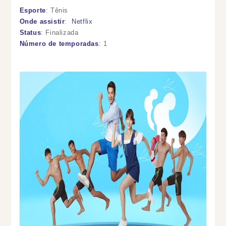
Esporte
: Tênis
Onde assistir
:
Netflix
Status
: Finalizada
Número de temporadas
: 1