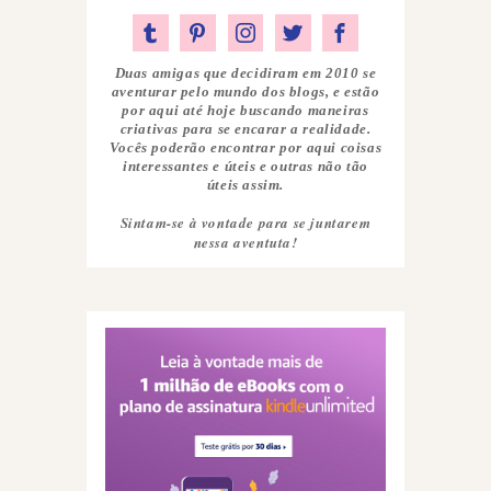
Duas amigas que decidiram em 2010 se
aventurar pelo mundo dos blogs, e estão
por aqui até hoje buscando maneiras
criativas para se encarar a realidade.
Vocês poderão encontrar por aqui coisas
interessantes e úteis e outras não tão
úteis assim.
Sintam-se à vontade para se juntarem
nessa aventuta!