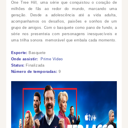
One Tree Hill, uma série que conquistou o coração de
milhões de fãs ao redor do mundo, marcando uma
geração. Desde a adolescência até a vida adulta,
acompanhamos os desafios, paixões e sonhos de um
grupo de amigos. Com o basquete como pano de fundo, a
série nos presenteia com personagens inesquecíveis e
uma trilha sonora memorável que embala cada momento.
Esporte:
Basquete
Onde assistir:
Prime Video
Status:
Finalizada
Número de temporadas:
9