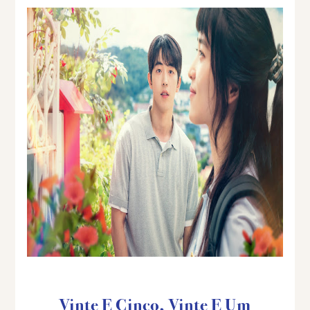
Vinte E Cinco, Vinte E Um