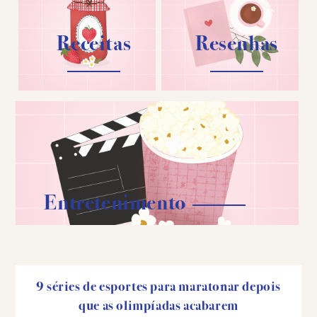
Receitas
Resenhas
Entretenimento
9 séries de esportes para maratonar depois
que as olimpíadas acabarem