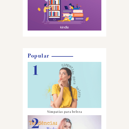
Popular
Simpatias para beleza