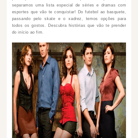
separamos uma lista especial de séries e dramas com
esportes que vão te conquistar! Do futebol ao basquete,
passando pelo skate e o xadrez, temos opções para
todos os gostos. Descubra histórias que vão te prender
do início ao fim.