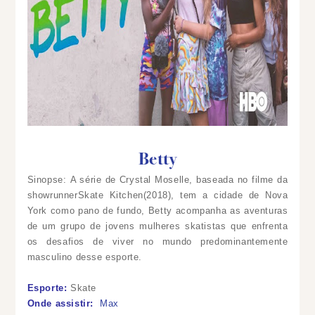
Betty
Sinopse: A série de Crystal Moselle, baseada no filme da
showrunnerSkate Kitchen(2018), tem a cidade de Nova
York como pano de fundo, Betty acompanha as aventuras
de um grupo de jovens mulheres skatistas que enfrenta
os desafios de viver no mundo predominantemente
masculino desse esporte.
Esporte:
Skate
Onde assistir:
Max