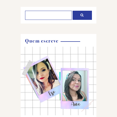
comentário
Quem escreve