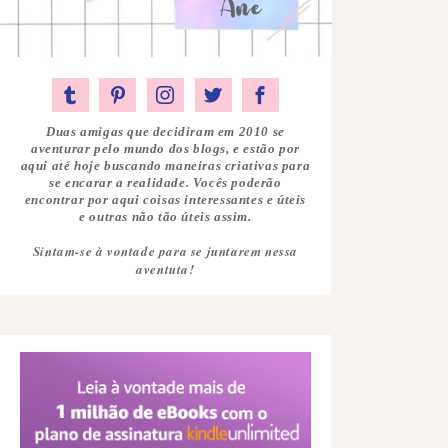
Duas amigas que decidiram em 2010 se
aventurar pelo mundo dos blogs, e estão por
aqui até hoje buscando maneiras criativas para
se encarar a realidade. Vocês poderão
encontrar por aqui coisas interessantes e úteis
e outras não tão úteis assim.
Sintam-se à vontade para se juntarem nessa
aventuta!