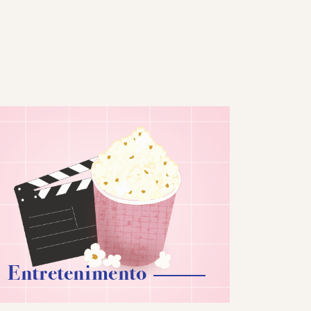
Entretenimento