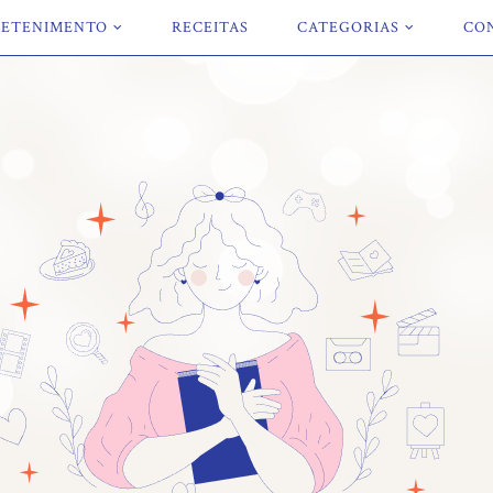
ETENIMENTO
RECEITAS
CATEGORIAS
CO