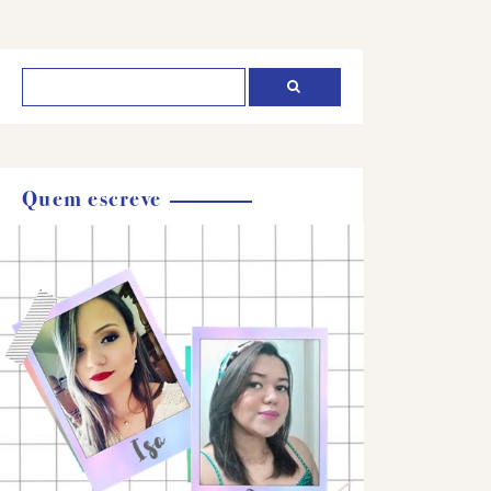
Quem escreve