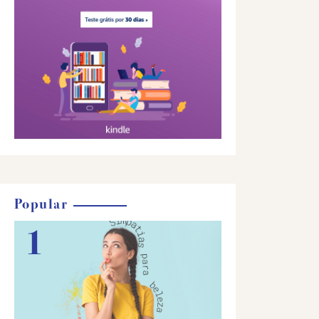
Popular