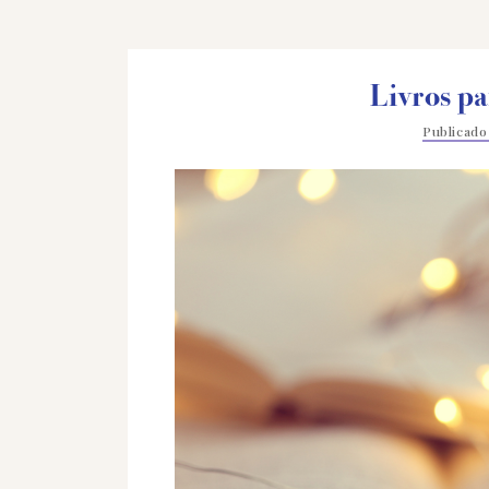
Livros pa
Publicad