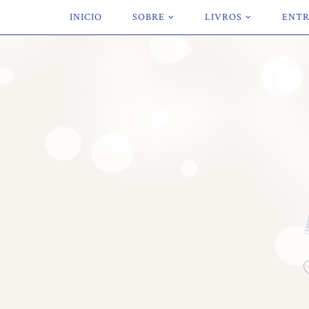
INICIO
SOBRE
LIVROS
ENTR