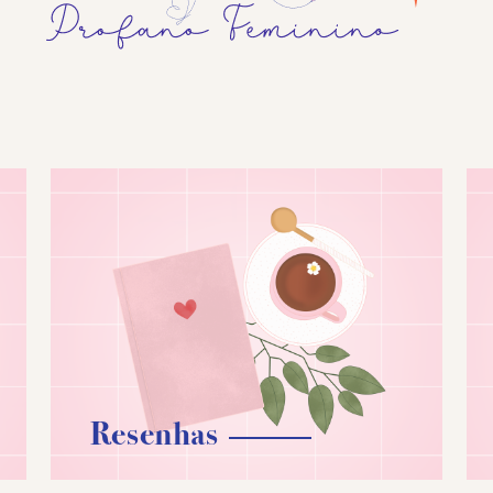
Resenhas