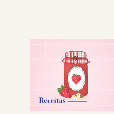
Receitas