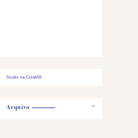
Studio na Colab55
Arquivo