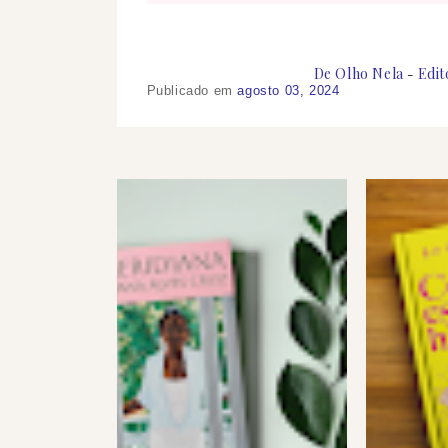
De Olho Nela
Edit
Publicado em
agosto 03, 2024