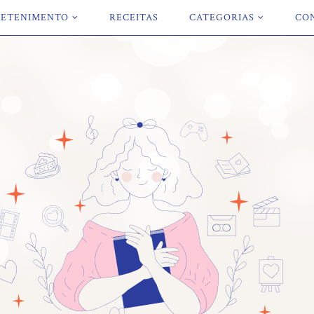
ETENIMENTO
RECEITAS
CATEGORIAS
CO