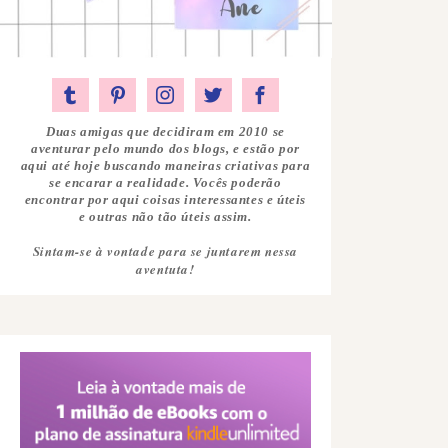
Duas amigas que decidiram em 2010 se
aventurar pelo mundo dos blogs, e estão por
aqui até hoje buscando maneiras criativas para
se encarar a realidade. Vocês poderão
encontrar por aqui coisas interessantes e úteis
e outras não tão úteis assim.
Sintam-se à vontade para se juntarem nessa
aventuta!