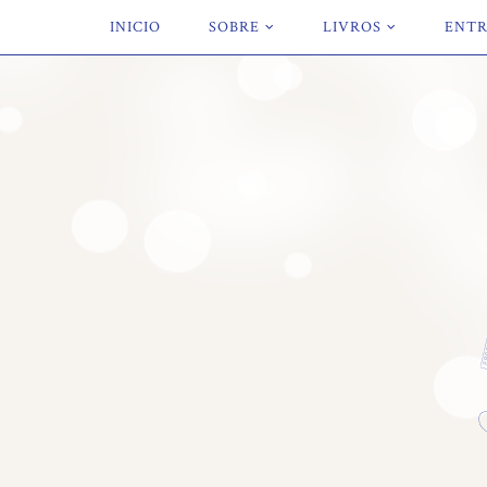
INICIO
SOBRE
LIVROS
ENTR