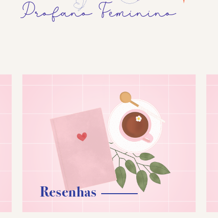
Resenhas