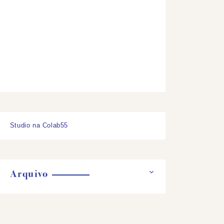
Studio na Colab55
Arquivo