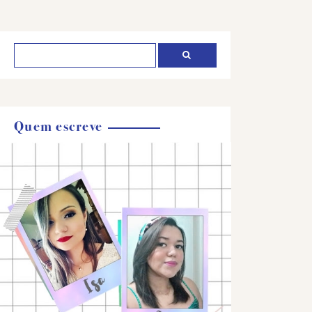
Quem escreve