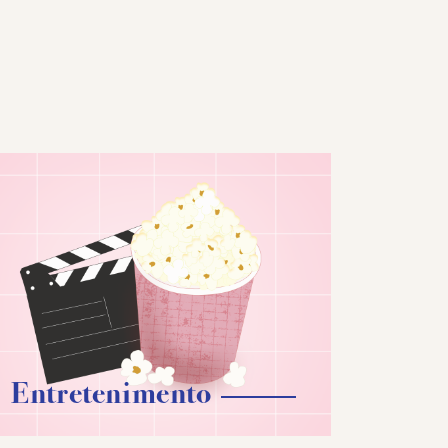
Entretenimento