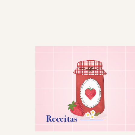
Receitas