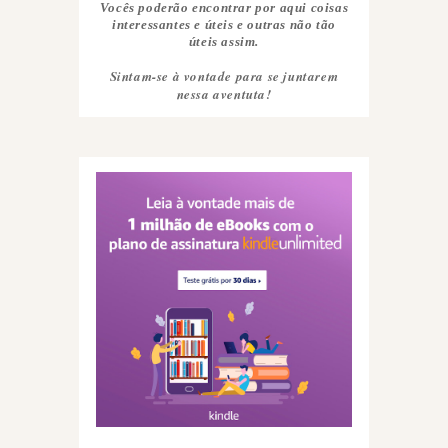
Vocês poderão encontrar por aqui coisas
interessantes e úteis e outras não tão
úteis assim.
Sintam-se à vontade para se juntarem
nessa aventuta!