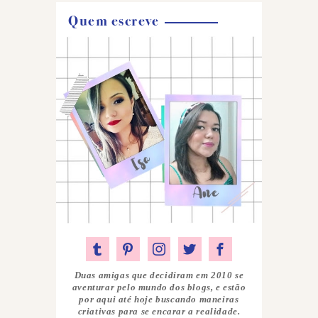
Quem escreve
Duas amigas que decidiram em 2010 se
aventurar pelo mundo dos blogs, e estão
por aqui até hoje buscando maneiras
criativas para se encarar a realidade.