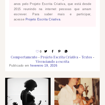
anos pelo Projeto Escrita Criativa, que está desde
2015 reunindo na internet pessoas que amam
escrever. Para saber mais e participar,
acesse
Projeto Escrita Criativa
.
0
Comportamento
Projeto Escrita Criativa
Textos
Vivenciando a escrita
Publicado em
fevereiro 19, 2026