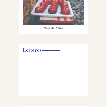
Maça do Amor
Leitores