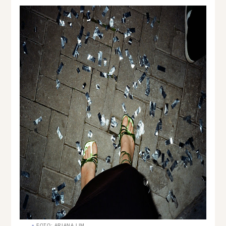
FOTO: ARIANA LIM