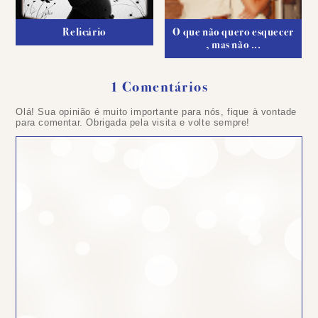
Relicário
O que não quero esquecer
, mas não ...
1 Comentários
Olá! Sua opinião é muito importante para nós, fique à vontade
para comentar. Obrigada pela visita e volte sempre!