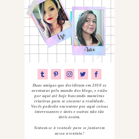
Duas amigas que decidiram em 2010 se
aventurar pelo mundo dos blogs, e estão
por aqui até hoje buscando maneiras
criativas para se encarar a realidade.
Vocês poderão encontrar por aqui coisas
interessantes e úteis e outras não tão
úteis assim.
Sintam-se à vontade para se juntarem
nessa aventuta!