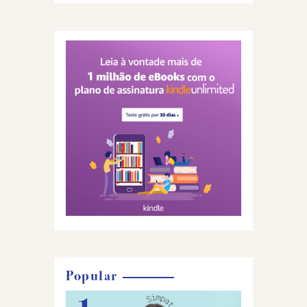
Popular