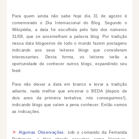
Para quem ainda não sabe hoje dia 31 de agosto é
comemorado o Dia Internacional do Blog. Segundo o
Wikipédia, a data foi escolhida pelo fato dos números
31/08, que se assemelham a palavra blog. Por tradição
nessa data blogueiros de todo o mundo fazem postagens
indicando aos seus leitores blogs que consideram
interessantes. Desta forma, os leitores terão a
oportunidade de conhecer outros blogs, expandindo seu
feed.
Para não deixar a data em branco e levar a tradição
adiante, nada melhor que encerrar o BEDA (depois de
dois anos da primeira tentativa, nós conseguimos!),
indicando blogs que valem a pena conhecer. Então vamos
as indicações.
➤
Algumas Observações
: sob o comando da Fernanda