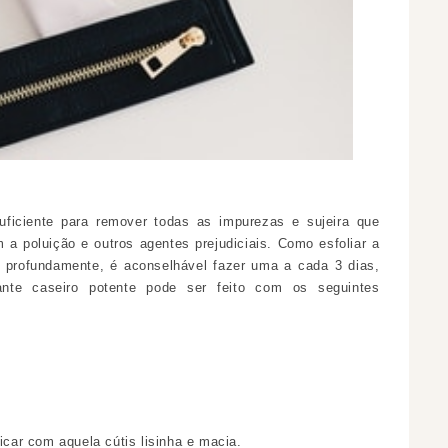
uficiente para remover todas as impurezas e sujeira que
 a poluição e outros agentes prejudiciais. Como esfoliar a
a profundamente, é aconselhável fazer uma a cada 3 dias,
nte caseiro potente pode ser feito com os seguintes
icar com aquela cútis lisinha e macia.