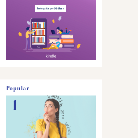
Popular