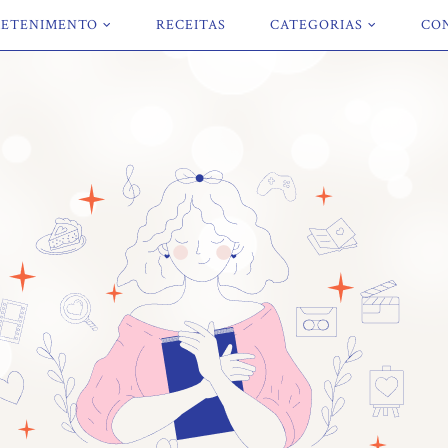
ETENIMENTO
RECEITAS
CATEGORIAS
CO