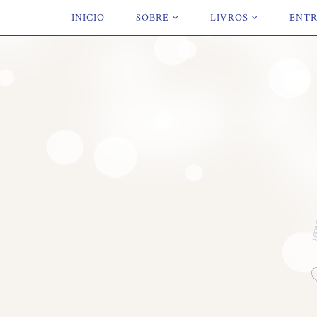
INICIO
SOBRE
LIVROS
ENTR