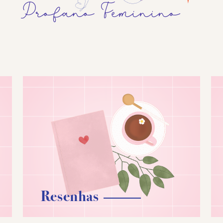
Resenhas