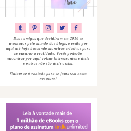
Duas amigas que decidiram em 2010 se
aventurar pelo mundo dos blogs, e estão por
aqui até hoje buscando maneiras criativas para
se encarar a realidade. Vocês poderão
encontrar por aqui coisas interessantes e úteis
e outras não tão úteis assim.
Sintam-se à vontade para se juntarem nessa
aventuta!