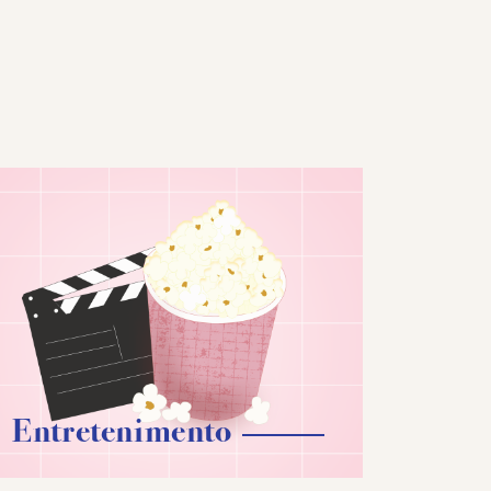
Entretenimento