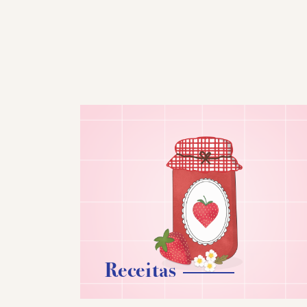
Receitas