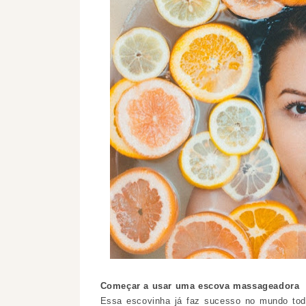
Começar a usar uma escova massageadora
Essa escovinha já faz sucesso no mundo tod