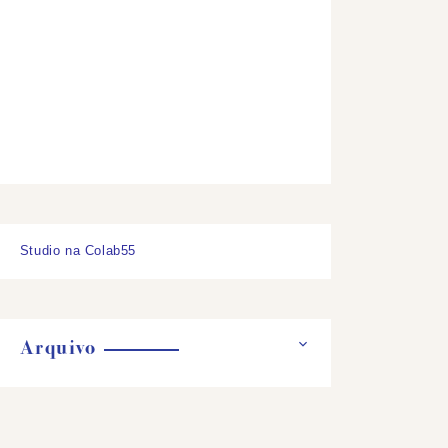
Studio na Colab55
Arquivo