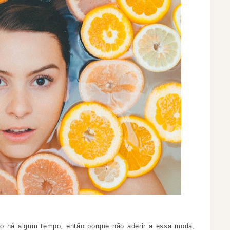
o há algum tempo, então porque não aderir a essa moda,