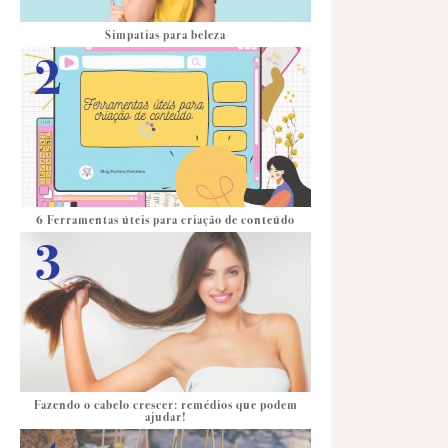
Simpatias para beleza
6 Ferramentas úteis para criação de conteúdo
Fazendo o cabelo crescer: remédios que podem
ajudar!