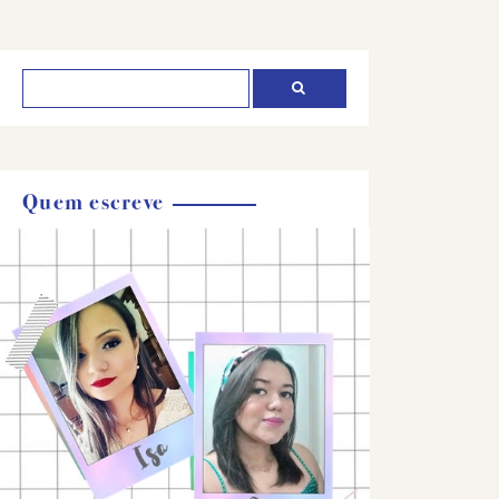
Quem escreve