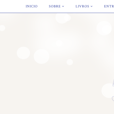
INICIO
SOBRE
LIVROS
ENTR