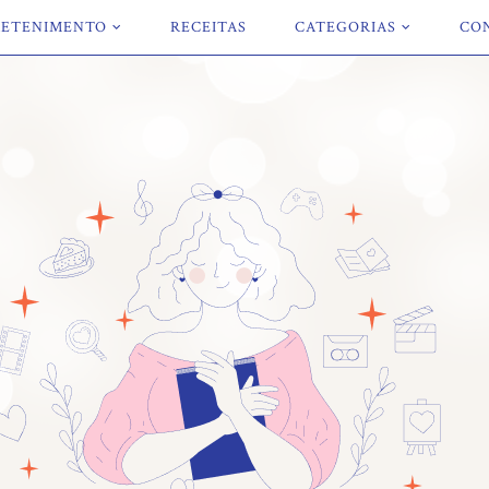
ETENIMENTO
RECEITAS
CATEGORIAS
CO