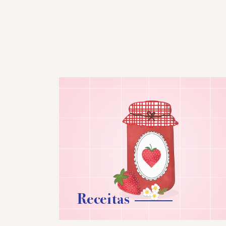
Receitas