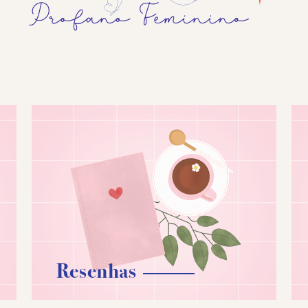
Resenhas