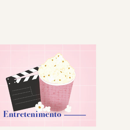
Entretenimento