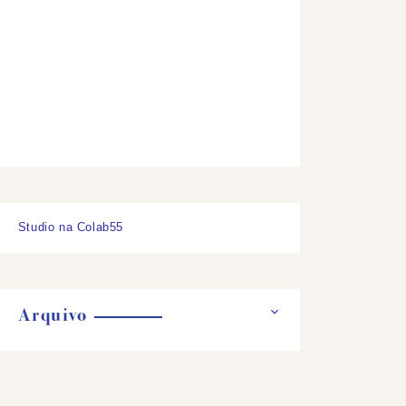
Studio na Colab55
Arquivo