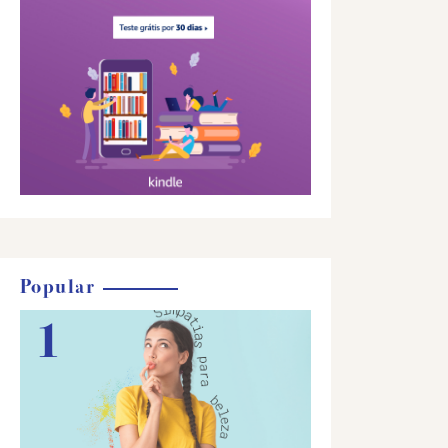
Popular