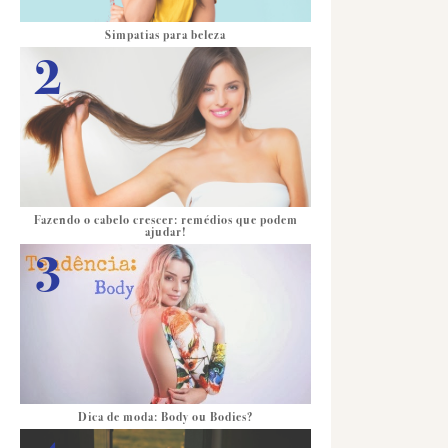
Simpatias para beleza
Fazendo o cabelo crescer: remédios que podem
ajudar!
Dica de moda: Body ou Bodies?