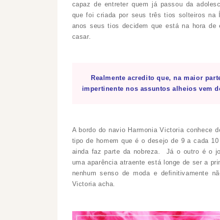
capaz de entreter quem já passou da adoles
que foi criada por seus três tios solteiros n
anos seus tios decidem que está na hora de e
casar.
Realmente acredito que, na maior parte
impertinente nos assuntos alheios vem 
A bordo do navio Harmonia Victoria conhece d
tipo de homem que é o desejo de 9 a cada 10
ainda faz parte da nobreza. Já o outro é o 
uma aparência atraente está longe de ser a pri
nenhum senso de moda e definitivamente nã
Victoria acha.