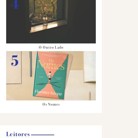
O Outro Lado
Os Nomes
Leitores