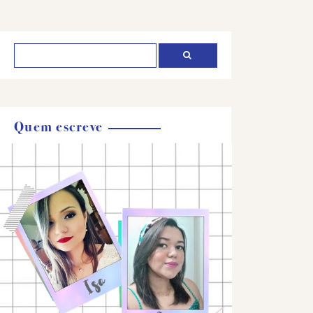
Quem escreve