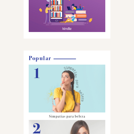
Popular
Simpatias para beleza