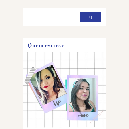
comentário
Quem escreve