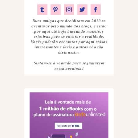
Duas amigas que decidiram em 2010 se
aventurar pelo mundo dos blogs, e estão
por aqui até hoje buscando maneiras
criativas para se encarar a realidade.
Vocês poderão encontrar por aqui coisas
interessantes e úteis e outras não tão
úteis assim.
Sintam-se à vontade para se juntarem
nessa aventuta!