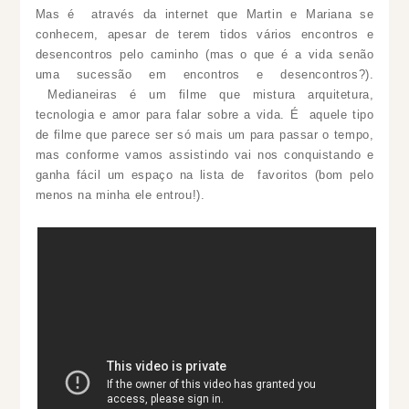
Mas é
através da internet que Martin e Mariana se
conhecem, apesar de terem tidos vários encontros e
desencontros pelo caminho (mas o que é a vida senão
uma sucessão em encontros e desencontros?).
Medianeiras é um filme que mistura arquitetura,
tecnologia e amor para falar sobre a vida. É aquele tipo
de filme que parece ser só mais um para passar o tempo,
mas conforme vamos assistindo vai nos conquistando e
ganha fácil um espaço na lista de favoritos (bom pelo
menos na minha ele entrou!).