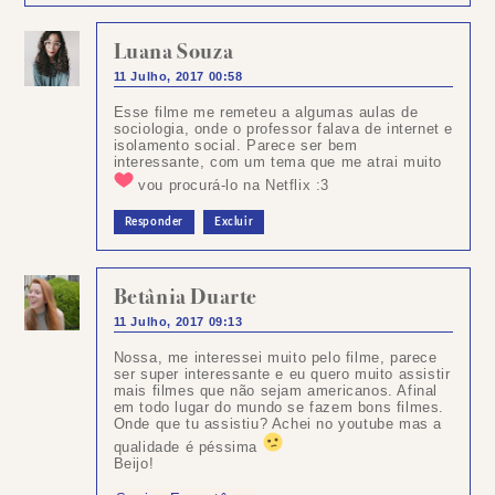
Luana Souza
11 Julho, 2017 00:58
Esse filme me remeteu a algumas aulas de
sociologia, onde o professor falava de internet e
isolamento social. Parece ser bem
interessante, com um tema que me atrai muito
vou procurá-lo na Netflix :3
Responder
Excluir
Betânia Duarte
11 Julho, 2017 09:13
Nossa, me interessei muito pelo filme, parece
ser super interessante e eu quero muito assistir
mais filmes que não sejam americanos. Afinal
em todo lugar do mundo se fazem bons filmes.
Onde que tu assistiu? Achei no youtube mas a
qualidade é péssima
Beijo!