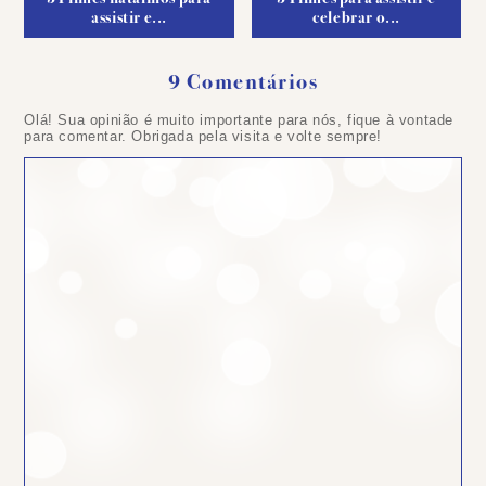
assistir e...
celebrar o...
9 Comentários
Olá! Sua opinião é muito importante para nós, fique à vontade
para comentar. Obrigada pela visita e volte sempre!