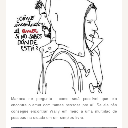
Mariana se pergunta
como será possível que ela
encontre o amor com tantas pessoas por aí. Se ela
não
consegue encontrar Wally em meio a uma multidão de
pessoas na cidade em um simples livro.