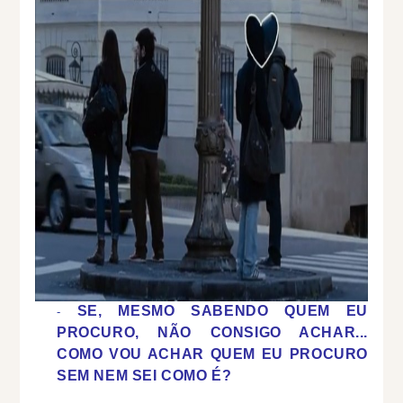
SE, MESMO SABENDO QUEM EU
PROCURO, NÃO CONSIGO ACHAR...
COMO VOU ACHAR QUEM EU PROCURO
SEM NEM SEI COMO É?