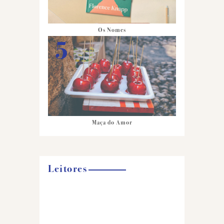
Os Nomes
Maça do Amor
Leitores