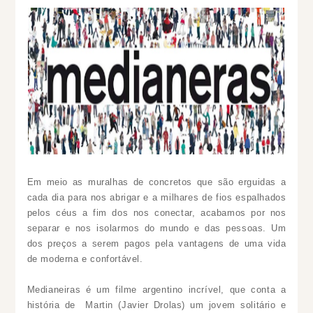
Em meio as muralhas de concretos que são erguidas a
cada dia para nos abrigar e a milhares de fios espalhados
pelos céus a fim dos nos conectar, acabamos por nos
separar e nos isolarmos do mundo e das pessoas. Um
dos preços a serem pagos pela vantagens de uma vida
de moderna e confortável.
Medianeiras é um filme argentino incrível, que conta a
história de
Martin (Javier Drolas) um jovem solitário e