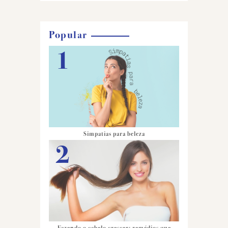
Popular
Simpatias para beleza