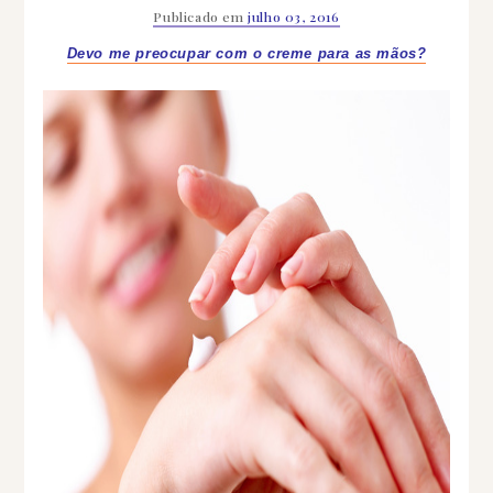
Publicado em
julho 03, 2016
Devo me preocupar com o creme para as mãos?