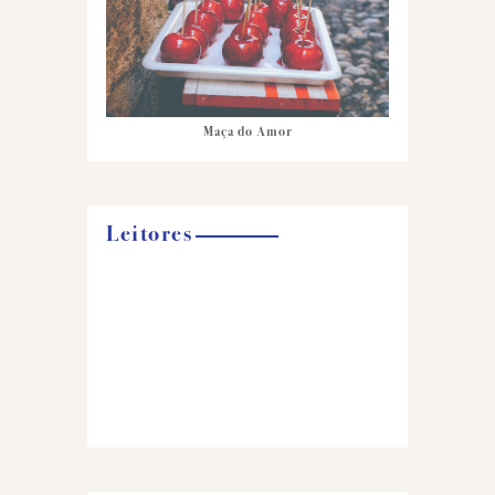
Maça do Amor
Leitores