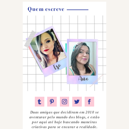
Quem escreve
Duas amigas que decidiram em 2010 se
aventurar pelo mundo dos blogs, e estão
por aqui até hoje buscando maneiras
criativas para se encarar a realidade.