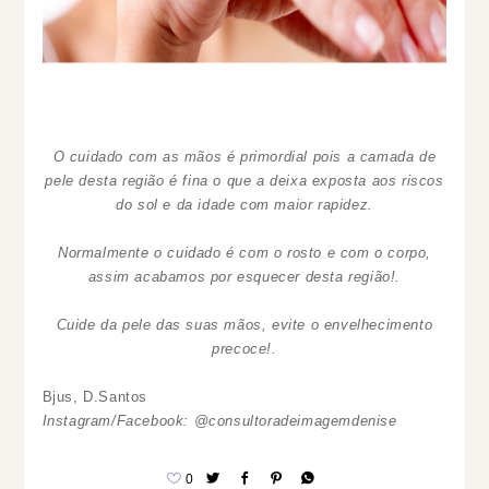
O cuidado com as mãos é primordial pois a camada de
pele desta região é fina o que a deixa exposta aos riscos
do sol e da idade com maior rapidez.
Normalmente o cuidado é com o rosto e com o corpo,
assim acabamos por esquecer desta região!.
Cuide da pele das suas mãos, evite o envelhecimento
precoce!.
Bjus, D.Santos
Instagram/Facebook: @consultoradeimagemdenise
0