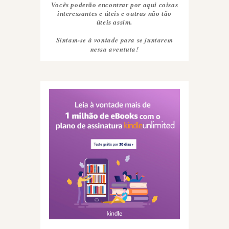
Vocês poderão encontrar por aqui coisas
interessantes e úteis e outras não tão
úteis assim.
Sintam-se à vontade para se juntarem
nessa aventuta!