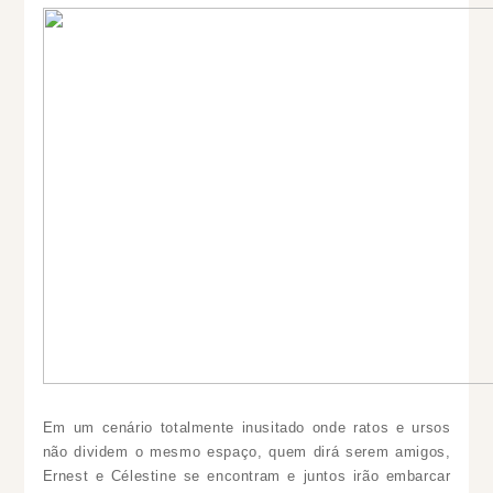
Em um cenário totalmente inusitado onde ratos e ursos
não dividem o mesmo espaço, quem dirá serem amigos,
Ernest e Célestine se encontram e juntos irão embarcar