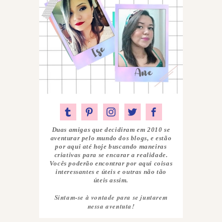
Duas amigas que decidiram em 2010 se
aventurar pelo mundo dos blogs, e estão
por aqui até hoje buscando maneiras
criativas para se encarar a realidade.
Vocês poderão encontrar por aqui coisas
interessantes e úteis e outras não tão
úteis assim.
Sintam-se à vontade para se juntarem
nessa aventuta!