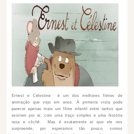
Ernest e Célestine é um dos melhores filmes de
animação que vejo em anos. À primeira vista pode
parecer apenas mais um filme infantil entre tantos que
existem por aí, com uma traço simples e uma história
rasa e clichê. Mas é exatamente aí que ele nos
surpreende, por esperamos tão pouco, somos