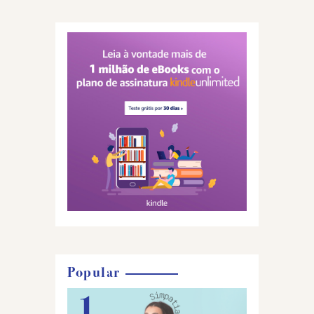
Popular