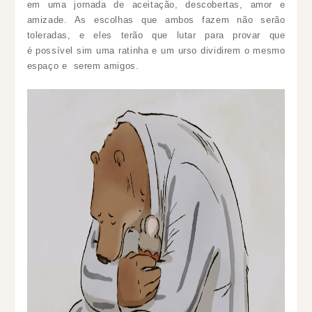
em uma jornada de aceitação, descobertas, amor e
amizade. As escolhas que ambos fazem não serão
toleradas, e eles terão que lutar para provar que
é possível sim uma ratinha e um urso dividirem o mesmo
espaço e serem amigos.