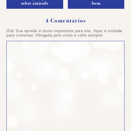
sobre amizade
bom
4 Comentários
Olá! Sua opinião é muito importante para nós, fique à vontade
para comentar. Obrigada pela visita e volte sempre!