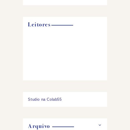
Leitores
Studio na Colab55
Arquivo