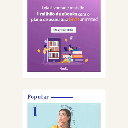
Popular