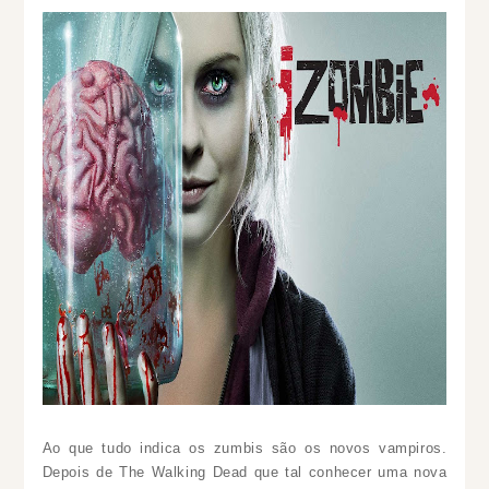
Ao que tudo indica os zumbis são os novos vampiros.
Depois de The Walking Dead que tal conhecer uma nova