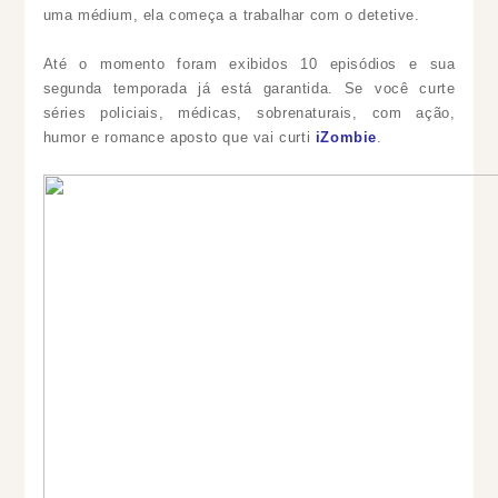
uma médium, ela começa a trabalhar com o detetive.
Até o momento foram exibidos 10 episódios e sua
segunda temporada já está garantida. Se você curte
séries policiais, médicas, sobrenaturais, com ação,
humor e romance aposto que vai curti
iZombie
.