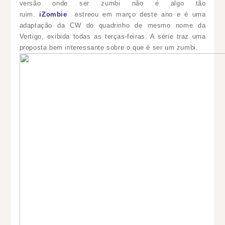
versão onde ser zumbi não é algo tão
ruim.
iZombie
estreou
em março deste ano e é uma
adaptação da CW do quadrinho de mesmo nome da
Vertigo, exibida todas as terças-feiras. A série traz uma
proposta bem interessante sobre o que é ser um zumbi.