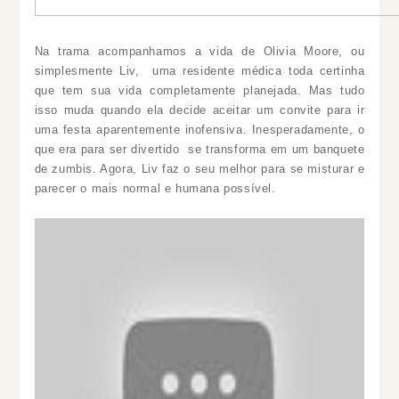
Na trama acompanhamos a vida de Olivia Moore, ou
simplesmente Liv, uma residente médica toda certinha
que tem sua vida completamente planejada. Mas tudo
isso muda quando ela decide aceitar um convite para ir
uma festa aparentemente inofensiva. Inesperadamente, o
que era para ser divertido se transforma em um banquete
de zumbis. Agora, Liv faz o seu melhor para se misturar e
parecer o mais normal e humana possível.