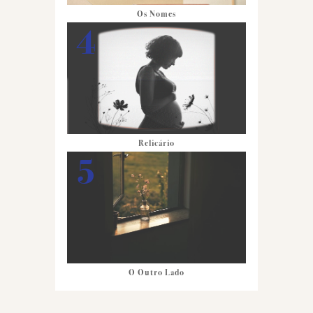
Os Nomes
Relicário
O Outro Lado