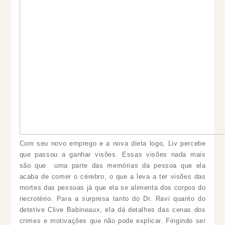
Com seu novo emprego e a nova dieta logo, Liv percebe
que passou a ganhar visões. Essas visões nada mais
são que uma parte das memórias da pessoa que ela
acaba de comer o cérebro, o que a leva a ter visões das
mortes das pessoas já que ela se alimenta dos corpos do
necrotério. Para a surpresa tanto do Dr. Ravi quanto do
detetive Clive Babineaux, ela dá detalhes das cenas dos
crimes e motivações que não pode explicar. Fingindo ser