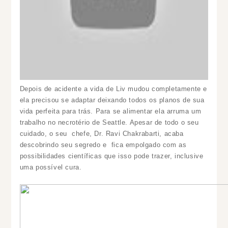
Depois de acidente a vida de Liv mudou completamente e
ela precisou se adaptar deixando todos os planos de sua
vida perfeita para trás.
Para se alimentar ela arruma um
trabalho no necrotério de Seattle. Apesar de todo o seu
cuidado, o seu chefe, Dr. Ravi Chakrabarti, acaba
descobrindo seu segredo e fica empolgado com as
possibilidades científicas que isso pode trazer, inclusive
uma possível cura.