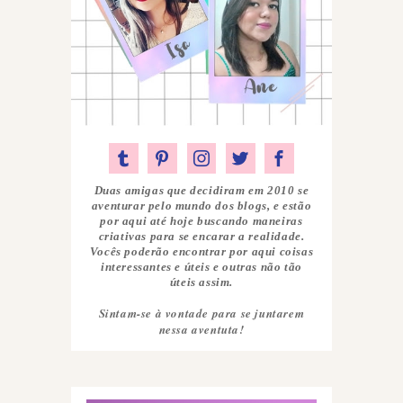
Duas amigas que decidiram em 2010 se
aventurar pelo mundo dos blogs, e estão
por aqui até hoje buscando maneiras
criativas para se encarar a realidade.
Vocês poderão encontrar por aqui coisas
interessantes e úteis e outras não tão
úteis assim.
Sintam-se à vontade para se juntarem
nessa aventuta!