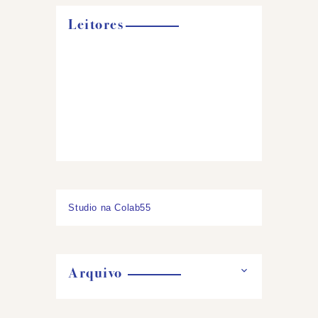
Leitores
Studio na Colab55
Arquivo