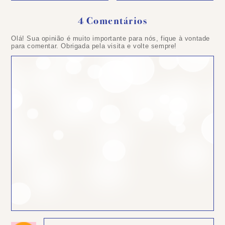
4 Comentários
Olá! Sua opinião é muito importante para nós, fique à vontade
para comentar. Obrigada pela visita e volte sempre!