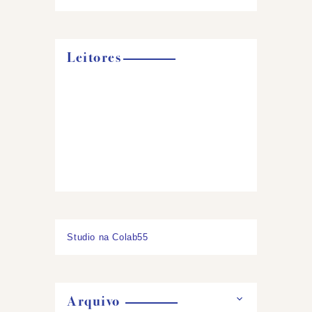
Leitores
Studio na Colab55
Arquivo