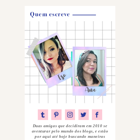
Quem escreve
Duas amigas que decidiram em 2010 se
aventurar pelo mundo dos blogs, e estão
por aqui até hoje buscando maneiras