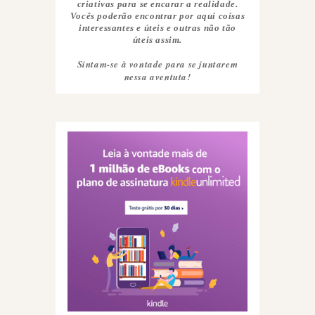
criativas para se encarar a realidade.
Vocês poderão encontrar por aqui coisas
interessantes e úteis e outras não tão
úteis assim.
Sintam-se à vontade para se juntarem
nessa aventuta!