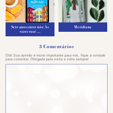
Sete anos entre nós: Às
Meridiana
vezes você ...
3 Comentários
Olá! Sua opinião é muito importante para nós, fique à vontade
para comentar. Obrigada pela visita e volte sempre!