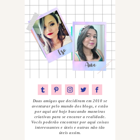
Duas amigas que decidiram em 2010 se
aventurar pelo mundo dos blogs, e estão
por aqui até hoje buscando maneiras
criativas para se encarar a realidade.
Vocês poderão encontrar por aqui coisas
interessantes e úteis e outras não tão
úteis assim.