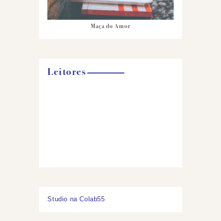
Maça do Amor
Leitores
Studio na Colab55