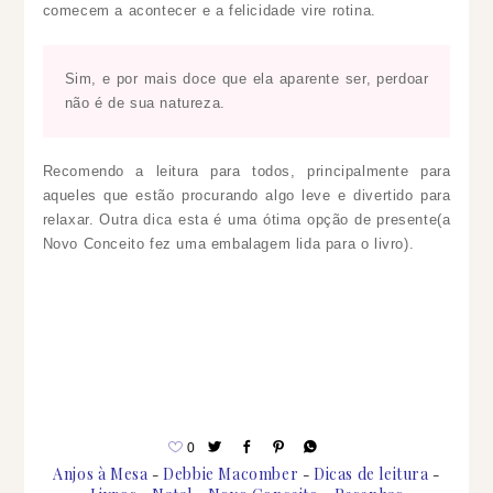
comecem a acontecer e a felicidade vire rotina.
Sim, e por mais doce que ela aparente ser, perdoar
não é de sua natureza.
Recomendo a leitura para todos, principalmente para
aqueles que estão procurando algo leve e divertido para
relaxar. Outra dica esta é uma ótima opção de presente(a
Novo Conceito fez uma embalagem lida para o livro).
0
Anjos à Mesa
Debbie Macomber
Dicas de leitura