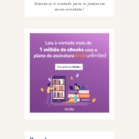
Sintam-se à vontade para se juntarem
nessa aventuta!