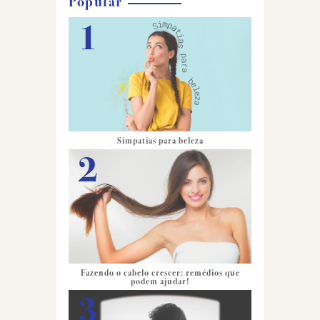
Popular
Simpatias para beleza
Fazendo o cabelo crescer: remédios que
podem ajudar!