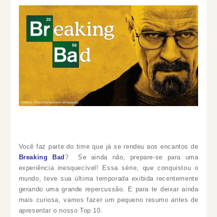
Você faz parte do time que já se rendeu aos encantos de
Breaking Bad
? Se ainda não, prepare-se para uma
experiência inesquecível! Essa série, que conquistou o
mundo,
teve sua última temporada exibida recentemente
gerando uma grande repercussão. E para te deixar ainda
mais curiosa, vamos fazer um pequeno resumo antes de
apresentar o nosso Top 10.