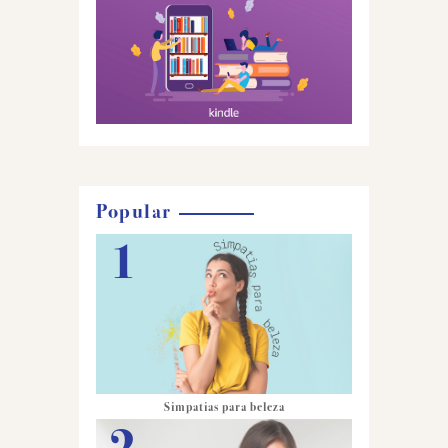
Popular
Simpatias para beleza