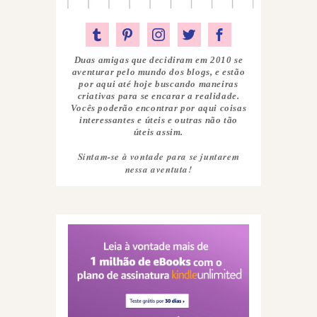
Duas amigas que decidiram em 2010 se
aventurar pelo mundo dos blogs, e estão
por aqui até hoje buscando maneiras
criativas para se encarar a realidade.
Vocês poderão encontrar por aqui coisas
interessantes e úteis e outras não tão
úteis assim.
Sintam-se à vontade para se juntarem
nessa aventuta!