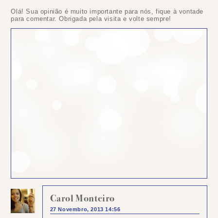
Olá! Sua opinião é muito importante para nós, fique à vontade
para comentar. Obrigada pela visita e volte sempre!
Carol Monteiro
27 Novembro, 2013 14:56