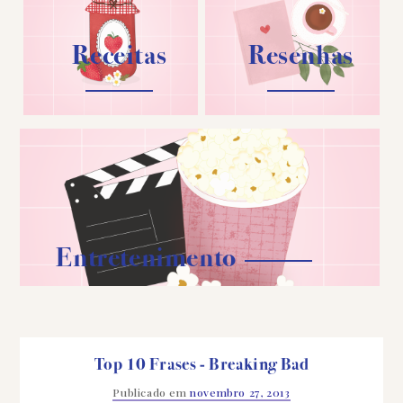
Receitas
Resenhas
Entretenimento
Top 10 Frases - Breaking Bad
Publicado em
novembro 27, 2013