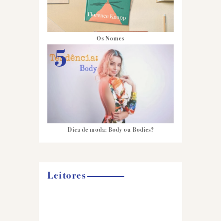
Os Nomes
Dica de moda: Body ou Bodies?
Leitores