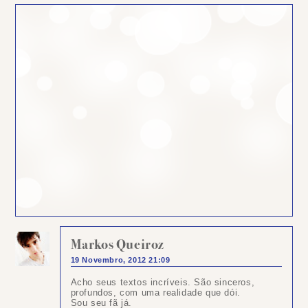
Markos Queiroz
19 Novembro, 2012 21:09
Acho seus textos incríveis. São sinceros,
profundos, com uma realidade que dói.
Sou seu fã já.