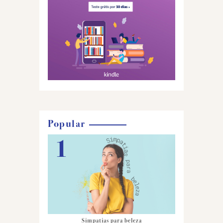
Popular
Simpatias para beleza