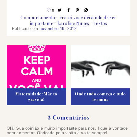
0
Comportamento
era só voce deixando de ser
importante
karoline Nunes
Textos
Publicado em
novembro 19, 2012
Maternidade: Mãe tô
Onde tudo começa e tudo
gravida!
termina
3 Comentários
Olá! Sua opinião é muito importante para nós, fique à vontade
para comentar. Obrigada pela visita e volte sempre!