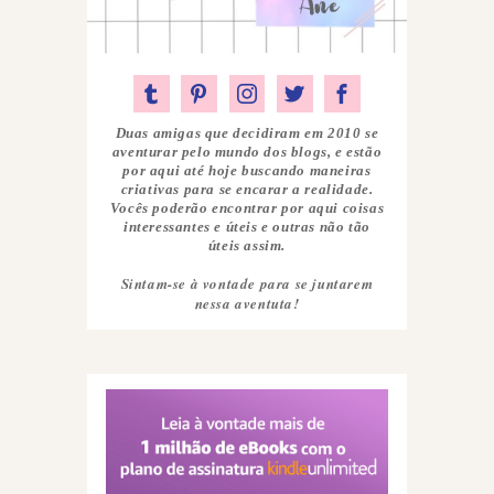
Duas amigas que decidiram em 2010 se
aventurar pelo mundo dos blogs, e estão
por aqui até hoje buscando maneiras
criativas para se encarar a realidade.
Vocês poderão encontrar por aqui coisas
interessantes e úteis e outras não tão
úteis assim.
Sintam-se à vontade para se juntarem
nessa aventuta!