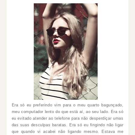
Era só eu preferindo vim para o meu quarto bagunçado,
meu computador lento do que está aí, ao seu lado. Era só
eu evitado atender ao telefone para não desperdiçar umas
das suas desculpas baratas. Era só eu fingindo não ligar
que quando vi acabei não ligando mesmo. Estava me