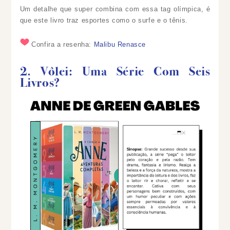
Um detalhe que super combina com essa tag olímpica, é
que este livro traz esportes como o surfe e o tênis.
Confira a resenha:
Malibu Renasce
2. Vôlei: Uma Série Com Seis
Livros?