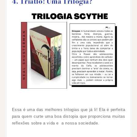
4. Triatlo: Uma Trilogia?
Essa é uma das melhores trilogias que já li! Ela é perfeita
para quem curte uma boa distopia que proporciona muitas
reflexões sobre a vida e a nossa sociedade.