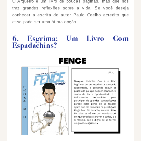
O Arqueiro é um livro de poucas páginas, mas que nos
traz grandes reflexões sobre a vida. Se você deseja
conhecer a escrita do autor Paulo Coelho acredito que
essa pode ser uma ótima opção.
6. Esgrima: Um Livro Com
Espadachins?