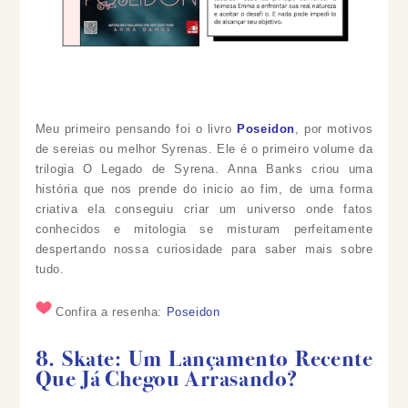
Meu primeiro pensando foi o livro
Poseidon
, por motivos
de sereias ou melhor Syrenas. Ele é o primeiro volume da
trilogia O Legado de Syrena. Anna Banks criou uma
história que nos prende do inicio ao fim, de uma forma
criativa ela conseguiu criar um universo onde fatos
conhecidos e mitologia se misturam perfeitamente
despertando nossa curiosidade para saber mais sobre
tudo.
Confira a resenha:
Poseidon
8. Skate: Um Lançamento Recente
Que Já Chegou Arrasando?