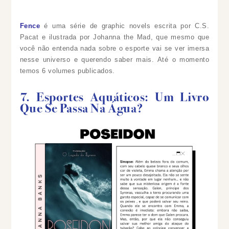
Fence
é uma série de graphic novels escrita por C.S.
Pacat e ilustrada por Johanna the Mad, que mesmo que
você não entenda nada sobre o esporte vai se ver imersa
nesse universo e querendo saber mais. Até o momento
temos 6 volumes publicados.
7. Esportes Aquáticos: Um Livro
Que Se Passa Na Água?