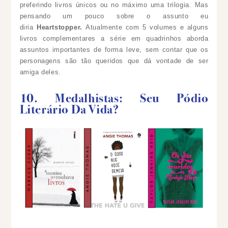
preferindo livros únicos ou no máximo uma trilogia. Mas
pensando um pouco sobre o assunto eu
diria
Heartstopper.
Atualmente com 5 volumes e alguns
livros complementares a
série em quadrinhos aborda
assuntos importantes de forma leve, sem contar que os
personagens são tão queridos que dá vontade de ser
amiga deles.
10. Medalhistas: Seu Pódio
Literário Da Vida?