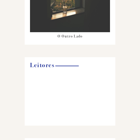
O Outro Lado
Leitores