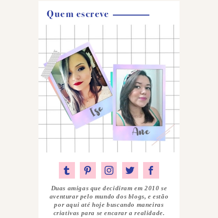
Quem escreve
Duas amigas que decidiram em 2010 se
aventurar pelo mundo dos blogs, e estão
por aqui até hoje buscando maneiras
criativas para se encarar a realidade.