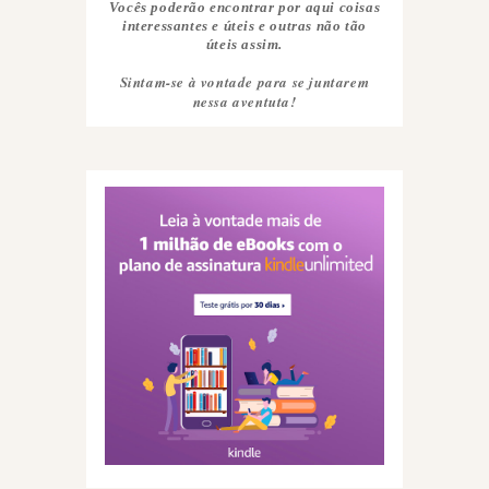
Vocês poderão encontrar por aqui coisas
interessantes e úteis e outras não tão
úteis assim.
Sintam-se à vontade para se juntarem
nessa aventuta!