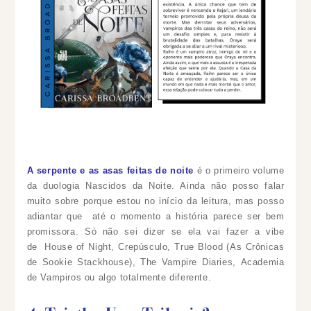
A serpente e as asas feitas de noite
é o primeiro volume
da duologia Nascidos da Noite. Ainda não posso falar
muito sobre porque estou no início da leitura, mas posso
adiantar que até o momento a história parece ser bem
promissora. Só não sei dizer se ela vai fazer a vibe
de House of Night, Crepúsculo, True Blood (As Crônicas
de Sookie Stackhouse), The Vampire Diaries, Academia
de Vampiros ou algo totalmente diferente.