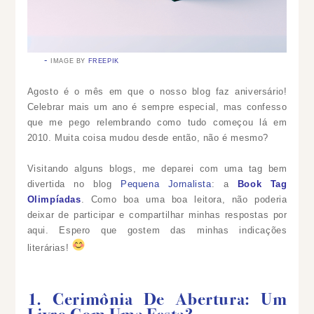
IMAGE BY
FREEPIK
Agosto é o mês em que o nosso blog faz aniversário!
Celebrar mais um ano é sempre especial, mas confesso
que me pego relembrando como tudo começou lá em
2010. Muita coisa mudou desde então, não é mesmo?
Visitando alguns blogs, me deparei com uma tag bem
divertida no blog
Pequena Jornalista
: a
Book Tag
Olimpíadas
. Como boa uma boa leitora, não poderia
deixar de participar e compartilhar minhas respostas por
aqui. Espero que gostem das minhas indicações
literárias!
1. Cerimônia De Abertura: Um