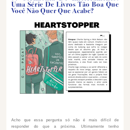
Uma Série De Livros Tão Boa Que
Você Não Quer Que Acabe?
Acho que essa pergunta só não é mais difícil de
responder do que a próxima. Ultimamente tenho