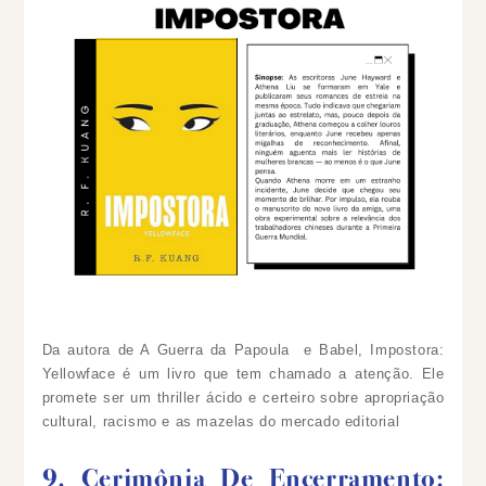
Da autora de A Guerra da Papoula e Babel, Impostora:
Yellowface é um livro que tem chamado a atenção. Ele
promete ser um thriller ácido e certeiro sobre apropriação
cultural, racismo e as mazelas do mercado editorial
9. Cerimônia De Encerramento: