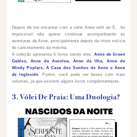
Depois de me encantar com a série Anne with an E, foi
impossível não querer continuar acompanhando as
aventuras da Anne, principalmente depois da triste notícia
do cancelamento da mesma.
A coleção apresenta 6 livros sendo eles:
Anne de Green
Gables, Anne de Avonlea, Anne da Ilha, Anne de
Windy Poplars, A Casa dos Sonhos de Anne e Anne
de Ingleside
. Porém, você pode ver boxes com mais
volumes, já que existem alguns livros complementares.
3. Vôlei De Praia: Uma Duologia?