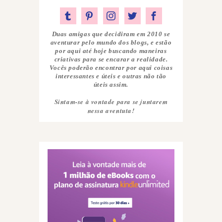
Duas amigas que decidiram em 2010 se
aventurar pelo mundo dos blogs, e estão
por aqui até hoje buscando maneiras
criativas para se encarar a realidade.
Vocês poderão encontrar por aqui coisas
interessantes e úteis e outras não tão
úteis assim.
Sintam-se à vontade para se juntarem
nessa aventuta!