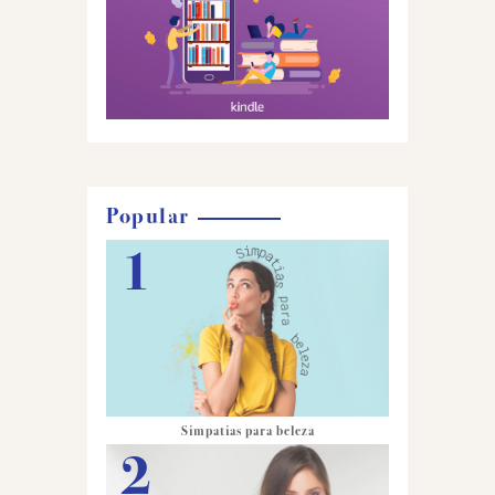
Popular
Simpatias para beleza