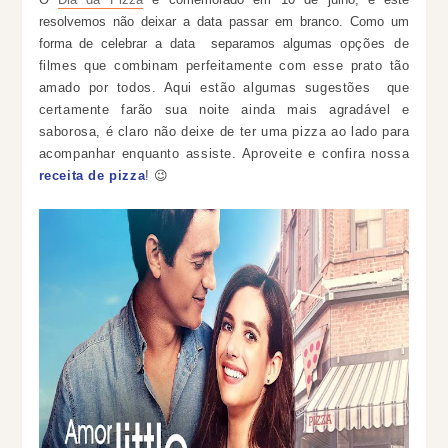
resolvemos não deixar a data passar em branco. Como um
forma de celebrar a data separamos algumas
opções de
filmes que combinam perfeitamente com esse prato tão
amado por todos. Aqui estão algumas sugestões que
certamente farão sua noite ainda mais agradável e
saborosa, é claro não deixe de ter uma pizza ao lado para
acompanhar enquanto assiste.
Aproveite
e confira nossa
receita de pizza
! 😉