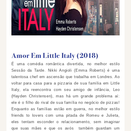
Amor Em Little Italy (2018)
É uma comédia romântica divertida, no melhor estilo
Sessão da Tarde. Nikki Angioli (Emma Roberts) é uma
talentosa chef em ascensão que trabalha em Londres. Ao
voltar para casa para a pizzaria de sua família em Little
Italy, ela reencontra com seu amigo de infância, Leo
(Hayden Christensen), mas há um grande problema aí:
ele é o filho do rival de sua família no negócio de pizzas!
Enquanto as famílias estão em guerra, no melhor estilo
friends to lovers com uma pitada de Romeu e Julieta,
eles tentam esconder o relacionamento, sem imaginar
que suas mães e que os avós também guardam um