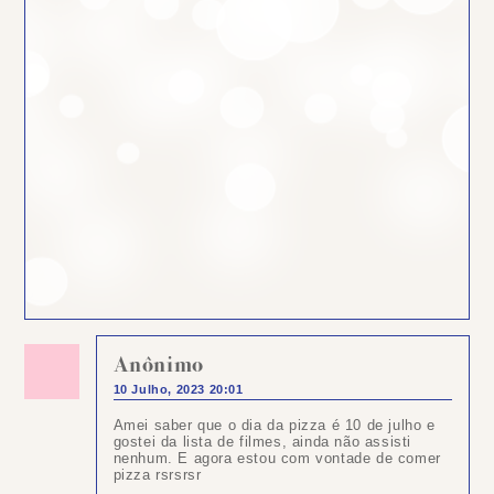
Anônimo
10 Julho, 2023 20:01
Amei saber que o dia da pizza é 10 de julho e
gostei da lista de filmes, ainda não assisti
nenhum. E agora estou com vontade de comer
pizza rsrsrsr