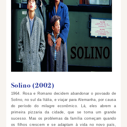
Solino (2002)
1964.
Rosa e Romano decidem abandonar o povoado de
Solino, no sul da Itália
, e viajar para Alemanha, por causa
do período do milagre econômico. Lá, eles abrem a
primeira pizzaria da cidade, que se torna um grande
sucesso. Mas os problemas da família começam quando
os filhos crescem e se adaptam à vida no novo país,