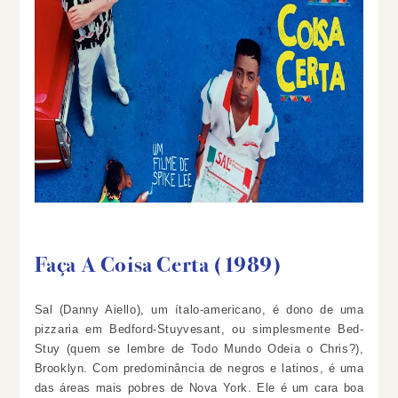
Faça A Coisa Certa (1989)
Sal (Danny Aiello), um ítalo-americano, é dono de uma
pizzaria em Bedford-Stuyvesant, ou simplesmente
Bed-
Stuy (quem se lembre de Todo Mundo Odeia o Chris?)
,
Brooklyn. Com predominância de negros e latinos, é uma
das áreas mais pobres de Nova York. Ele é um cara boa