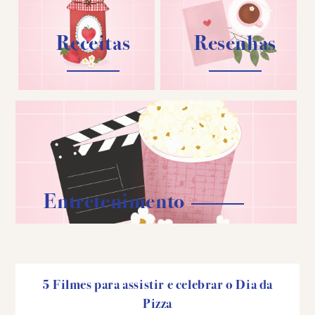
Receitas
Resenhas
Entretenimento
5 Filmes para assistir e celebrar o Dia da
Pizza