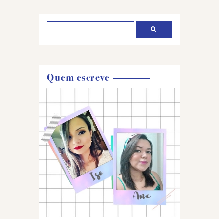
comentário
Quem escreve