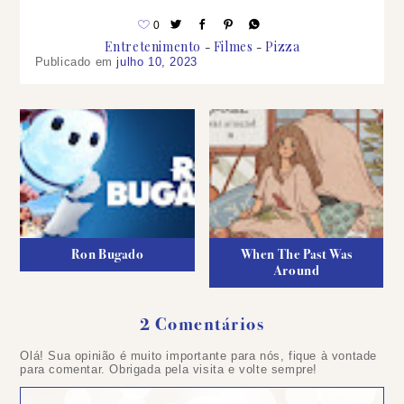
0
Entretenimento
Filmes
Pizza
Publicado em
julho 10, 2023
Ron Bugado
When The Past Was
Around
2 Comentários
Olá! Sua opinião é muito importante para nós, fique à vontade
para comentar. Obrigada pela visita e volte sempre!