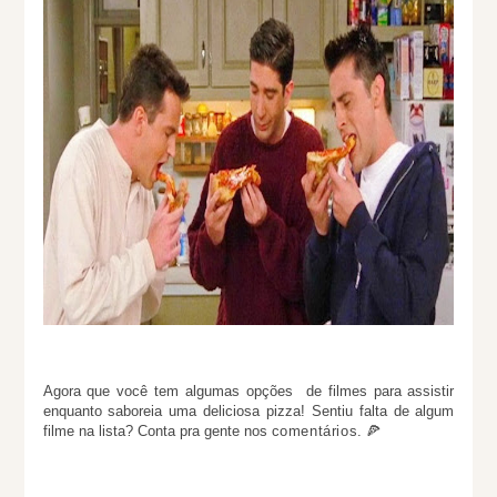
Agora que você tem algumas opções de filmes para assistir
enquanto saboreia uma deliciosa pizza!
Sentiu falta de algum
filme na lista? Conta pra gente nos
comentários
. 🍕