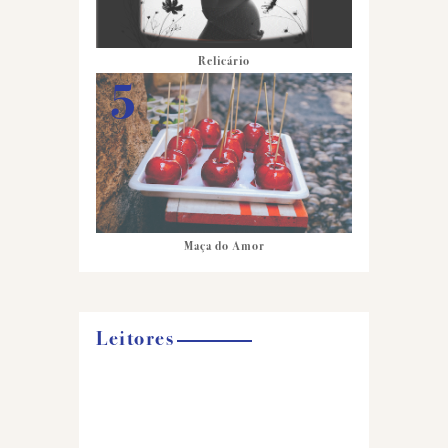
Relicário
Maça do Amor
Leitores