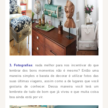
3. Fotografias
: nada melhor para nos incentivar do que
lembrar dos bons momentos não é mesmo? Então uma
maneira simples e barata de decorar é utilizar fotos das
suas últimas viagens, assim como a de lugares que você
gostaria de conhecer. Dessa maneira você terá um
lembrete de tudo de bom que já viveu e que muita coisa
boa ainda está por vir.