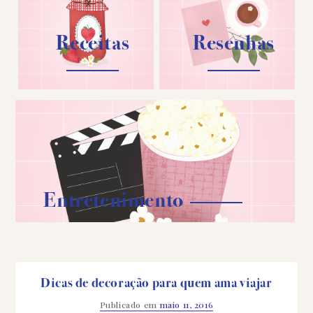
Receitas
Resenhas
Entretenimento
Dicas de decoração para quem ama viajar
Publicado em
maio 11, 2016