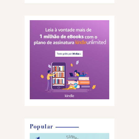
Popular