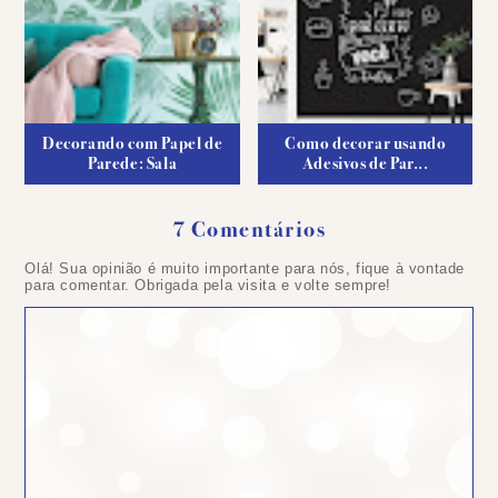
Decorando com Papel de
Como decorar usando
Parede: Sala
Adesivos de Par...
7 Comentários
Olá! Sua opinião é muito importante para nós, fique à vontade
para comentar. Obrigada pela visita e volte sempre!