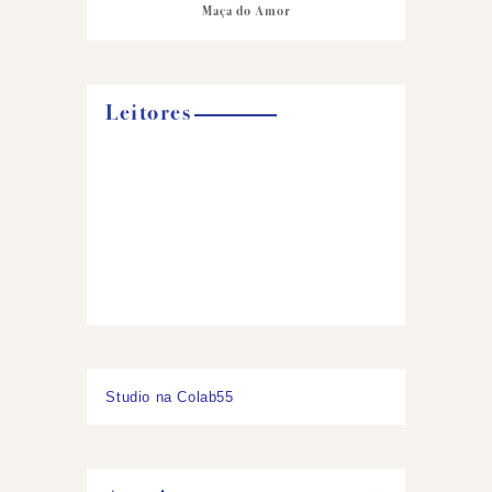
Maça do Amor
Leitores
Studio na Colab55