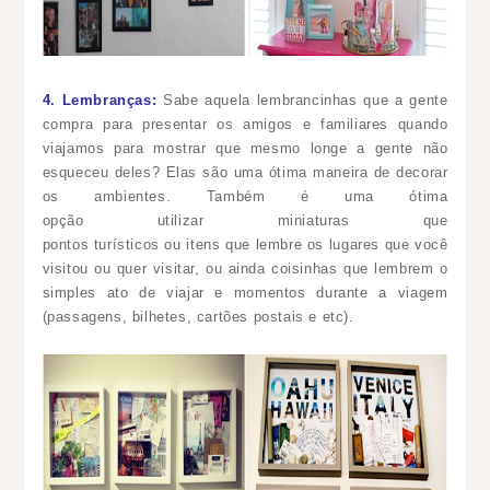
4. Lembranças:
Sabe aquela lembrancinhas que a gente
compra para presentar os amigos e familiares quando
viajamos para mostrar que mesmo longe a gente não
esqueceu deles? Elas são uma ótima maneira de decorar
os ambientes. Também é uma ótima
opção utilizar miniaturas que
pontos turísticos ou itens que lembre os lugares que você
visitou ou quer visitar, ou ainda coisinhas que lembrem o
simples ato de viajar e momentos durante a viagem
(passagens, bilhetes, cartões postais e etc).