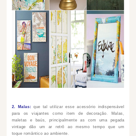
2. Malas:
que tal utilizar esse acessório indispensável
para os viajantes como item de decoração. Malas,
maletas e baús, principalmente as com uma pegada
vintage dão um ar retrô ao mesmo tempo que um
toque romântico ao ambiente.