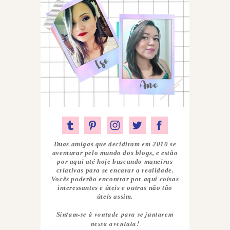
Duas amigas que decidiram em 2010 se
aventurar pelo mundo dos blogs, e estão
por aqui até hoje buscando maneiras
criativas para se encarar a realidade.
Vocês poderão encontrar por aqui coisas
interessantes e úteis e outras não tão
úteis assim.
Sintam-se à vontade para se juntarem
nessa aventuta!