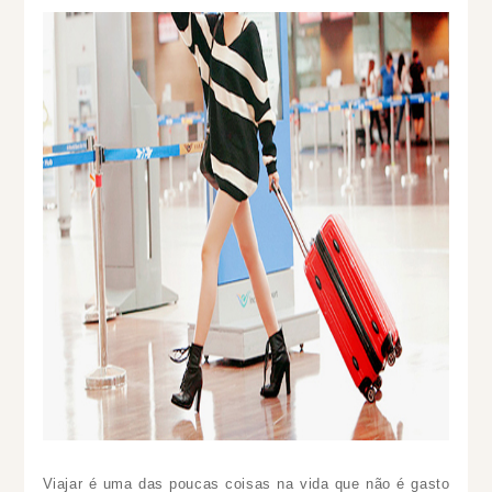
Viajar é uma das poucas coisas na vida que não é gasto