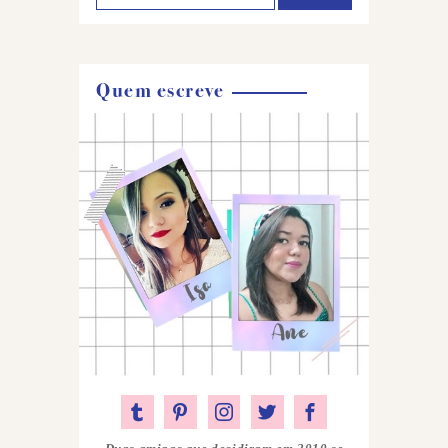
Quem escreve