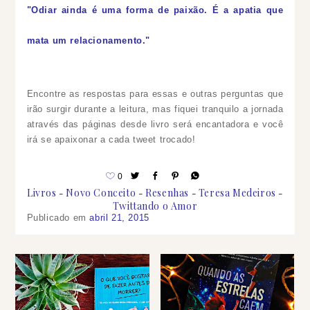
"Odiar ainda é uma forma de paixão. É a apatia que
mata um relacionamento."
Encontre as respostas para essas e outras perguntas que
irão surgir durante a leitura, mas fiquei tranquilo a jornada
através das páginas desde livro será encantadora e você
irá se apaixonar a cada tweet trocado!
0
Livros
Novo Conceito
Resenhas
Teresa Medeiros
Twittando o Amor
Publicado em
abril 21, 2015