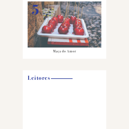
Maça do Amor
Leitores