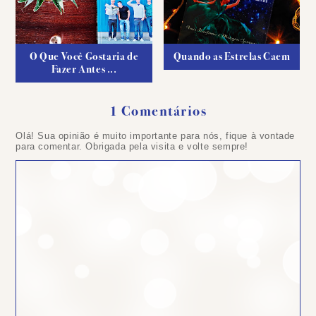
O Que Você Gostaria de
Quando as Estrelas Caem
Fazer Antes ...
1 Comentários
Olá! Sua opinião é muito importante para nós, fique à vontade
para comentar. Obrigada pela visita e volte sempre!