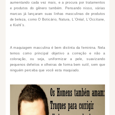
aumentando cada vez mais, e a procura por tratamentos
e produtos do gênero também. Pensando nisso, várias
marcas já lançaram suas linhas masculinas de produtos
de beleza, como O Boticário, Natura, L`Oréal, L`Occitane,
e Kiehl`s.
A maquiagem masculina é bem distinta da feminina. Nela
temos como principal objetivo a correção e não a
coloração, ou seja, uniformizar a pele, suavizando
pequenos defeitos e olheiras de forma bem sutil, sem que
ninguém perceba que você esta maquiado
.