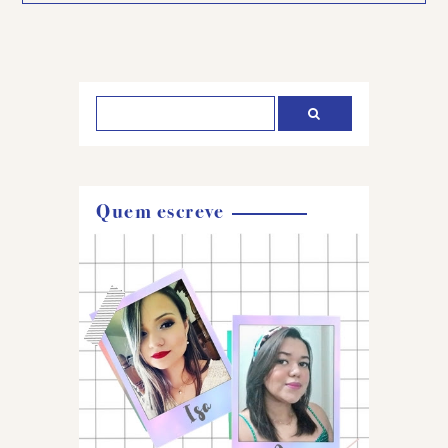
Quem escreve