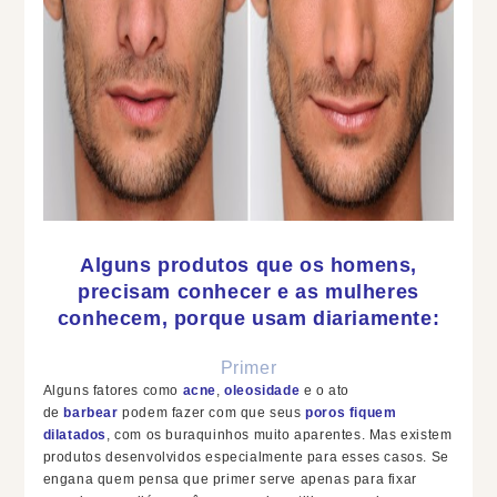
Alguns produtos que os homens,
precisam conhecer e as mulheres
conhecem, porque usam diariamente:
Primer
Alguns fatores como
acne
,
oleosidade
e o ato
de
barbear
podem fazer com que seus
poros fiquem
dilatados
, com os buraquinhos muito aparentes. Mas existem
produtos desenvolvidos especialmente para esses casos. Se
engana quem pensa que primer serve apenas para fixar