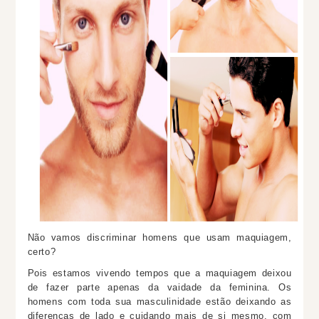
Não vamos discriminar homens que usam maquiagem,
certo?
Pois estamos vivendo tempos que a maquiagem deixou
de fazer parte apenas da vaidade da feminina. Os
homens com toda sua masculinidade estão deixando as
diferenças de lado e cuidando mais de si mesmo, com