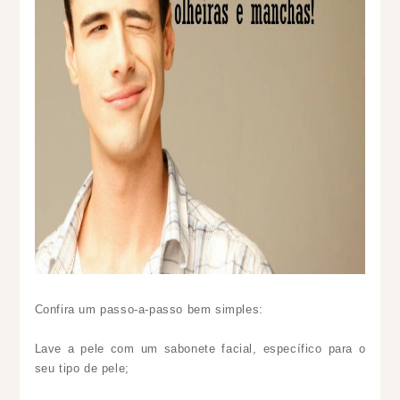
Confira um passo-a-passo bem simples:
Lave a pele com um sabonete facial, específico para o
seu tipo de pele;