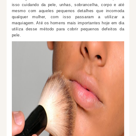
isso cuidando da pele, unhas, sobrancelha, corpo e até
mesmo com aqueles pequenos detalhes que incomoda
qualquer mulher, com isso passaram a utilizar a
maquiagem. Até os homens mais importantes hoje em dia
utiliza desse método para cobrir pequenos defeitos da
pele.