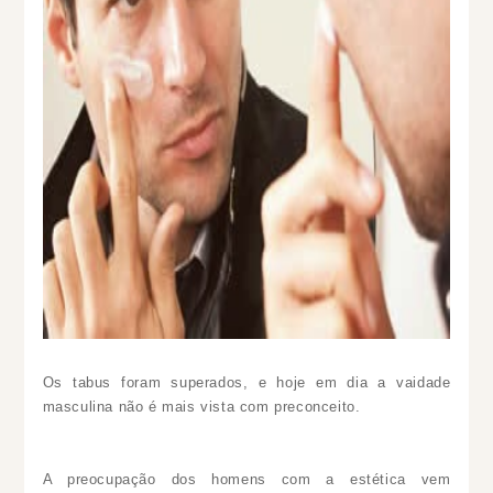
Os tabus foram superados, e hoje em dia a vaidade
masculina não é mais vista com preconceito.
A preocupação dos homens com a estética vem