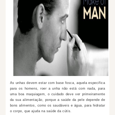
As unhas devem estar com base fosca, aquela especifica
para os homens, roer a unha não está com nada, para
uma boa maquiagem, o cuidado deve ver primeiramente
da sua alimentação, porque a
saúde
da pele depende de
bons alimentos, como os
saudáveis
e
água
, para hidratar
o corpo, que ajuda na
saúde
da
cútis
.