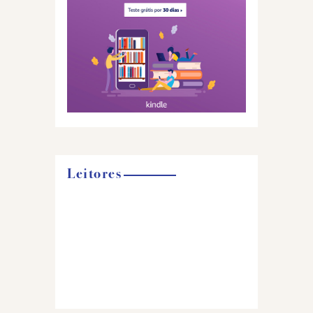
Leitores