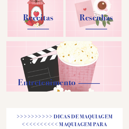
Receitas
Resenhas
Entretenimento
>>>>>>>>>> DICAS DE MAQUIAGEM
<<<<<<<<<< MAQUIAGEM PARA