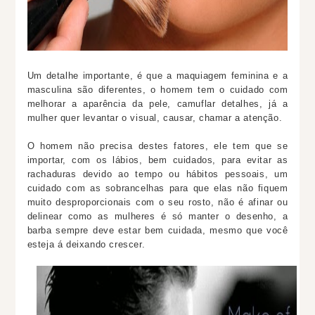
Um detalhe importante, é que a maquiagem feminina e a
masculina são diferentes, o homem tem o cuidado com
melhorar a aparência da pele, camuflar detalhes, já a
mulher quer levantar o visual, causar, chamar a atenção.
O homem não precisa destes fatores, ele tem que se
importar, com os lábios, bem cuidados, para evitar as
rachaduras devido ao tempo ou hábitos pessoais, um
cuidado com as sobrancelhas para que elas não fiquem
muito desproporcionais com o seu rosto, não é afinar ou
delinear como as mulheres é só manter o desenho, a
barba sempre deve estar bem cuidada, mesmo que você
esteja á deixando crescer.