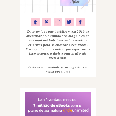
Duas amigas que decidiram em 2010 se
aventurar pelo mundo dos blogs, e estão
por aqui até hoje buscando maneiras
criativas para se encarar a realidade.
Vocês poderão encontrar por aqui coisas
interessantes e úteis e outras não tão
úteis assim.
Sintam-se à vontade para se juntarem
nessa aventuta!