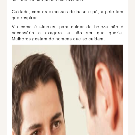
Cuidado, com os excessos de base e pó, a pele tem
que respirar.
Viu como é simples, para cuidar da beleza não é
necessário o exagero, a não ser que queria.
Mulheres gostam de homens que se cuidam.