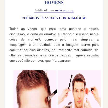
HOMENS
Publicado em
maio 11, 2014
CUIDADOS PESSOAIS COM A IMAGEM:
Todas as vezes, que este tema aparece é aquela
discussão, é certo ou errado?, eu tenho que usar?, não é
coisa de mulher?, comece pelo mais simples, a
maquiagem é um cuidado com a imagem, serve para
camuflar aquelas olheiras, de uma noite mal dormida, as
olheiras causadas pelos
óculos
de grau, aquela espinha
que
você
não contava, que iria aparecer.