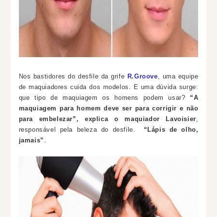
Nos bastidores do desfile da grife
R.Groove
, uma equipe
de maquiadores cuida dos modelos. E uma dúvida surge:
que tipo de maquiagem os homens podem usar?
“A
maquiagem para homem deve ser para corrigir e não
para embelezar”, explica o maquiador Lavoisier
,
responsável pela beleza do desfile.
“Lápis de olho,
jamais”
.