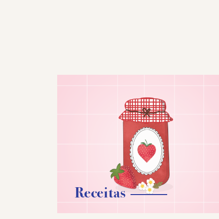
Receitas