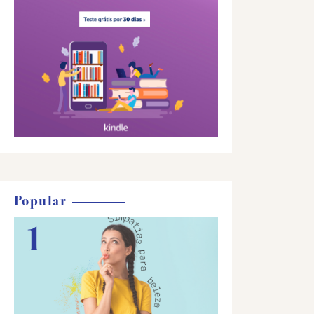
Popular