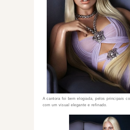
A cantora foi bem elogiada, pelos principais 
com um visual elegante e refinado.