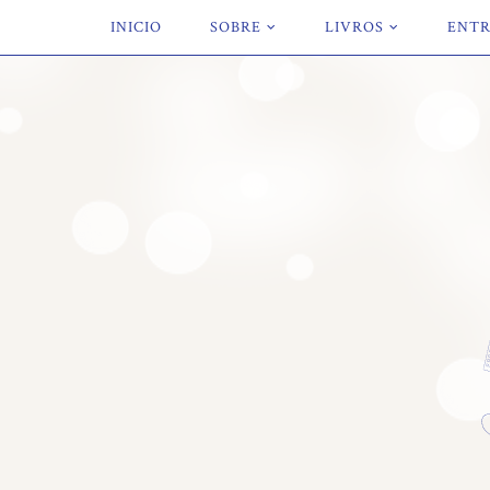
INICIO
SOBRE
LIVROS
ENTR