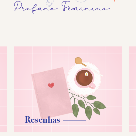
Resenhas