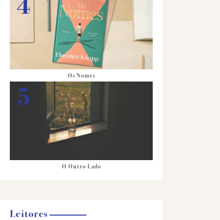
Os Nomes
O Outro Lado
Leitores