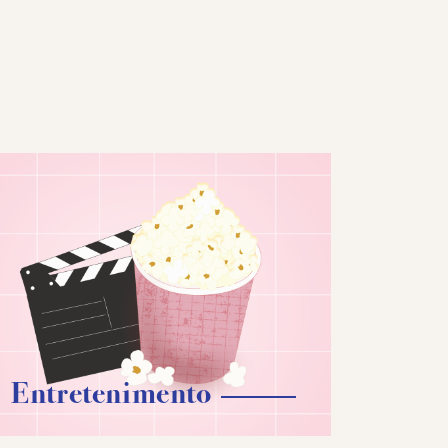
Entretenimento