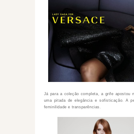
Já para a coleção completa, a grife apostou n
uma pitada de elegância e sofisticação. A p
feminilidade e transparências.