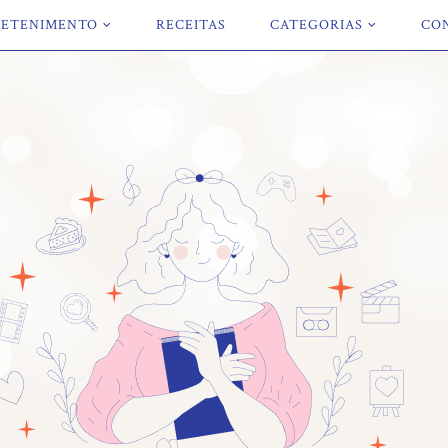
ETENIMENTO
RECEITAS
CATEGORIAS
CO