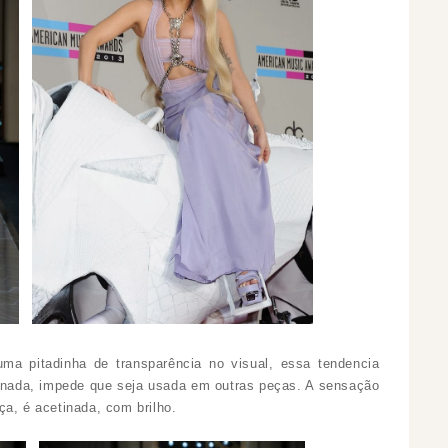
ma pitadinha de transparência no visual, essa tendencia
, nada, impede que seja usada em outras peças. A sensação
a, é acetinada, com brilho.