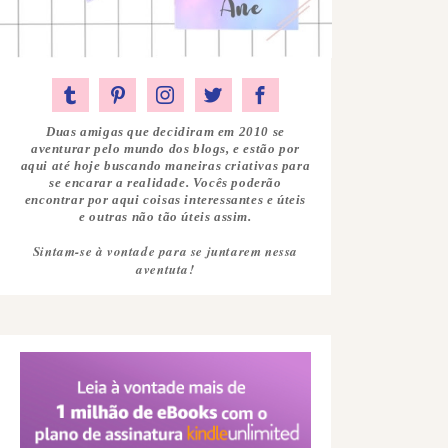
Duas amigas que decidiram em 2010 se
aventurar pelo mundo dos blogs, e estão por
aqui até hoje buscando maneiras criativas para
se encarar a realidade. Vocês poderão
encontrar por aqui coisas interessantes e úteis
e outras não tão úteis assim.
Sintam-se à vontade para se juntarem nessa
aventuta!