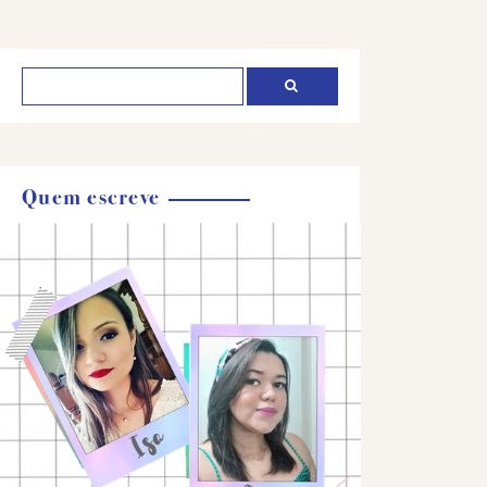
Quem escreve