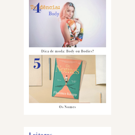
Dica de moda: Body ou Bodies?
Os Nomes
Leitores