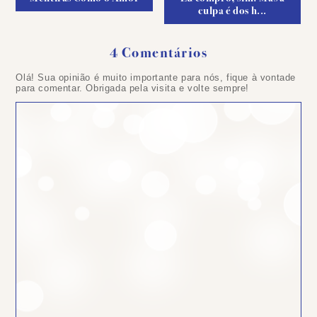
culpa é dos h...
4 Comentários
Olá! Sua opinião é muito importante para nós, fique à vontade
para comentar. Obrigada pela visita e volte sempre!