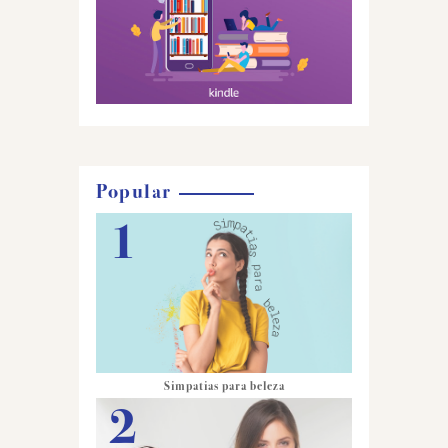
Popular
Simpatias para beleza