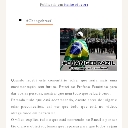
Publicado em
junho 16, 2013
#changebrazil
Quando recebi este comentário achei que seria mais uma
movimentação sem futuro. Entrei no Profano Feminino para
dar voz as pessoas, mostrar que nem tudo que reluz é ouro.
Entenda tudo que está acontecendo, escute antes de julgar e
criar preconceitos, vai ver que tudo que está no vídeo,
atinge você em particular.
O vídeo explica tudo o que está ocorrendo no Brasil e por ser
tão claro e objetivo, temos que repassar para que todos vejam