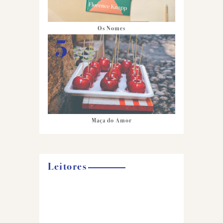
Os Nomes
Maça do Amor
Leitores