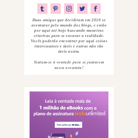
Duas amigas que decidiram em 2010 se
aventurar pelo mundo dos blogs, e estão
por aqui até hoje buscando maneiras
criativas para se encarar a realidade.
Vocês poderão encontrar por aqui coisas
interessantes e úteis e outras não tão
úteis assim.
Sintam-se à vontade para se juntarem
nessa aventuta!