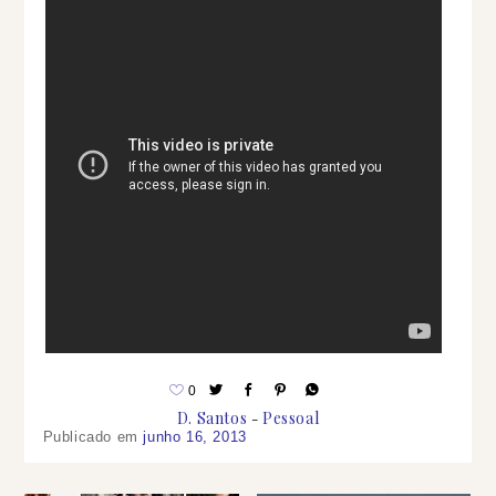
0
D. Santos
Pessoal
Publicado em
junho 16, 2013