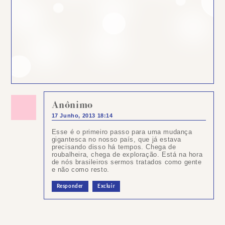
Anônimo
17 Junho, 2013 18:14
Esse é o primeiro passo para uma mudança
gigantesca no nosso país, que já estava
precisando disso há tempos. Chega de
roubalheira, chega de exploração. Está na hora
de nós brasileiros sermos tratados como gente
e não como resto.
Responder
Excluir
Postar
um