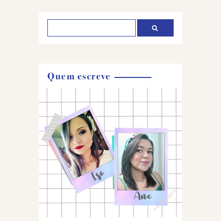
comentário
Quem escreve