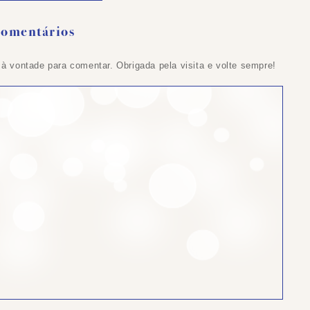
Comentários
 à vontade para comentar. Obrigada pela visita e volte sempre!