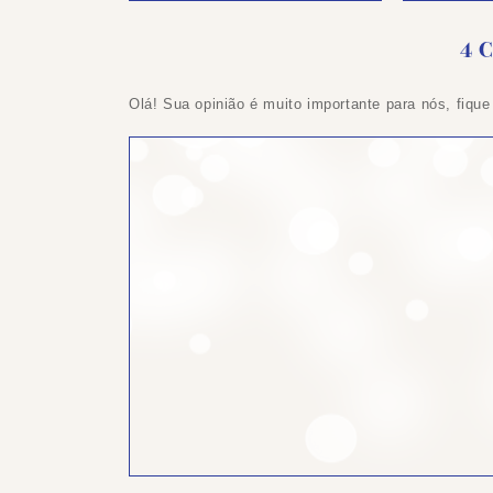
4 
Olá! Sua opinião é muito importante para nós, fique