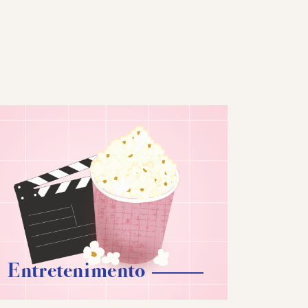
Entretenimento