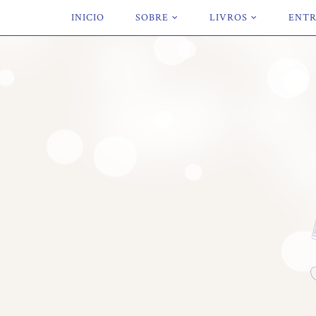
INICIO
SOBRE
LIVROS
ENTR