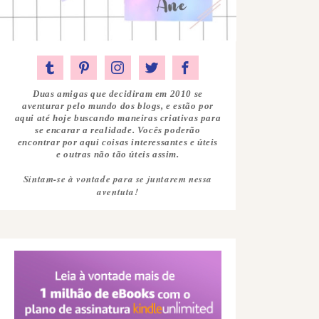
Duas amigas que decidiram em 2010 se
aventurar pelo mundo dos blogs, e estão por
aqui até hoje buscando maneiras criativas para
se encarar a realidade. Vocês poderão
encontrar por aqui coisas interessantes e úteis
e outras não tão úteis assim.
Sintam-se à vontade para se juntarem nessa
aventuta!