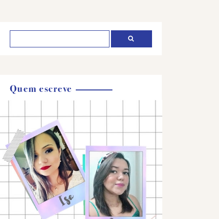
Quem escreve