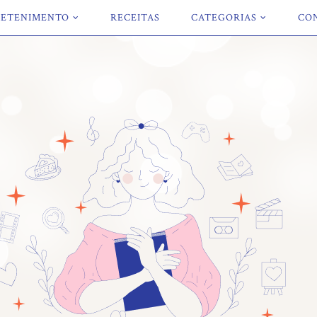
ETENIMENTO
RECEITAS
CATEGORIAS
CO