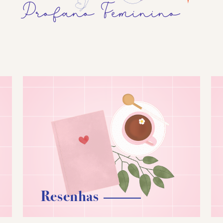
Resenhas