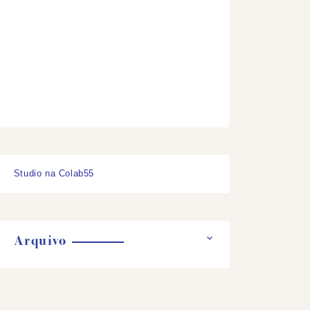
Studio na Colab55
Arquivo