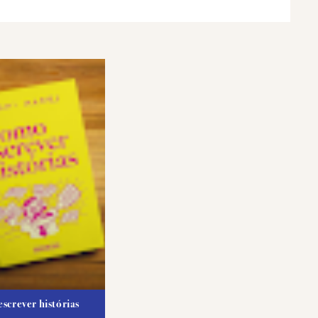
screver histórias