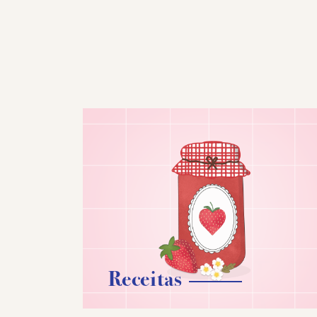
Receitas