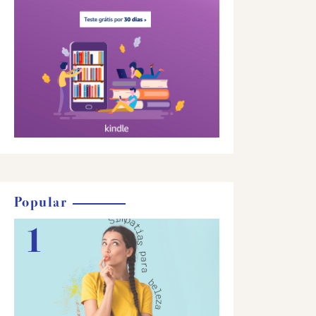
Popular