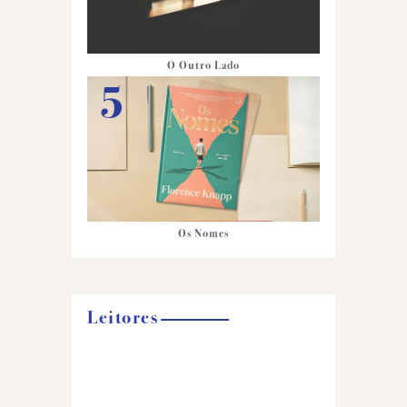
O Outro Lado
Os Nomes
Leitores