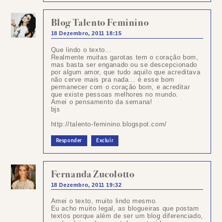
Blog Talento Feminino
18 Dezembro, 2011 18:15
Que lindo o texto...
Realmente muitas garotas tem o coração bom,
mas basta ser enganado ou se descepcionado
por algum amor, que tudo aquilo que acreditava
não cerve mais pra nada... é esse bom
permanecer com o coração bom, e acreditar
que existe pessoas melhores no mundo.
Amei o pensamento da semana!
bjs
http://talento-feminino.blogspot.com/
Responder
Excluir
Fernanda Zucolotto
18 Dezembro, 2011 19:32
Amei o texto, muito lindo mesmo.
Eu acho muito legal, as blogueiras que postam
textos porque além de ser um blog diferenciado,