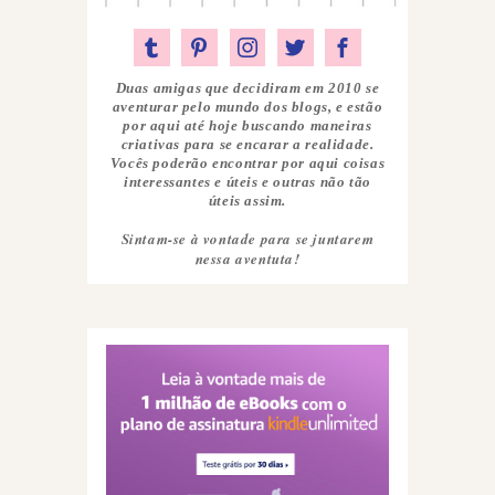
Duas amigas que decidiram em 2010 se
aventurar pelo mundo dos blogs, e estão
por aqui até hoje buscando maneiras
criativas para se encarar a realidade.
Vocês poderão encontrar por aqui coisas
interessantes e úteis e outras não tão
úteis assim.
Sintam-se à vontade para se juntarem
nessa aventuta!