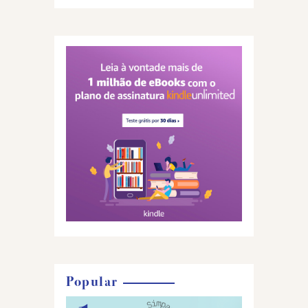
Popular