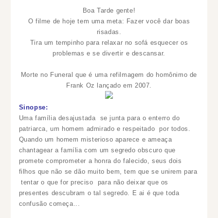
Boa Tarde gente!
O filme de hoje tem uma meta: Fazer você dar boas
risadas.
Tira um tempinho para relaxar no sofá esquecer os
problemas e se divertir e descansar.
Morte no Funeral
que é uma refilmagem do homônimo de
Frank Oz lançado em 2007.
Sinopse:
Uma família desajustada se junta para o enterro do
patriarca, um homem admirado e respeitado por todos.
Quando um homem misterioso
aparece e ameaça
chantagear a família com um segredo obscuro que
promete comprometer a honra do falecido, seus dois
filhos que não se dão muito bem, tem que se unirem para
tentar o que for preciso para não deixar que os
presentes descubram o tal segredo. E ai é que toda
confusão começa...