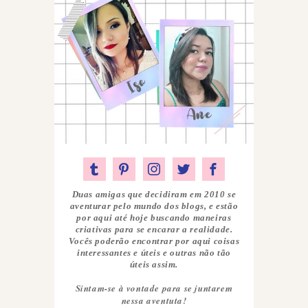
Duas amigas que decidiram em 2010 se
aventurar pelo mundo dos blogs, e estão
por aqui até hoje buscando maneiras
criativas para se encarar a realidade.
Vocês poderão encontrar por aqui coisas
interessantes e úteis e outras não tão
úteis assim.
Sintam-se à vontade para se juntarem
nessa aventuta!