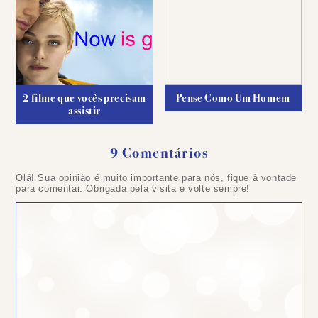
2 filme que vocês precisam
Pense Como Um Homem
assistir
9 Comentários
Olá! Sua opinião é muito importante para nós, fique à vontade
para comentar. Obrigada pela visita e volte sempre!