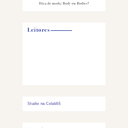
Dica de moda: Body ou Bodies?
Leitores
Studio na Colab55