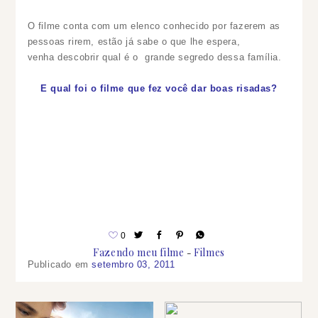
O filme conta com um elenco conhecido por fazerem as
pessoas rirem, estão já sabe o que lhe espera,
venha descobrir qual é o grande segredo dessa família.
E qual foi o filme que fez você dar boas risadas?
0
Fazendo meu filme
Filmes
Publicado em
setembro 03, 2011