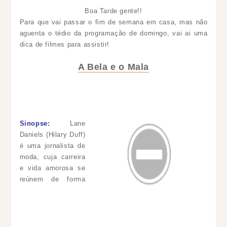
Boa Tarde gente!!
Para que vai passar o fim de semana em casa, mas não
aguenta o tédio da programação de domingo, vai ai uma
dica de filmes para assistir!
A Bela e o Mala
Sinopse:
Lane
Daniels (Hilary Duff)
é uma jornalista de
moda, cuja carreira
e vida amorosa se
reúnem de forma