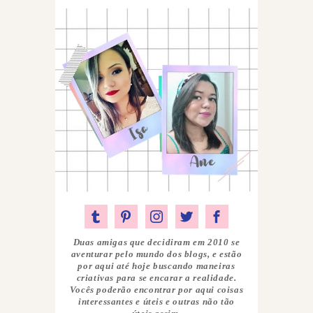
Duas amigas que decidiram em 2010 se
aventurar pelo mundo dos blogs, e estão
por aqui até hoje buscando maneiras
criativas para se encarar a realidade.
Vocês poderão encontrar por aqui coisas
interessantes e úteis e outras não tão