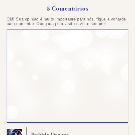
5 Comentários
Olá! Sua opinião é muito importante para nós, fique à vontade
para comentar. Obrigada pela visita e volte sempre!
Bubble Dream