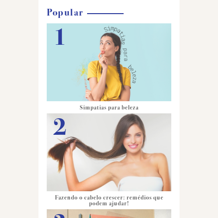
Popular
Simpatias para beleza
Fazendo o cabelo crescer: remédios que
podem ajudar!