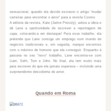
sensacional,
quando ela decide escrever o artigo “mudar
carreiras para encontrar o amor” para a revista Cosmo.
A editora da revista, Kate (Jaime Pressly), adora a ideia e
dá Lane a oportunidade de escrever a reportagem de
capa, colocando-a em destaque!
Para esse trabalho, ela
pretende que Lane consiga um emprego num mundo de
negócios tradicionais e, em seguida, marque encontros
com o máximo de homens que ela conseguir. Enquanto à
paisana no seu “novo” trabalho, Lane encontra-se com
Liam, Seth, Tom e John. No final, ela tem muito mais
para escrever do que ela jamais esperava – incluindo uma
surpreendente descoberta do amor.
Quando em Roma