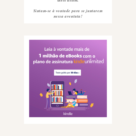
úteis assim.
Sintam-se à vontade para se juntarem
nessa aventuta!