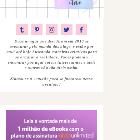
Duas amigas que decidiram em 2010 se
aventurar pelo mundo dos blogs, e estão por
aqui até hoje buscando maneiras criativas para
se encarar a realidade. Vocês poderão
encontrar por aqui coisas interessantes e úteis
e outras não tão úteis assim.
Sintam-se à vontade para se juntarem nessa
aventuta!