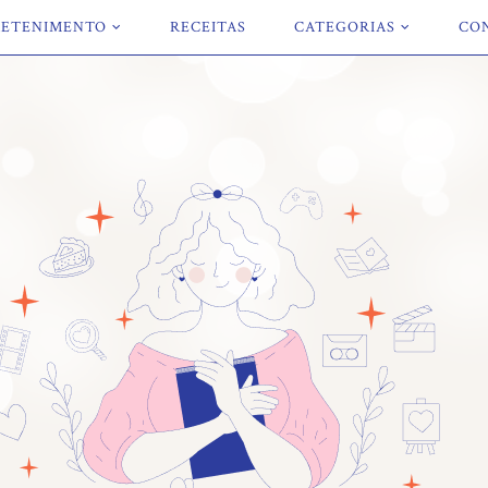
ETENIMENTO
RECEITAS
CATEGORIAS
CO