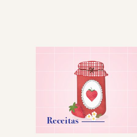
Receitas