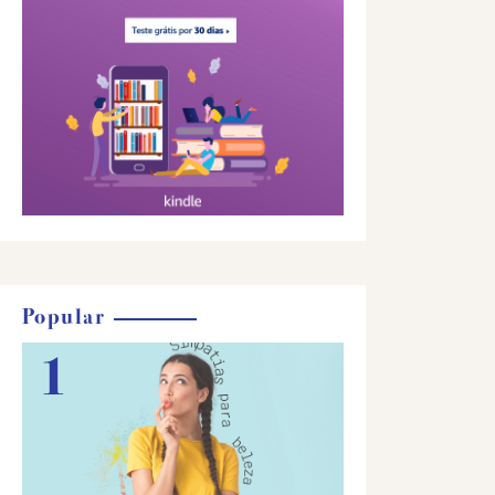
Popular