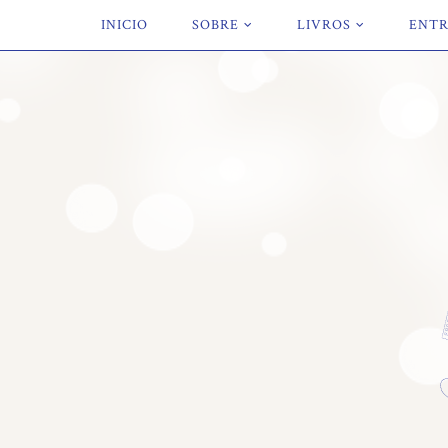
INICIO
SOBRE
LIVROS
ENTR