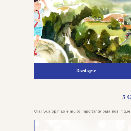
Dordogne
5 
Olá! Sua opinião é muito importante para nós, fique