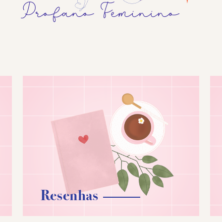
Resenhas