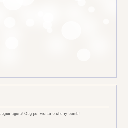
seguir agora! Obg por visitar o cherry bomb!