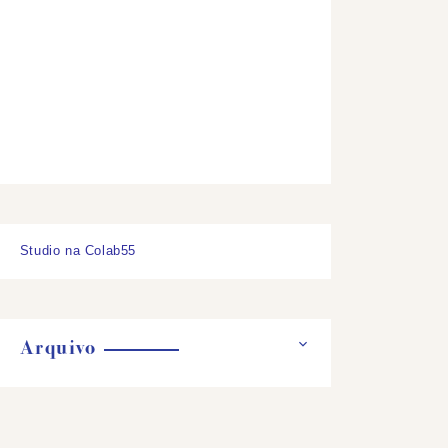
Studio na Colab55
Arquivo