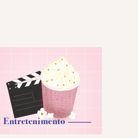
Entretenimento