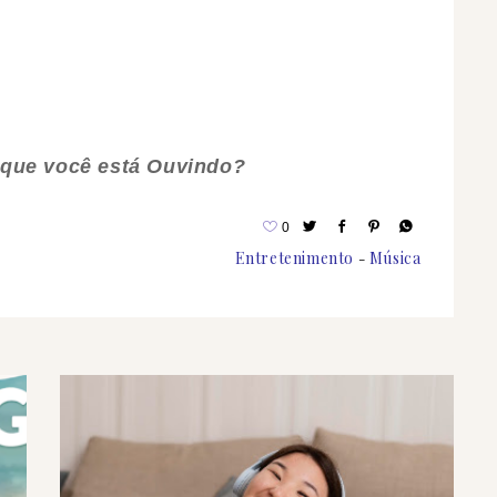
que você está Ouvindo?
0
Entretenimento
Música