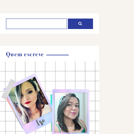
Quem escreve