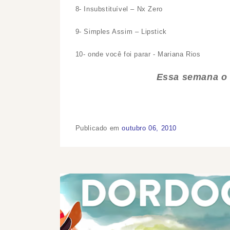
8- Insubstituível – Nx Zero
9- Simples Assim – Lipstick
10- onde você foi parar - Mariana Rios
Essa semana o 
Publicado em
outubro 06, 2010