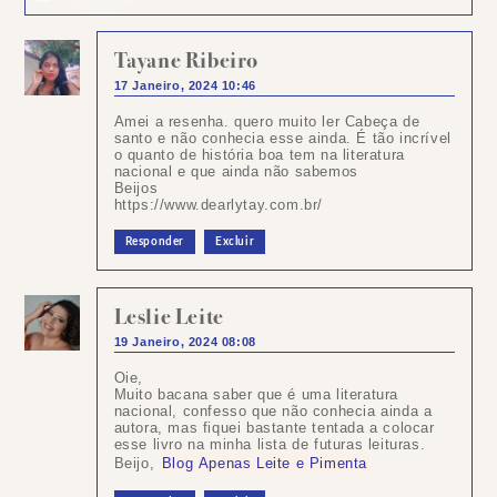
Tayane Ribeiro
17 Janeiro, 2024 10:46
Amei a resenha. quero muito ler Cabeça de
santo e não conhecia esse ainda. É tão incrível
o quanto de história boa tem na literatura
nacional e que ainda não sabemos
Beijos
https://www.dearlytay.com.br/
Responder
Excluir
Leslie Leite
19 Janeiro, 2024 08:08
Oie,
Muito bacana saber que é uma literatura
nacional, confesso que não conhecia ainda a
autora, mas fiquei bastante tentada a colocar
esse livro na minha lista de futuras leituras.
Beijo,
Blog Apenas Leite e Pimenta