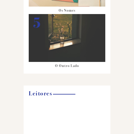
Os Nomes
O Outro Lado
Leitores