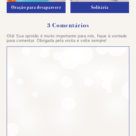
Oração para desaparecer
Solitária
3 Comentários
Olá! Sua opinião é muito importante para nós, fique à vontade
para comentar. Obrigada pela visita e volte sempre!