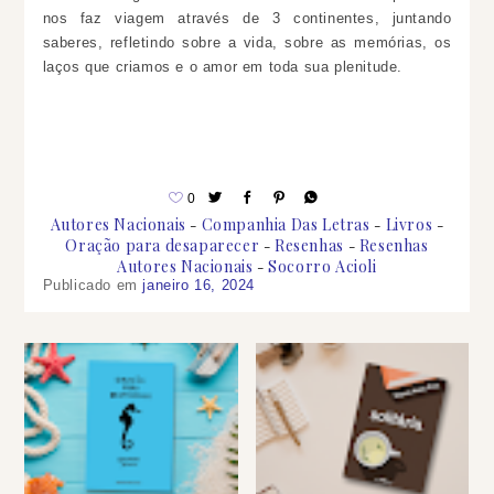
nos faz viagem através de 3 continentes, juntando
saberes, refletindo sobre a vida, sobre as memórias, os
laços que criamos e o amor em toda sua plenitude.
0
Autores Nacionais
Companhia Das Letras
Livros
Oração para desaparecer
Resenhas
Resenhas
Autores Nacionais
Socorro Acioli
Publicado em
janeiro 16, 2024