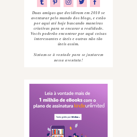
Duas amigas que decidiram em 2010 se
aventurar pelo mundo dos blogs, e estão
por aqui até hoje buscando maneiras
criativas para se encarar a realidade.
Vocês poderão encontrar por aqui coisas
interessantes e úteis e outras não tão
úteis assim.
Sintam-se à vontade para se juntarem
nessa aventuta!