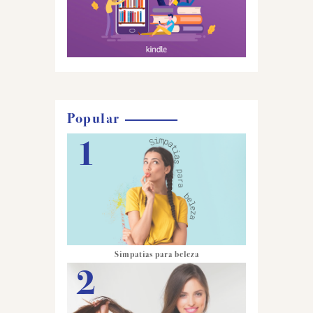
Popular
Simpatias para beleza