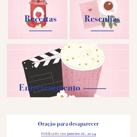
Receitas
Resenhas
Entretenimento
Oração para desaparecer
Publicado em
janeiro 16, 2024