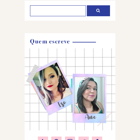
Quem escreve