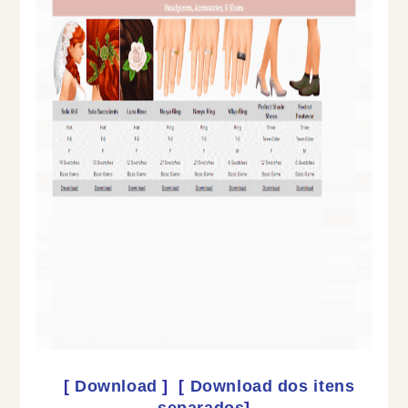
[
Download
]
[
Download dos itens