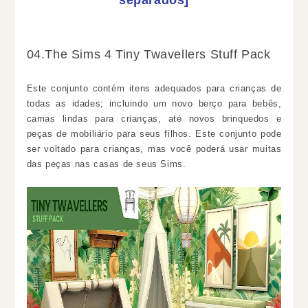
separados
]
04.The Sims 4 Tiny Twavellers Stuff Pack
Este conjunto contém itens adequados para crianças de
todas as idades; incluindo um novo berço para bebês,
camas lindas para crianças, até novos brinquedos e
peças de mobiliário para seus filhos. Este conjunto pode
ser voltado para crianças, mas você poderá usar muitas
das peças nas casas de seus Sims.