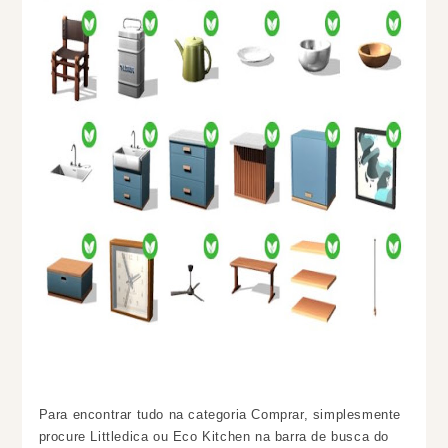
Para encontrar tudo na categoria Comprar, simplesmente
procure Littledica ou Eco Kitchen na barra de busca do