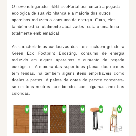
O novo refrigerador H&B EcoPortal aumentará a pegada
ecológica de sua vizinhança e a maioria dos outros
aparelhos reduzem o consumo de energia. Claro, eles
também estão totalmente atualizados, esta é uma linha
totalmente emblemática!
As características exclusivas dos itens incluem geladeira
Green Eco Footprint Boosting, consumo de energia
reduzido em alguns aparelhos e aumento da pegada
ecológica. A maioria das superfícies planas dos objetos
tem fendas, há também alguns itens empilháveis ​​como
tigelas e pratos.
A paleta de cores do pacote concentra-
se em tons neutros ​​combinados com algumas amostras
coloridas.