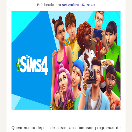
Publicado em
setembro 18, 2020
Quem nunca depois de assim aos famosos programas de