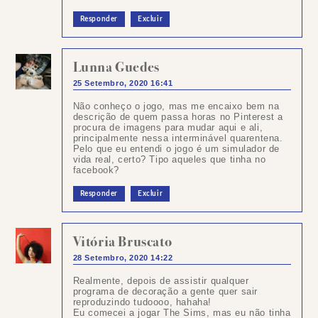
Responder
Excluir
Lunna Guedes
25 Setembro, 2020 16:41
Não conheço o jogo, mas me encaixo bem na
descrição de quem passa horas no Pinterest a
procura de imagens para mudar aqui e ali,
principalmente nessa interminável quarentena.
Pelo que eu entendi o jogo é um simulador de
vida real, certo? Tipo aqueles que tinha no
facebook?
Responder
Excluir
Vitória Bruscato
28 Setembro, 2020 14:22
Realmente, depois de assistir qualquer
programa de decoração a gente quer sair
reproduzindo tudoooo, hahaha!
Eu comecei a jogar The Sims, mas eu não tinha