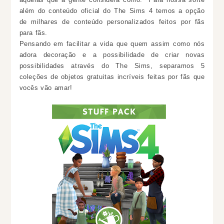
além do conteúdo oficial do The Sims 4 temos a opção
de milhares de conteúdo personalizados feitos por fãs
para fãs.
Pensando em facilitar a vida que quem assim como nós
adora decoração e a possibilidade de criar novas
possibilidades através do The Sims, separamos 5
coleções de objetos gratuitas incríveis feitas por fãs que
vocês vão amar!