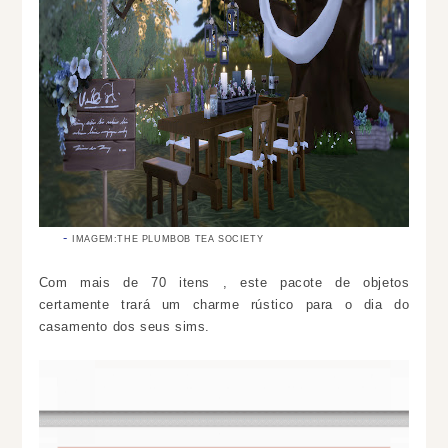
IMAGEM:THE PLUMBOB TEA SOCIETY
Com mais de 70 itens , este pacote de objetos
certamente trará um charme rústico para o dia do
casamento dos seus sims.