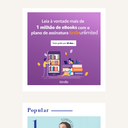
Popular