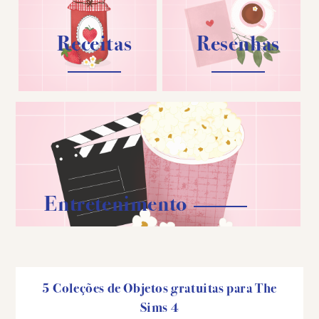
Receitas
Resenhas
Entretenimento
5 Coleções de Objetos gratuitas para The
Sims 4