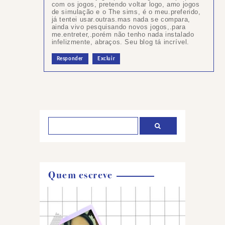
com os jogos, pretendo voltar logo, amo jogos
de simulação e o The sims, é o meu.preferido,
já tentei usar.outras.mas nada se compara,
ainda vivo pesquisando novos jogos,.para
me.entreter,.porém não tenho nada instalado
infelizmente, abraços. Seu blog tá incrível.
Responder
Excluir
Postar
um
comentário
Quem escreve