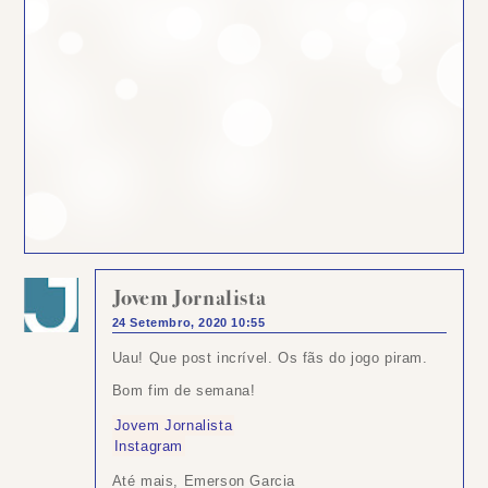
Jovem Jornalista
24 Setembro, 2020 10:55
Uau! Que post incrível. Os fãs do jogo piram.
Bom fim de semana!
Jovem Jornalista
Instagram
Até mais, Emerson Garcia