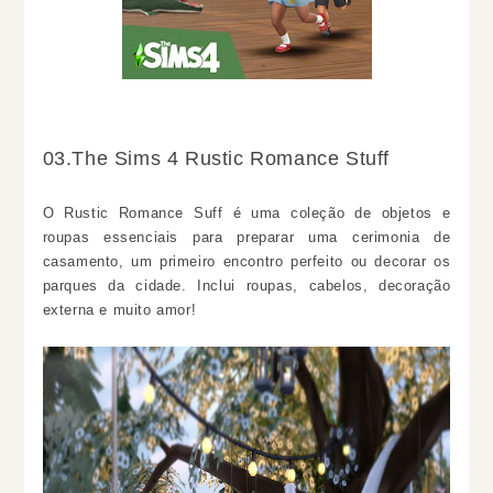
03.The Sims 4 Rustic Romance Stuff
O Rustic Romance Suff é uma coleção de objetos e
roupas essenciais para preparar uma cerimonia de
casamento, um primeiro encontro perfeito ou decorar os
parques da cidade. Inclui roupas, cabelos, decoração
externa e muito amor!