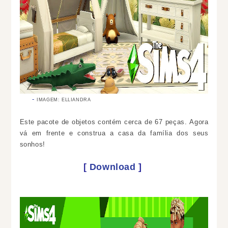
IMAGEM: ELLIANDRA
Este pacote de objetos contém cerca de 67 peças.
Agora
vá em frente e construa a casa da família dos seus
sonhos!
[
Download
]