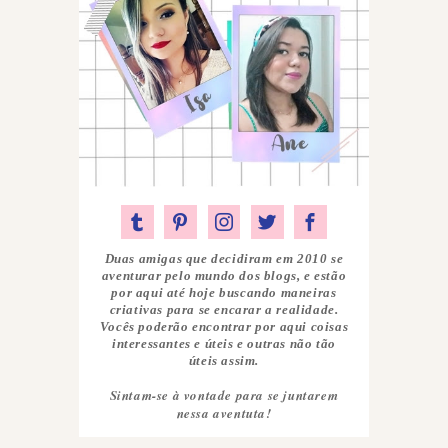
Duas amigas que decidiram em 2010 se
aventurar pelo mundo dos blogs, e estão
por aqui até hoje buscando maneiras
criativas para se encarar a realidade.
Vocês poderão encontrar por aqui coisas
interessantes e úteis e outras não tão
úteis assim.
Sintam-se à vontade para se juntarem
nessa aventuta!