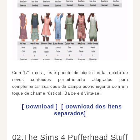
Com 171 itens , este pacote de objetos está repleto de
novos conteúdos perfeitamente adaptados para
complementar sua casa de campo aconchegante com um
toque de charme rústico! Baixe e divirta-se!
[
Download
]
[
Download dos itens
separados
]
02.The Sims 4 Pufferhead Stuff