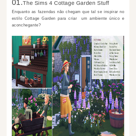
01.
The Sims 4 Cottage Garden Stuff
Enquanto as fazendas não chegam que tal se inspirar no
estilo Cottage Garden para criar
um ambiente único e
aconchegante?