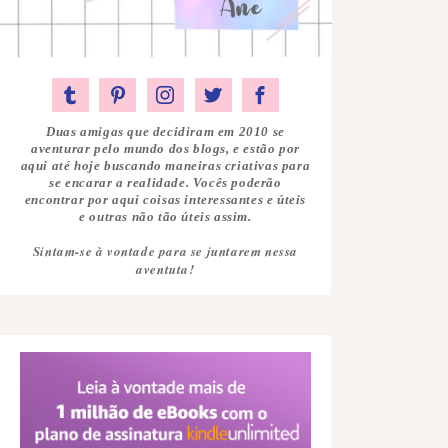
Duas amigas que decidiram em 2010 se
aventurar pelo mundo dos blogs, e estão por
aqui até hoje buscando maneiras criativas para
se encarar a realidade. Vocês poderão
encontrar por aqui coisas interessantes e úteis
e outras não tão úteis assim.
Sintam-se à vontade para se juntarem nessa
aventuta!