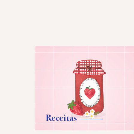
Receitas