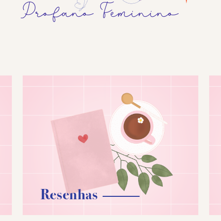
Resenhas