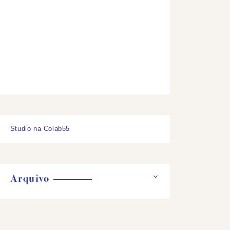
Studio na Colab55
Arquivo