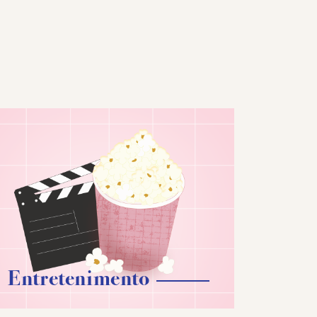
Entretenimento