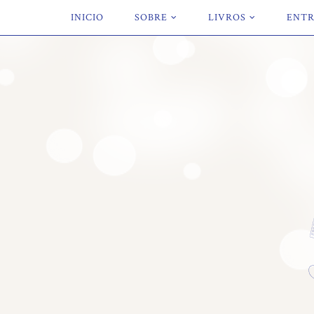
INICIO
SOBRE
LIVROS
ENTR