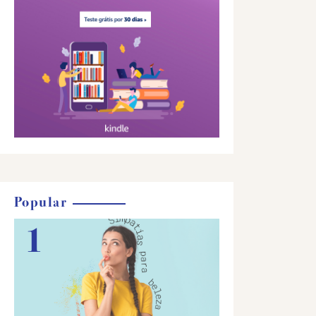
Popular