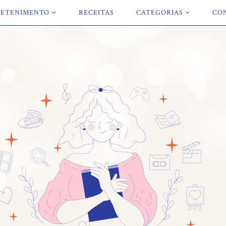
ETENIMENTO
RECEITAS
CATEGORIAS
CO