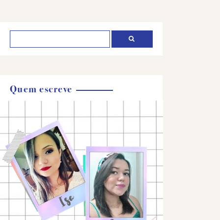
Quem escreve