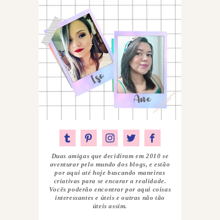
Duas amigas que decidiram em 2010 se
aventurar pelo mundo dos blogs, e estão
por aqui até hoje buscando maneiras
criativas para se encarar a realidade.
Vocês poderão encontrar por aqui coisas
interessantes e úteis e outras não tão
úteis assim.