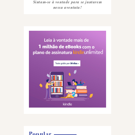
Sintam-se à vontade para se juntarem
nessa aventuta!
Popular