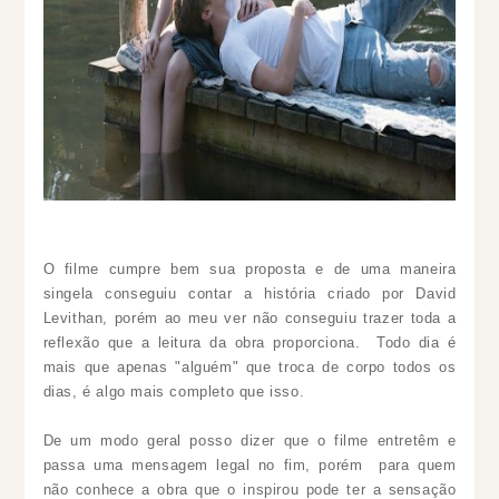
O filme cumpre bem sua proposta e de uma maneira
singela conseguiu contar a história criado por David
Levithan, porém ao meu ver não conseguiu trazer toda a
reflexão que a leitura da obra proporciona. Todo dia é
mais que apenas "alguém" que troca de corpo todos os
dias, é algo mais completo que isso.
De um modo geral posso dizer que o filme entretêm e
passa uma mensagem legal no fim, porém para quem
não conhece a obra que o inspirou pode ter a sensação