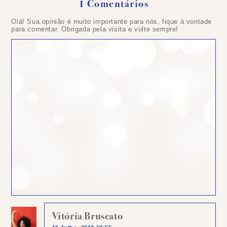
1 Comentários
Olá! Sua opinião é muito importante para nós, fique à vontade
para comentar. Obrigada pela visita e volte sempre!
Vitória Bruscato