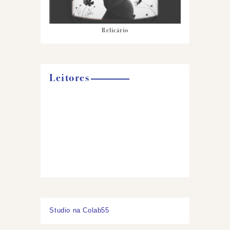
Relicário
Leitores
Studio na Colab55