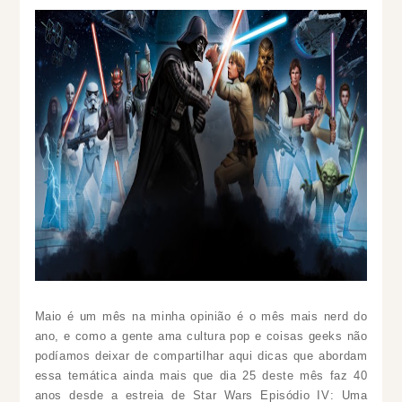
Maio é um mês na minha opinião é o mês mais nerd do
ano, e como a gente ama cultura pop e coisas geeks não
podíamos deixar de compartilhar aqui dicas que abordam
essa temática ainda mais que dia 25 deste mês faz 40
anos desde a estreia de Star Wars Episódio IV: Uma