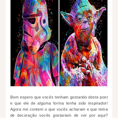
Bom espero que vocês tenham gostando deste post
e que ele de alguma forma tenha sido inspirador!
Agora me contem o que vocês acharam e que tema
de decoração vocês gostariam de ver por aqui?