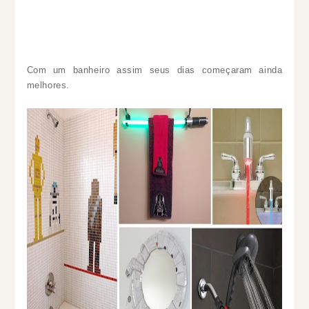
Com um banheiro assim seus dias começaram ainda
melhores.