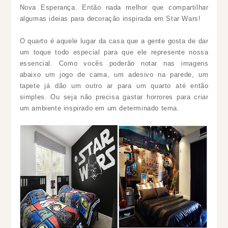
Nova Esperança. Então nada melhor que compartilhar
algumas ideias para decoração inspirada em Star Wars!
O quarto é aquele lugar da casa que a gente gosta de dar
um toque todo especial para que ele represente nossa
essencial. Como vocês poderão notar nas imagens
abaixo um jogo de cama, um adesivo na parede, um
tapete já dão um outro ar para um quarto até então
simples. Ou seja não precisa gastar horrores para criar
um ambiente inspirado em um determinado tema.