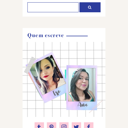
Quem escreve