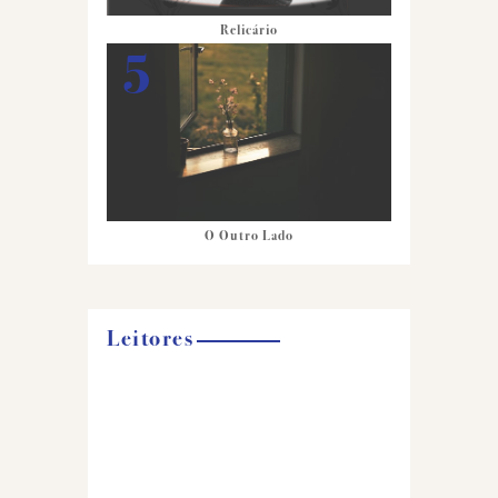
Relicário
O Outro Lado
Leitores