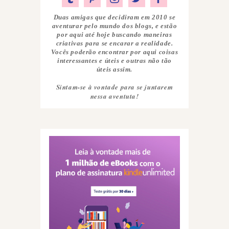
Duas amigas que decidiram em 2010 se
aventurar pelo mundo dos blogs, e estão
por aqui até hoje buscando maneiras
criativas para se encarar a realidade.
Vocês poderão encontrar por aqui coisas
interessantes e úteis e outras não tão
úteis assim.
Sintam-se à vontade para se juntarem
nessa aventuta!