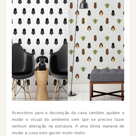
Acessórios para a decoração da casa também ajudam a
mudar o visual do ambiente sem que se precise fazer
nenhum alteração na estrutura
. A uma ótima maneira de
mudar a casa sem gastar muito muito.