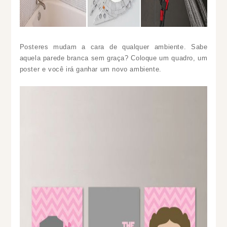
Posteres mudam a cara de qualquer ambiente. Sabe
aquela parede branca sem graça? Coloque um quadro, um
poster e você irá ganhar um novo ambiente.