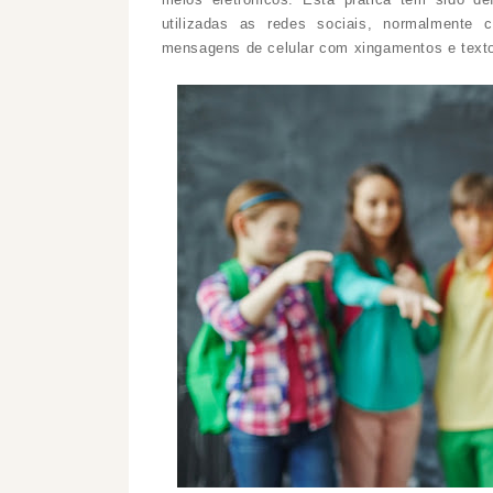
utilizadas as redes sociais, normalmente 
mensagens de celular com xingamentos e texto