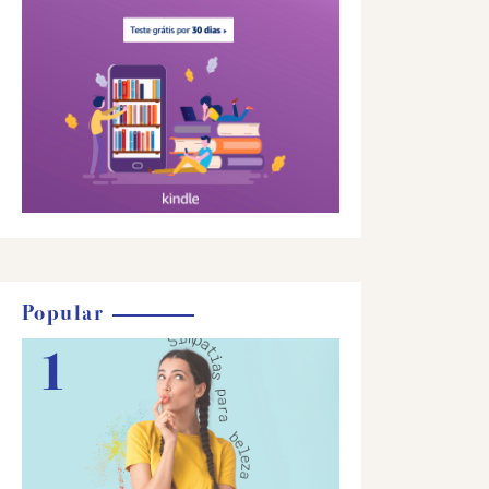
Popular