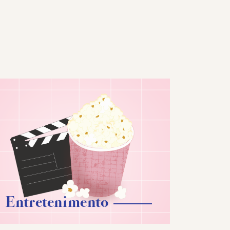
Entretenimento