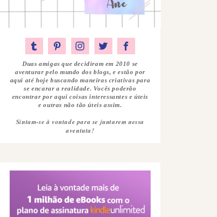
Duas amigas que decidiram em 2010 se
aventurar pelo mundo dos blogs, e estão por
aqui até hoje buscando maneiras criativas para
se encarar a realidade. Vocês poderão
encontrar por aqui coisas interessantes e úteis
e outras não tão úteis assim.
Sintam-se à vontade para se juntarem nessa
aventuta!