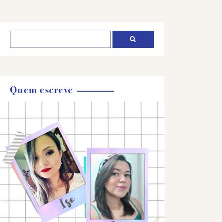
Quem escreve