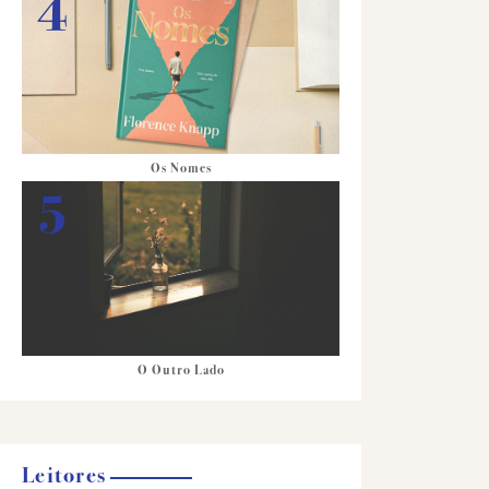
Os Nomes
O Outro Lado
Leitores