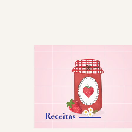
Receitas