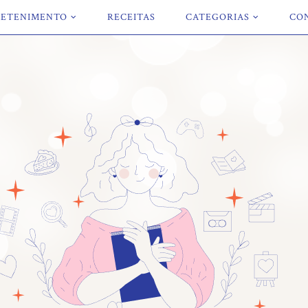
ETENIMENTO
RECEITAS
CATEGORIAS
CO