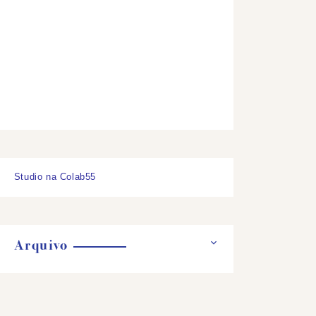
Studio na Colab55
Arquivo