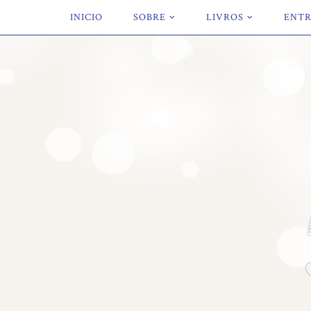
INICIO
SOBRE
LIVROS
ENTR