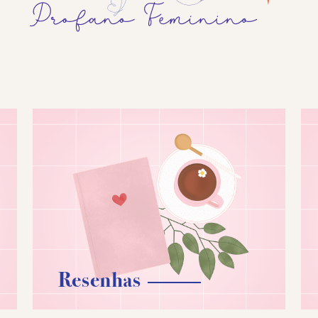
Resenhas