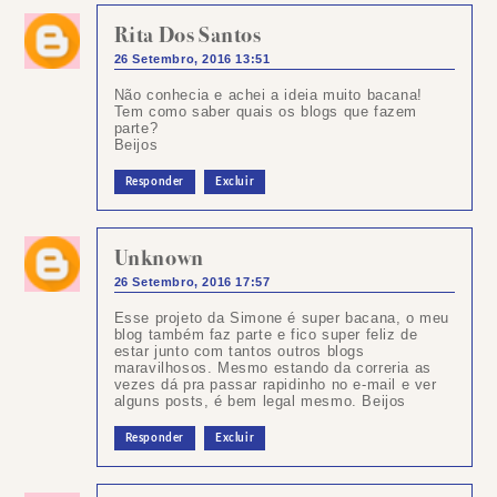
Rita Dos Santos
26 Setembro, 2016 13:51
Não conhecia e achei a ideia muito bacana!
Tem como saber quais os blogs que fazem
parte?
Beijos
Responder
Excluir
Unknown
26 Setembro, 2016 17:57
Esse projeto da Simone é super bacana, o meu
blog também faz parte e fico super feliz de
estar junto com tantos outros blogs
maravilhosos. Mesmo estando da correria as
vezes dá pra passar rapidinho no e-mail e ver
alguns posts, é bem legal mesmo. Beijos
Responder
Excluir