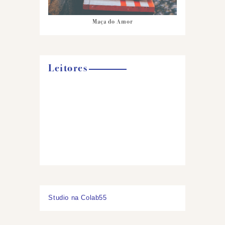
Maça do Amor
Leitores
Studio na Colab55