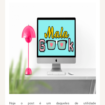
Hoje o post é um daqueles de utilidade