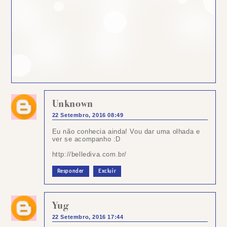
Unknown
22 Setembro, 2016 08:49
Eu não conhecia ainda! Vou dar uma olhada e
ver se acompanho :D
http://bellediva.com.br/
Responder
Excluir
Yug
22 Setembro, 2016 17:44