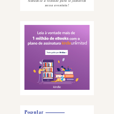
Sintam-se à vontade para se juntarem
nessa aventuta!
Popular