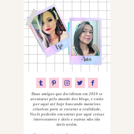
Duas amigas que decidiram em 2010 se
aventurar pelo mundo dos blogs, e estão
por aqui até hoje buscando maneiras
criativas para se encarar a realidade.
Vocês poderão encontrar por aqui coisas
interessantes e úteis e outras não tão
úteis assim.