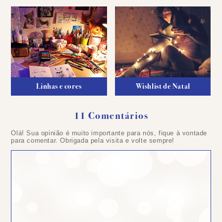
Linhas e cores
Wishlist de Natal
11 Comentários
Olá! Sua opinião é muito importante para nós, fique à vontade
para comentar. Obrigada pela visita e volte sempre!