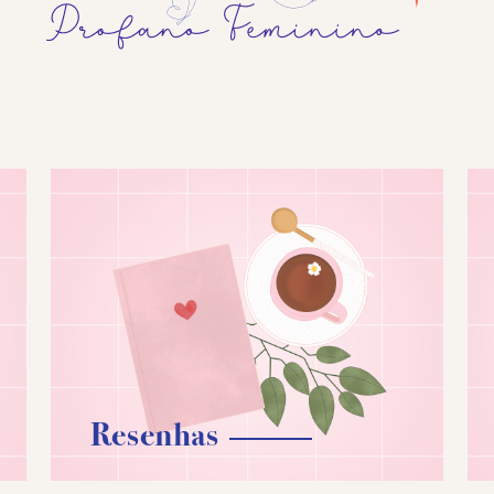
Resenhas