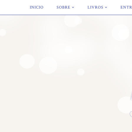
INICIO
SOBRE
LIVROS
ENTR