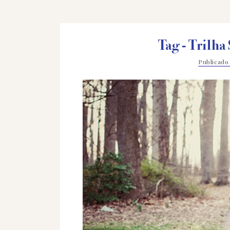
Tag - Trilha
Publicad