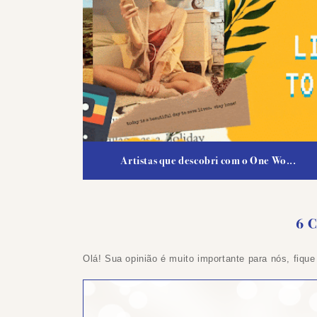
Artistas que descobri com o One Wo...
6 
Olá! Sua opinião é muito importante para nós, fique