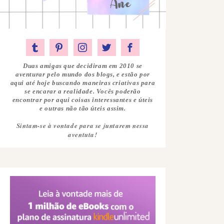
Duas amigas que decidiram em 2010 se
aventurar pelo mundo dos blogs, e estão por
aqui até hoje buscando maneiras criativas para
se encarar a realidade. Vocês poderão
encontrar por aqui coisas interessantes e úteis
e outras não tão úteis assim.
Sintam-se à vontade para se juntarem nessa
aventuta!