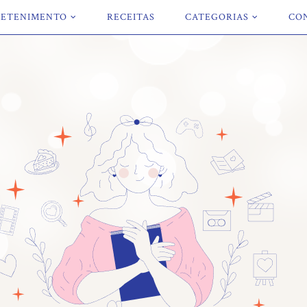
ETENIMENTO
RECEITAS
CATEGORIAS
CO