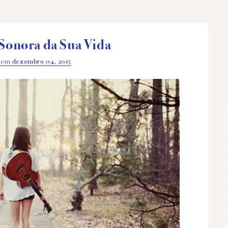
 Sonora da Sua Vida
o em
dezembro 04, 2015