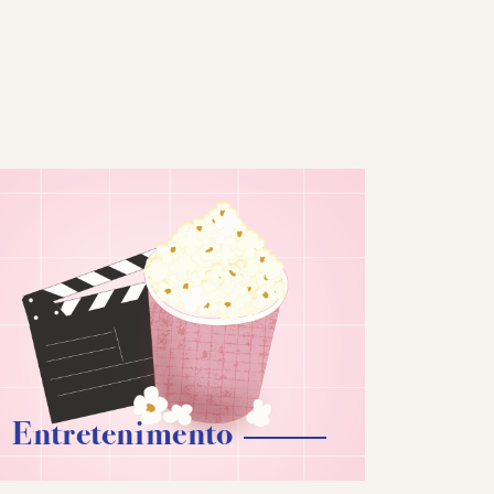
Entretenimento