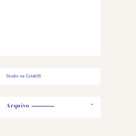
Studio na Colab55
Arquivo