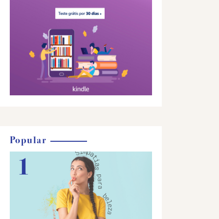
Popular