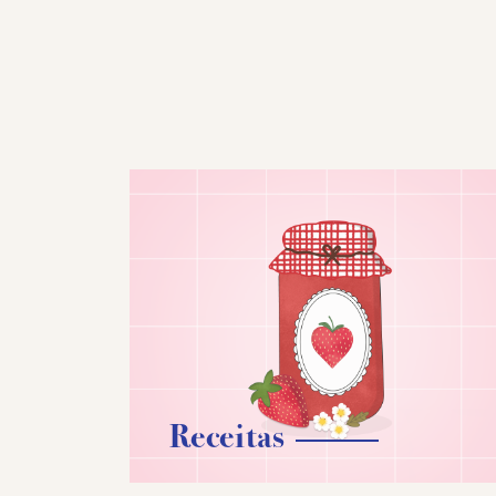
Receitas