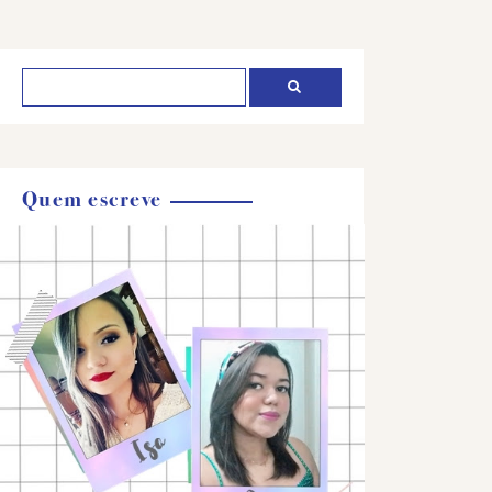
Quem escreve