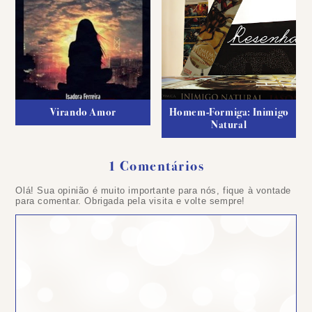
Virando Amor
Homem-Formiga: Inimigo
Natural
1 Comentários
Olá! Sua opinião é muito importante para nós, fique à vontade
para comentar. Obrigada pela visita e volte sempre!