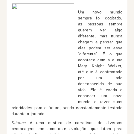
Um novo mundo
sempre foi cogitado,
as pessoas sempre
querem ver algo
diferente, mas nunca
chegam a pensar que
elas podem ser esse
“diferente”. É o que
acontece com a aluna
Mary Knight Walker,
até que é confrontada
por um lado
desconhecido de sua
vida.
Ela é levada a
conhecer um novo
mundo e rever suas
prioridades para o futuro, sendo constantemente testada
durante a jornada.
Kitsune
é uma mistura de narrativas de diversos
personagens em constante evolução, que lutam para