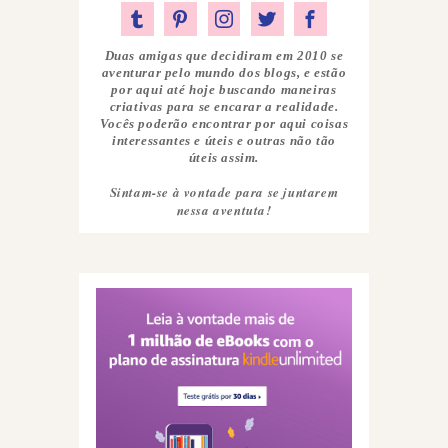
Duas amigas que decidiram em 2010 se
aventurar pelo mundo dos blogs, e estão
por aqui até hoje buscando maneiras
criativas para se encarar a realidade.
Vocês poderão encontrar por aqui coisas
interessantes e úteis e outras não tão
úteis assim.
Sintam-se à vontade para se juntarem
nessa aventuta!