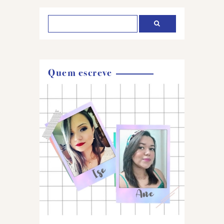
Quem escreve