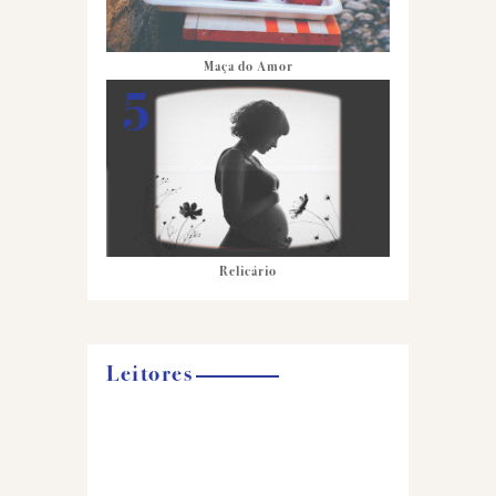
Maça do Amor
Relicário
Leitores